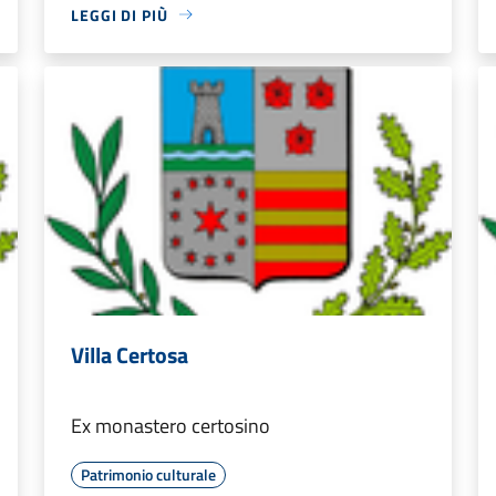
LEGGI DI PIÙ
Villa Certosa
Ex monastero certosino
Patrimonio culturale