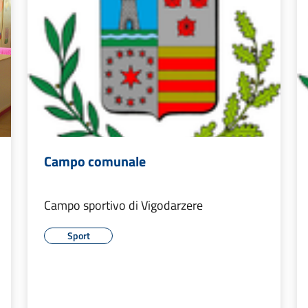
Campo comunale
Campo sportivo di Vigodarzere
Sport