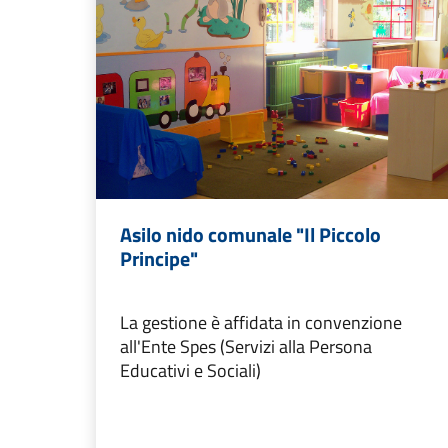
Asilo nido comunale "Il Piccolo
Principe"
La gestione è affidata in convenzione
all'Ente Spes (Servizi alla Persona
Educativi e Sociali)