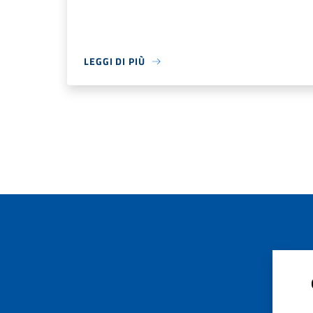
LEGGI DI PIÙ