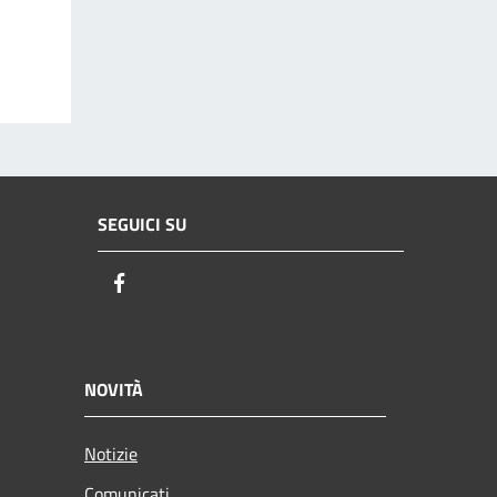
SEGUICI SU
Facebook
NOVITÀ
Notizie
Comunicati