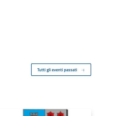
Tutti gli eventi passati