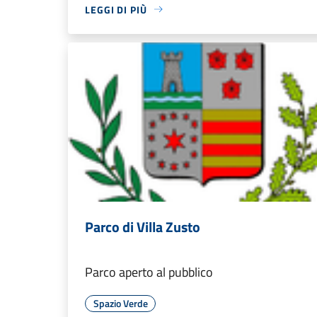
LEGGI DI PIÙ
Parco di Villa Zusto
Parco aperto al pubblico
Spazio Verde