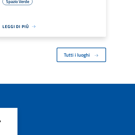
Spazio Verde
LEGGI DI PIÙ
Tutti i luoghi
?