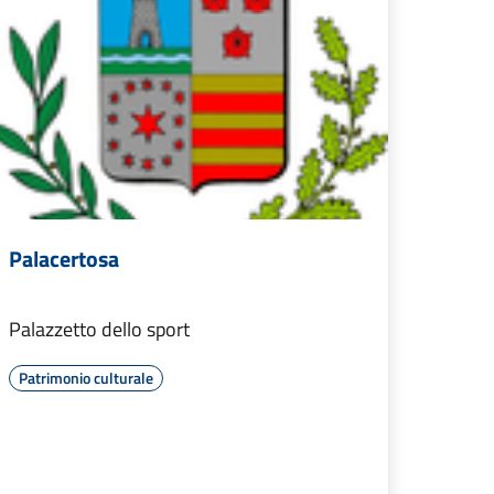
Palacertosa
Palazzetto dello sport
Patrimonio culturale