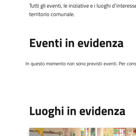
Tutti gli eventi, le iniziative e i luoghi d’interess
territorio comunale.
Eventi in evidenza
In questo momento non sono previsti eventi. Per consul
Luoghi in evidenza