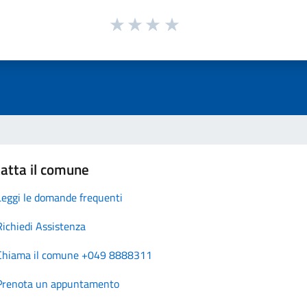
atta il comune
Leggi le domande frequenti
Richiedi Assistenza
Chiama il comune +049 8888311
Prenota un appuntamento