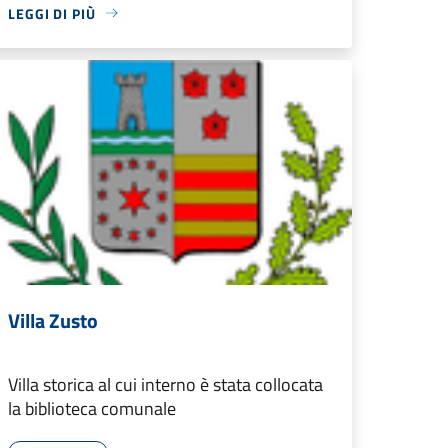
LEGGI DI PIÙ
Villa Zusto
Villa storica al cui interno è stata collocata
la biblioteca comunale