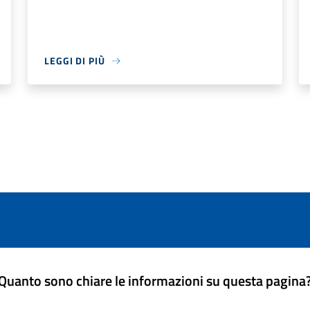
LEGGI DI PIÙ
Quanto sono chiare le informazioni su questa pagina