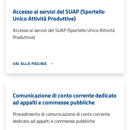
Accesso ai servizi del SUAP (Sportello
Unico Attività Produttive)
Accesso ai servizi del SUAP (Sportello Unico Attività
Produttive)
VAI ALLA PAGINA
Comunicazione di conto corrente dedicato
ad appalti e commesse pubbliche
Procedimento di comunicazione di conto corrente
dedicato ad appalti e commesse pubbliche