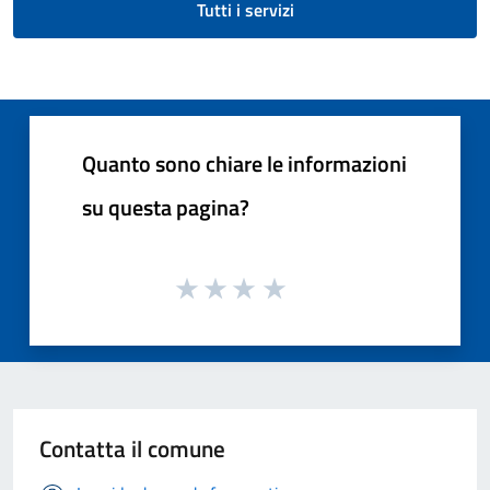
Tutti i servizi
Quanto sono chiare le informazioni
su questa pagina?
Contatta il comune