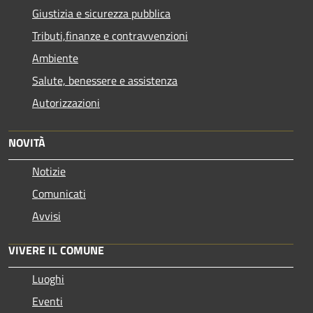
Giustizia e sicurezza pubblica
Tributi,finanze e contravvenzioni
Ambiente
Salute, benessere e assistenza
Autorizzazioni
NOVITÀ
Notizie
Comunicati
Avvisi
VIVERE IL COMUNE
Luoghi
Eventi