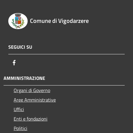
Comune di Vigodarzere
SEGUICI SU
Facebook
AMMINISTRAZIONE
Organi di Governo
Aree Amministrative
Uffici
Enti e fondazioni
Politici