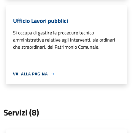
Ufficio Lavori pubblici
Si occupa di gestire le procedure tecnico
amministrative relative agli interventi, sia ordinari
che straordinari, del Patrimonio Comunale.
VAI ALLA PAGINA
Servizi (8)