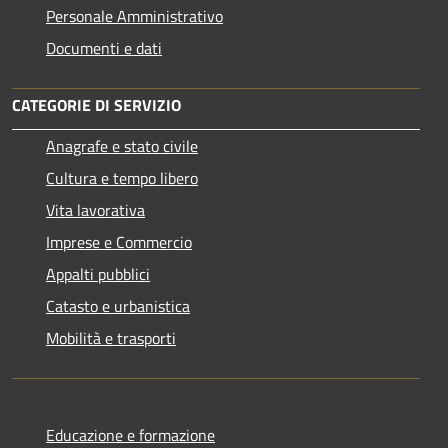
Personale Amministrativo
Documenti e dati
CATEGORIE DI SERVIZIO
Anagrafe e stato civile
Cultura e tempo libero
Vita lavorativa
Imprese e Commercio
Appalti pubblici
Catasto e urbanistica
Mobilità e trasporti
Educazione e formazione