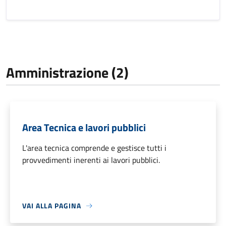
Amministrazione (2)
Area Tecnica e lavori pubblici
L'area tecnica comprende e gestisce tutti i
provvedimenti inerenti ai lavori pubblici.
VAI ALLA PAGINA