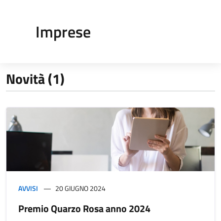
Imprese
Novità (1)
AVVISI
20 GIUGNO 2024
Premio Quarzo Rosa anno 2024