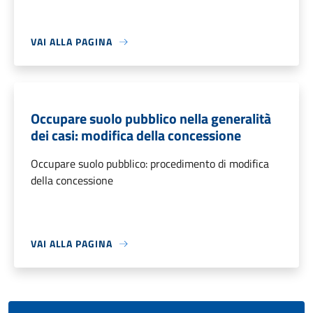
VAI ALLA PAGINA
Occupare suolo pubblico nella generalità
dei casi: modifica della concessione
Occupare suolo pubblico: procedimento di modifica
della concessione
VAI ALLA PAGINA