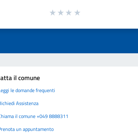
atta il comune
Leggi le domande frequenti
Richiedi Assistenza
Chiama il comune +049 8888311
Prenota un appuntamento