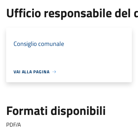
Ufficio responsabile de
Consiglio comunale
VAI ALLA PAGINA
Formati disponibili
PDF/A