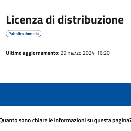
Licenza di distribuzione
Pubblico dominio
Ultimo aggiornamento
: 29 marzo 2024, 16:20
Quanto sono chiare le informazioni su questa pagina