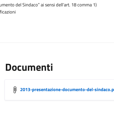
ocumento del Sindaco” ai sensi dell'art. 18 comma 1)
ficazioni
Documenti
2013-presentazione-documento-del-sindaco.p