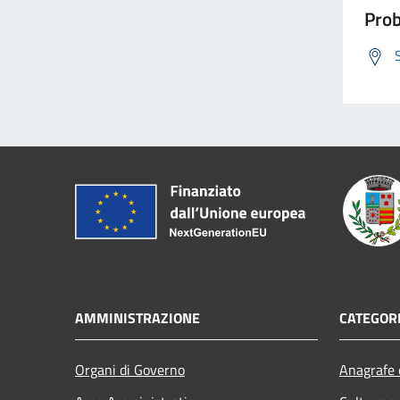
Prob
AMMINISTRAZIONE
CATEGORI
Organi di Governo
Anagrafe e