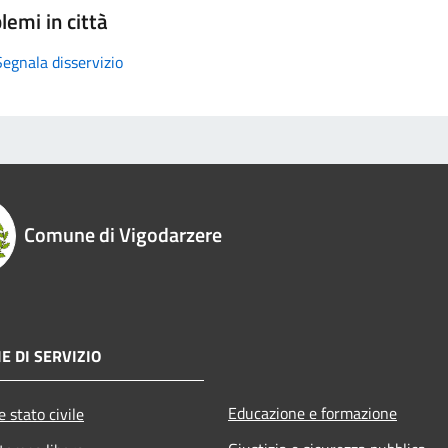
lemi in città
Segnala disservizio
Comune di Vigodarzere
E DI SERVIZIO
Educazione e formazione
 stato civile