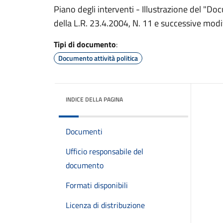
Piano degli interventi - Illustrazione del "D
della L.R. 23.4.2004, N. 11 e successive modi
Tipi di documento
:
Documento attività politica
INDICE DELLA PAGINA
Documenti
Ufficio responsabile del
documento
Formati disponibili
Licenza di distribuzione