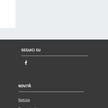
SEGUICI SU
Facebook
NOVITÀ
Notizie