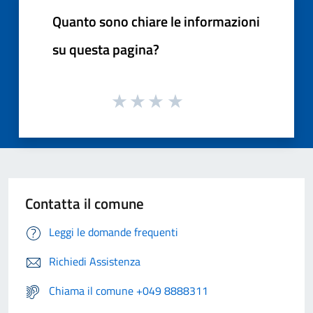
Quanto sono chiare le informazioni
su questa pagina?
Contatta il comune
Leggi le domande frequenti
Richiedi Assistenza
Chiama il comune +049 8888311