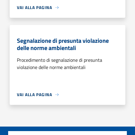
VAI ALLA PAGINA
Segnalazione di presunta violazione
delle norme ambientali
Procedimento di segnalazione di presunta
violazione delle norme ambientali
VAI ALLA PAGINA