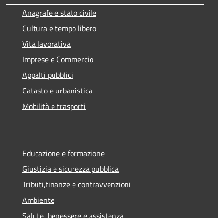
Anagrafe e stato civile
Cultura e tempo libero
Vita lavorativa
Imprese e Commercio
Appalti pubblici
Catasto e urbanistica
Mobilità e trasporti
Educazione e formazione
Giustizia e sicurezza pubblica
Tributi,finanze e contravvenzioni
Ambiente
Salute, benessere e assistenza