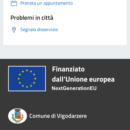
Prenota un appuntamento
Problemi in città
Segnala disservizio
Comune di Vigodarzere