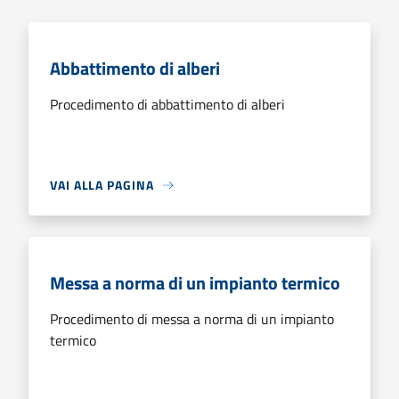
Abbattimento di alberi
Procedimento di abbattimento di alberi
VAI ALLA PAGINA
Messa a norma di un impianto termico
Procedimento di messa a norma di un impianto
termico