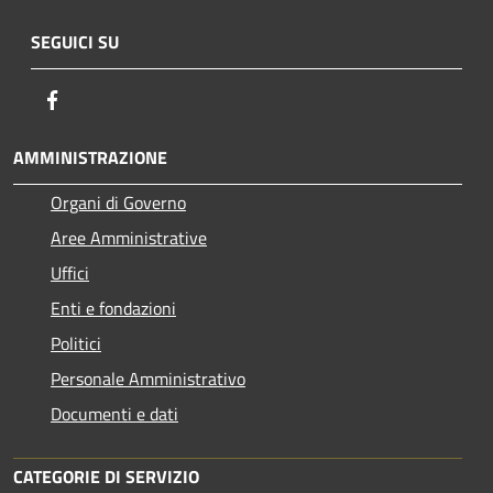
SEGUICI SU
Facebook
AMMINISTRAZIONE
Organi di Governo
Aree Amministrative
Uffici
Enti e fondazioni
Politici
Personale Amministrativo
Documenti e dati
CATEGORIE DI SERVIZIO