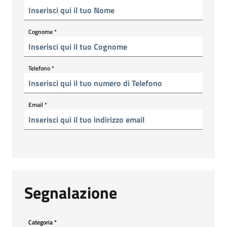
Cognome
*
Telefono
*
Email
*
Segnalazione
Categoria
*