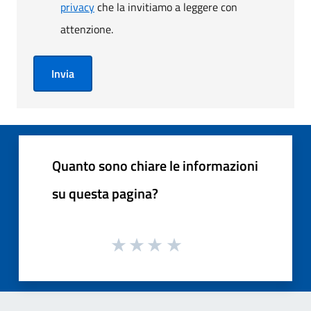
privacy
che la invitiamo a leggere con
attenzione.
Invia
Quanto sono chiare le informazioni
su questa pagina?