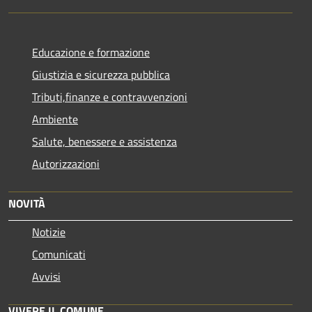
Educazione e formazione
Giustizia e sicurezza pubblica
Tributi,finanze e contravvenzioni
Ambiente
Salute, benessere e assistenza
Autorizzazioni
NOVITÀ
Notizie
Comunicati
Avvisi
VIVERE IL COMUNE