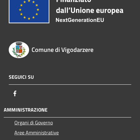
Comune di Vigodarzere
SEGUICI SU
Facebook
AMMINISTRAZIONE
Organi di Governo
Aree Amministrative