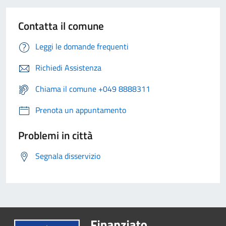
Contatta il comune
Leggi le domande frequenti
Richiedi Assistenza
Chiama il comune +049 8888311
Prenota un appuntamento
Problemi in città
Segnala disservizio