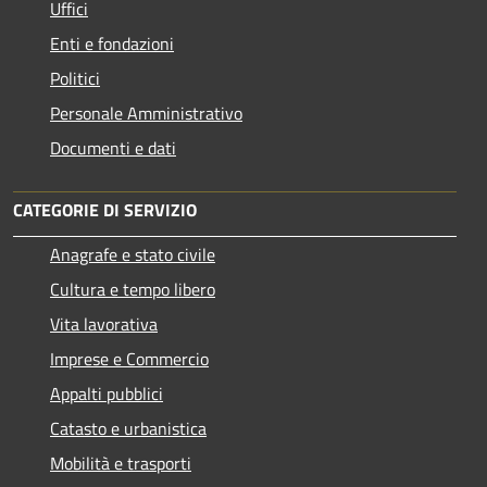
Uffici
Enti e fondazioni
Politici
Personale Amministrativo
Documenti e dati
CATEGORIE DI SERVIZIO
Anagrafe e stato civile
Cultura e tempo libero
Vita lavorativa
Imprese e Commercio
Appalti pubblici
Catasto e urbanistica
Mobilità e trasporti