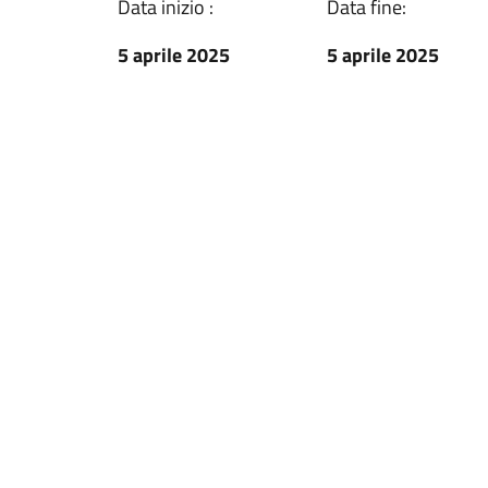
Data inizio :
Data fine:
5 aprile 2025
5 aprile 2025