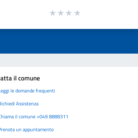
atta il comune
Leggi le domande frequenti
Richiedi Assistenza
Chiama il comune +049 8888311
Prenota un appuntamento