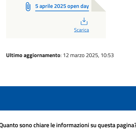
5 aprile 2025 open day
PDF
Scarica
Ultimo aggiornamento
: 12 marzo 2025, 10:53
Quanto sono chiare le informazioni su questa pagina