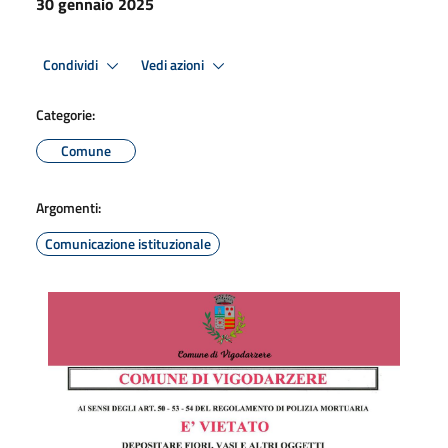
30 gennaio 2025
Condividi
Vedi azioni
Categorie:
Comune
Argomenti:
Comunicazione istituzionale