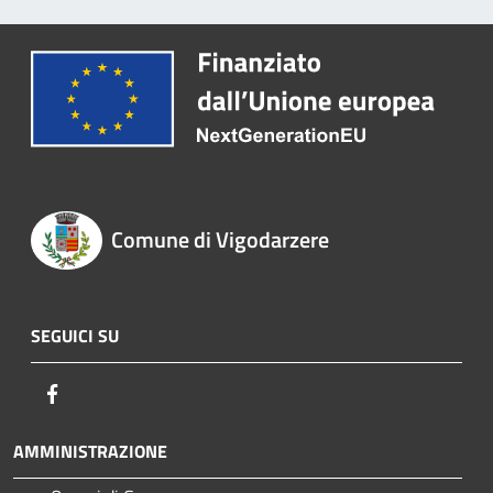
Comune di Vigodarzere
SEGUICI SU
Facebook
AMMINISTRAZIONE