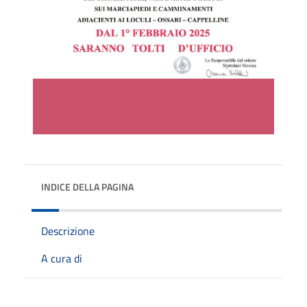
INDICE DELLA PAGINA
Descrizione
A cura di