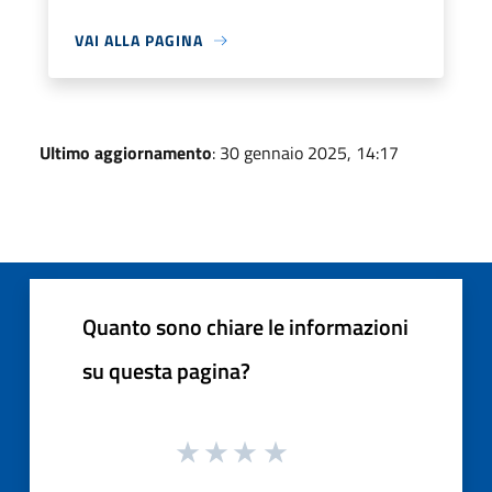
VAI ALLA PAGINA
Ultimo aggiornamento
: 30 gennaio 2025, 14:17
Quanto sono chiare le informazioni
su questa pagina?