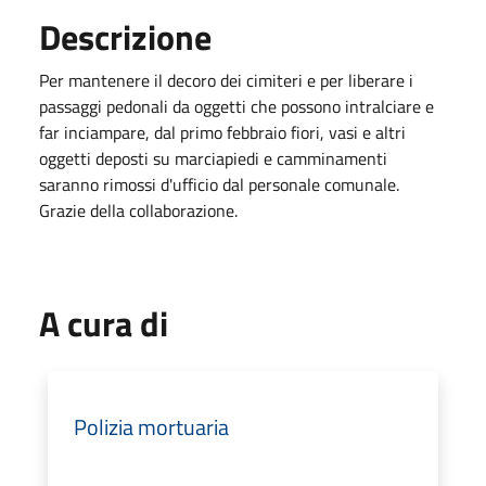
Descrizione
Per mantenere il decoro dei cimiteri e per liberare i
passaggi pedonali da oggetti che possono intralciare e
far inciampare, dal primo febbraio fiori, vasi e altri
oggetti deposti su marciapiedi e camminamenti
saranno rimossi d'ufficio dal personale comunale.
Grazie della collaborazione.
A cura di
Polizia mortuaria