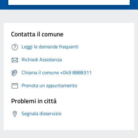
Contatta il comune
Leggi le domande frequenti
Richiedi Assistenza
Chiama il comune +049 8888311
Prenota un appuntamento
Problemi in città
Segnala disservizio