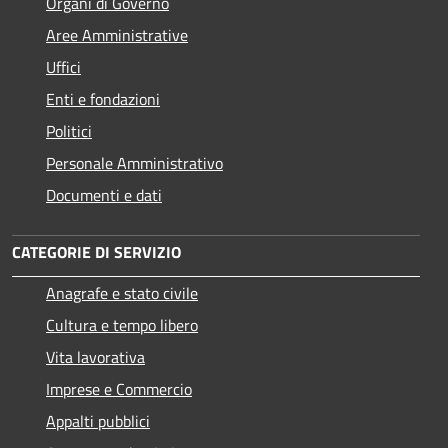
Organi di Governo
Aree Amministrative
Uffici
Enti e fondazioni
Politici
Personale Amministrativo
Documenti e dati
CATEGORIE DI SERVIZIO
Anagrafe e stato civile
Cultura e tempo libero
Vita lavorativa
Imprese e Commercio
Appalti pubblici