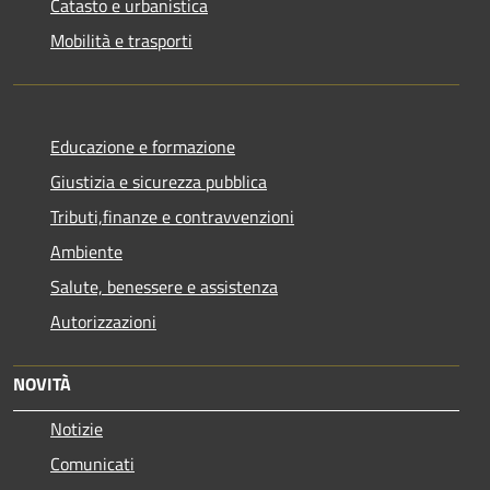
Catasto e urbanistica
Mobilità e trasporti
Educazione e formazione
Giustizia e sicurezza pubblica
Tributi,finanze e contravvenzioni
Ambiente
Salute, benessere e assistenza
Autorizzazioni
NOVITÀ
Notizie
Comunicati