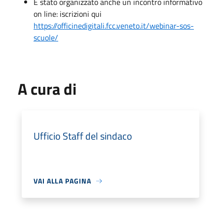
È stato organizzato anche un incontro informativo
on line: iscrizioni qui
https://officinedigitali.fcc.veneto.it/webinar-sos-
scuole/
A cura di
Ufficio Staff del sindaco
VAI ALLA PAGINA