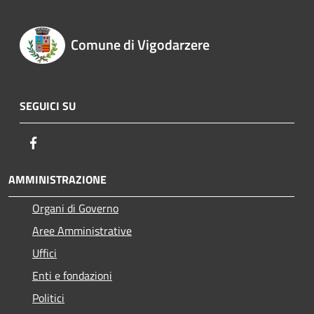
Comune di Vigodarzere
SEGUICI SU
Facebook
AMMINISTRAZIONE
Organi di Governo
Aree Amministrative
Uffici
Enti e fondazioni
Politici