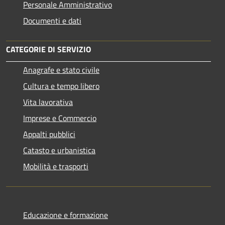
Personale Amministrativo
Documenti e dati
CATEGORIE DI SERVIZIO
Anagrafe e stato civile
Cultura e tempo libero
Vita lavorativa
Imprese e Commercio
Appalti pubblici
Catasto e urbanistica
Mobilità e trasporti
Educazione e formazione