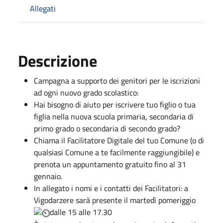
Allegati
Descrizione
Campagna a supporto dei genitori per le iscrizioni
ad ogni nuovo grado scolastico:
Hai bisogno di aiuto per iscrivere tuo figlio o tua
figlia nella nuova scuola primaria, secondaria di
primo grado o secondaria di secondo grado?
Chiama il Facilitatore Digitale del tuo Comune (o di
qualsiasi Comune a te facilmente raggiungibile) e
prenota un appuntamento gratuito fino al 31
gennaio.
In allegato i nomi e i contatti dei Facilitatori: a
Vigodarzere sarà presente il martedì pomeriggio
dalle 15 alle 17.30