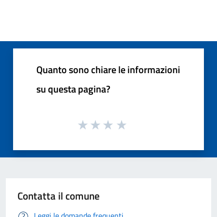
Quanto sono chiare le informazioni
su questa pagina?
Contatta il comune
Leggi le domande frequenti