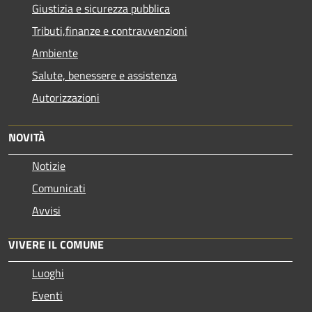
Giustizia e sicurezza pubblica
Tributi,finanze e contravvenzioni
Ambiente
Salute, benessere e assistenza
Autorizzazioni
NOVITÀ
Notizie
Comunicati
Avvisi
VIVERE IL COMUNE
Luoghi
Eventi