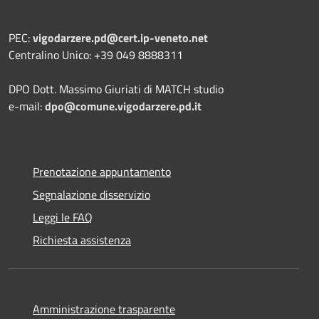
PEC:
vigodarzere.pd@cert.ip-veneto.net
Centralino Unico: +39 049 8888311
DPO Dott. Massimo Giuriati di MATCH studio
e-mail:
dpo@comune.vigodarzere.pd.it
Prenotazione appuntamento
Segnalazione disservizio
Leggi le FAQ
Richiesta assistenza
Amministrazione trasparente