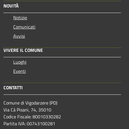
NOVITÀ
Notizie
Comunicati
Avvisi
VIVERE IL COMUNE
Luoghi
Eventi
CONTATTI
Comune di Vigodarzere (PD)
Via Cà Pisani, 74, 35010
Codice Fiscale: 80010330282
Partita IVA: 00743100281