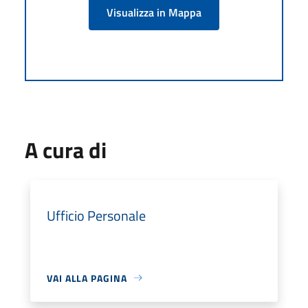
Visualizza in Mappa
A cura di
Ufficio Personale
VAI ALLA PAGINA