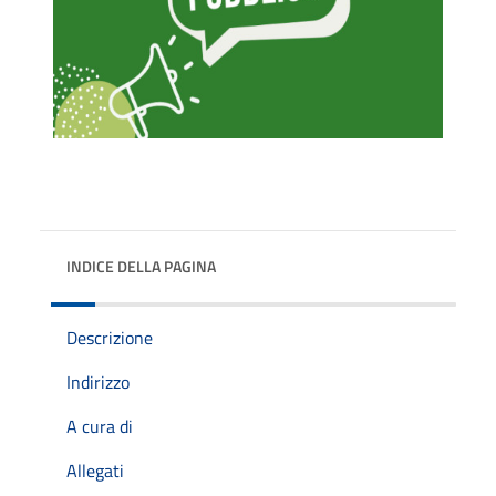
INDICE DELLA PAGINA
Descrizione
Indirizzo
A cura di
Allegati