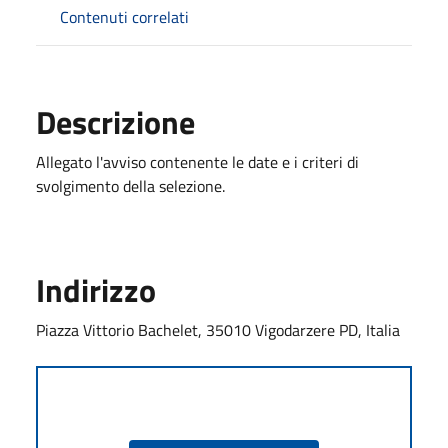
Contenuti correlati
Descrizione
Allegato l'avviso contenente le date e i criteri di
svolgimento della selezione.
Indirizzo
Piazza Vittorio Bachelet, 35010 Vigodarzere PD, Italia