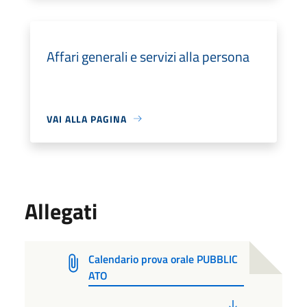
Affari generali e servizi alla persona
VAI ALLA PAGINA
Allegati
Calendario prova orale PUBBLIC
ATO
PDF