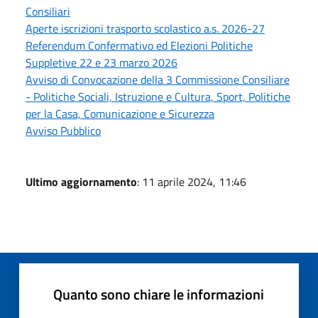
Consiliari
Aperte iscrizioni trasporto scolastico a.s. 2026-27
Referendum Confermativo ed Elezioni Politiche
Suppletive 22 e 23 marzo 2026
Avviso di Convocazione della 3 Commissione Consiliare
- Politiche Sociali, Istruzione e Cultura, Sport, Politiche
per la Casa, Comunicazione e Sicurezza
Avviso Pubblico
Ultimo aggiornamento
: 11 aprile 2024, 11:46
Quanto sono chiare le informazioni