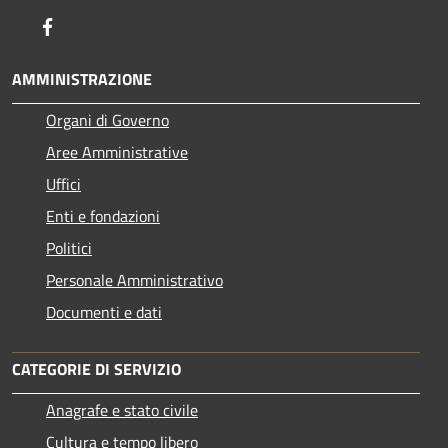
Facebook
AMMINISTRAZIONE
Organi di Governo
Aree Amministrative
Uffici
Enti e fondazioni
Politici
Personale Amministrativo
Documenti e dati
CATEGORIE DI SERVIZIO
Anagrafe e stato civile
Cultura e tempo libero