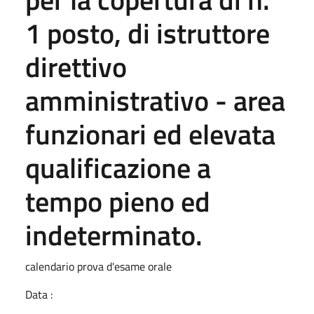
1 posto, di istruttore
direttivo
amministrativo - area
funzionari ed elevata
qualificazione a
tempo pieno ed
indeterminato.
calendario prova d'esame orale
Data :