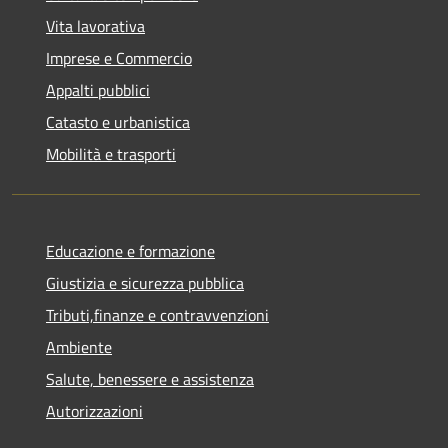
Vita lavorativa
Imprese e Commercio
Appalti pubblici
Catasto e urbanistica
Mobilità e trasporti
Educazione e formazione
Giustizia e sicurezza pubblica
Tributi,finanze e contravvenzioni
Ambiente
Salute, benessere e assistenza
Autorizzazioni