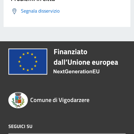
Segnala disservizio
Comune di Vigodarzere
SEGUICI SU