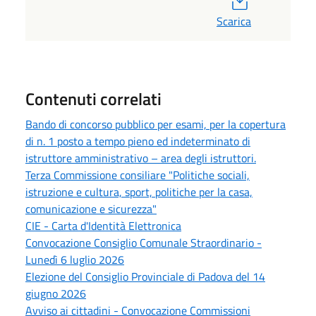
Scarica
Contenuti correlati
Bando di concorso pubblico per esami, per la copertura
di n. 1 posto a tempo pieno ed indeterminato di
istruttore amministrativo – area degli istruttori.
Terza Commissione consiliare "Politiche sociali,
istruzione e cultura, sport, politiche per la casa,
comunicazione e sicurezza"
CIE - Carta d'Identità Elettronica
Convocazione Consiglio Comunale Straordinario -
Lunedì 6 luglio 2026
Elezione del Consiglio Provinciale di Padova del 14
giugno 2026
Avviso ai cittadini - Convocazione Commissioni