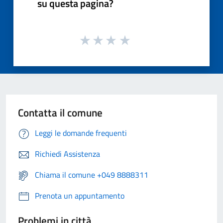
su questa pagina?
Contatta il comune
Leggi le domande frequenti
Richiedi Assistenza
Chiama il comune +049 8888311
Prenota un appuntamento
Problemi in città