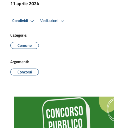
11 aprile 2024
Condividi
Vedi azioni
Categorie:
Comune
Argomenti:
Concorsi