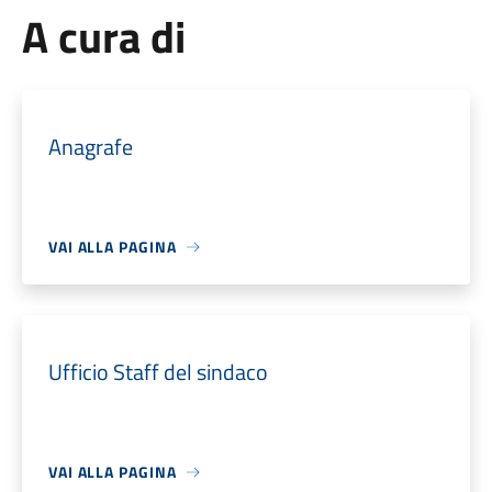
A cura di
Anagrafe
VAI ALLA PAGINA
Ufficio Staff del sindaco
VAI ALLA PAGINA