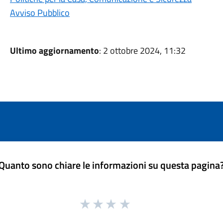
Avviso Pubblico
Ultimo aggiornamento
: 2 ottobre 2024, 11:32
Quanto sono chiare le informazioni su questa pagina