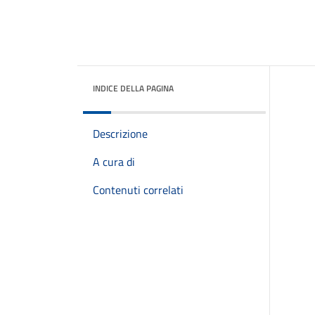
INDICE DELLA PAGINA
Descrizione
A cura di
Contenuti correlati