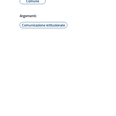
Comune
Argomenti:
Comunicazione istituzionale