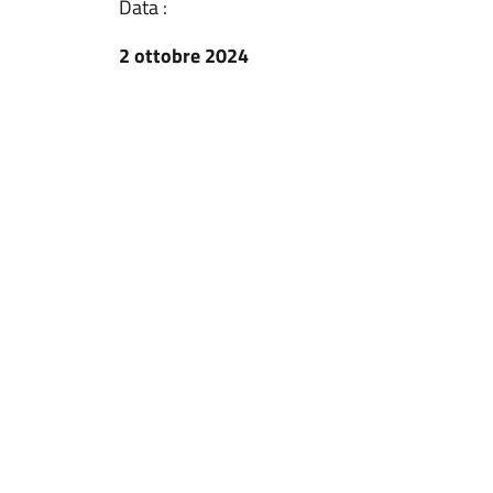
Data :
2 ottobre 2024