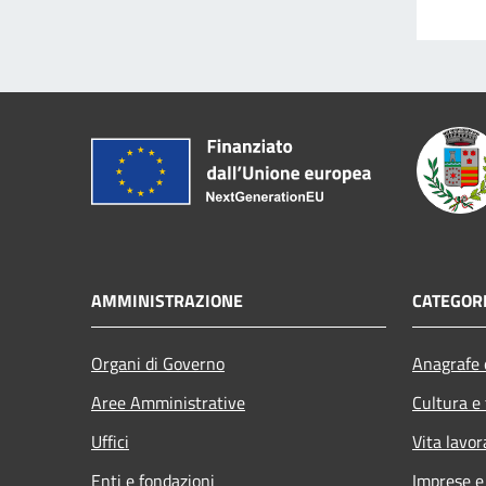
AMMINISTRAZIONE
CATEGORI
Organi di Governo
Anagrafe e
Aree Amministrative
Cultura e
Uffici
Vita lavor
Enti e fondazioni
Imprese 