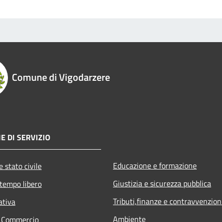
Comune di Vigodarzere
E DI SERVIZIO
Educazione e formazione
 stato civile
Giustizia e sicurezza pubblica
 tempo libero
Tributi,finanze e contravvenzion
ativa
Ambiente
e Commercio