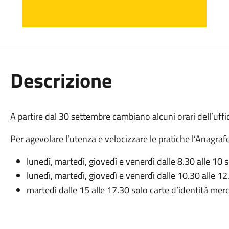
Descrizione
A partire dal 30 settembre cambiano alcuni orari dell’uffi
Per agevolare l’utenza e velocizzare le pratiche l’Anagrafe
lunedì, martedì, giovedì e venerdì dalle 8.30 alle 10 s
lunedì, martedì, giovedì e venerdì dalle 10.30 alle 12
martedì dalle 15 alle 17.30 solo carte d’identità mer