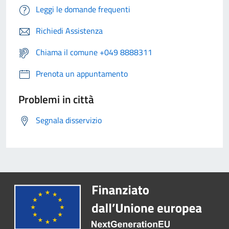
Leggi le domande frequenti
Richiedi Assistenza
Chiama il comune +049 8888311
Prenota un appuntamento
Problemi in città
Segnala disservizio