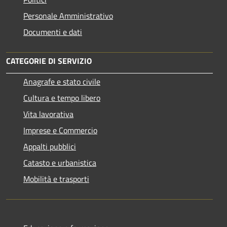
Personale Amministrativo
Documenti e dati
CATEGORIE DI SERVIZIO
Anagrafe e stato civile
Cultura e tempo libero
Vita lavorativa
Imprese e Commercio
Appalti pubblici
Catasto e urbanistica
Mobilità e trasporti