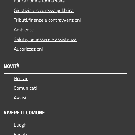
Educazione e formazione
Giustizia e sicurezza pubblica
Tributi,finanze e contravvenzioni
Ambiente
Salute, benessere e assistenza
Autorizzazioni
NOVITÀ
Notizie
Comunicati
Avvisi
VIVERE IL COMUNE
Luoghi
Eventi