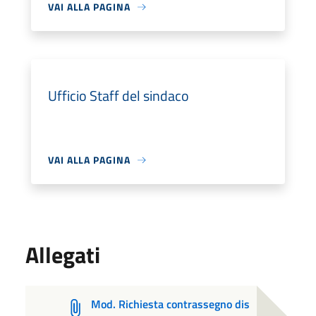
VAI ALLA PAGINA
Ufficio Staff del sindaco
VAI ALLA PAGINA
Allegati
Mod. Richiesta contrassegno dis