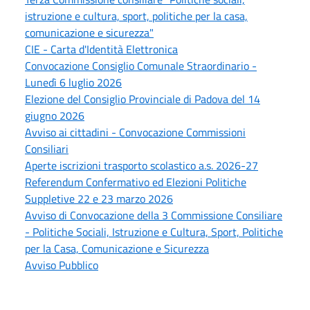
istruzione e cultura, sport, politiche per la casa,
comunicazione e sicurezza"
CIE - Carta d'Identità Elettronica
Convocazione Consiglio Comunale Straordinario -
Lunedì 6 luglio 2026
Elezione del Consiglio Provinciale di Padova del 14
giugno 2026
Avviso ai cittadini - Convocazione Commissioni
Consiliari
Aperte iscrizioni trasporto scolastico a.s. 2026-27
Referendum Confermativo ed Elezioni Politiche
Suppletive 22 e 23 marzo 2026
Avviso di Convocazione della 3 Commissione Consiliare
- Politiche Sociali, Istruzione e Cultura, Sport, Politiche
per la Casa, Comunicazione e Sicurezza
Avviso Pubblico