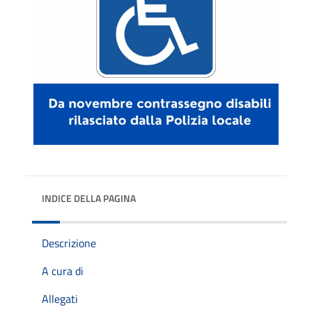
INDICE DELLA PAGINA
Descrizione
A cura di
Allegati