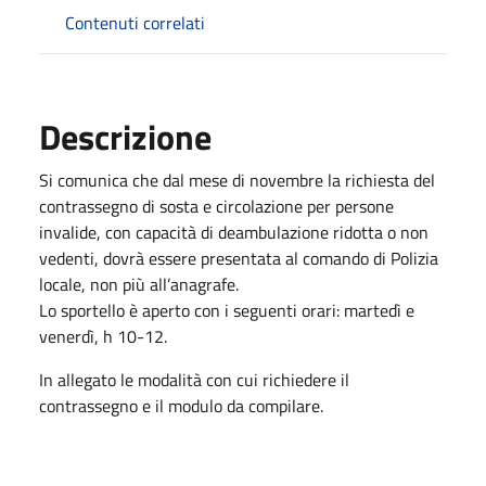
Contenuti correlati
Descrizione
Si comunica che dal mese di novembre la richiesta del
contrassegno di sosta e circolazione per persone
invalide, con capacità di deambulazione ridotta o non
vedenti, dovrà essere presentata al comando di Polizia
locale, non più all’anagrafe.
Lo sportello è aperto con i seguenti orari: martedì e
venerdì, h 10-12.
In allegato le modalità con cui richiedere il
contrassegno e il modulo da compilare.