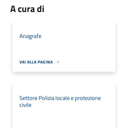
A cura di
Anagrafe
VAI ALLA PAGINA
Settore Polizia locale e protezione
civile