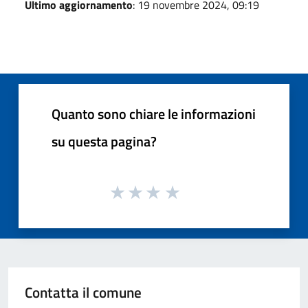
Ultimo aggiornamento
: 19 novembre 2024, 09:19
Quanto sono chiare le informazioni
su questa pagina?
Contatta il comune