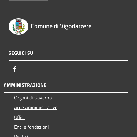
Comune di Vigodarzere
SEGUICI SU
Facebook
AMMINISTRAZIONE
Organi di Governo
Aree Amministrative
Uffici
Enti e fondazioni
Politici