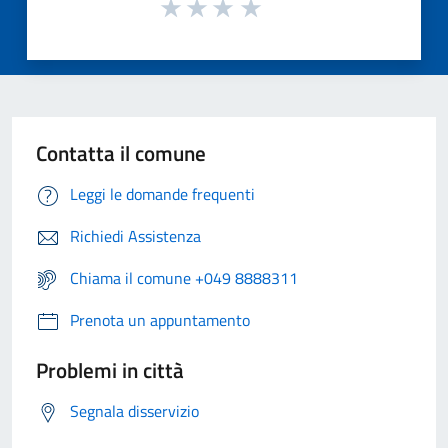
Contatta il comune
Leggi le domande frequenti
Richiedi Assistenza
Chiama il comune +049 8888311
Prenota un appuntamento
Problemi in città
Segnala disservizio