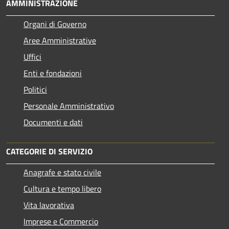
AMMINISTRAZIONE
Organi di Governo
Aree Amministrative
Uffici
Enti e fondazioni
Politici
Personale Amministrativo
Documenti e dati
CATEGORIE DI SERVIZIO
Anagrafe e stato civile
Cultura e tempo libero
Vita lavorativa
Imprese e Commercio