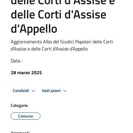
delle Corti d'Assise
d'Appello
Aggiornamento Albo del Giudici Popolari delle Corti
d'Assise e delle Corti d'Assise d'Appello
Data :
28 marzo 2025
Condividi
Vedi azioni
Categorie:
Comune
Argomenti: