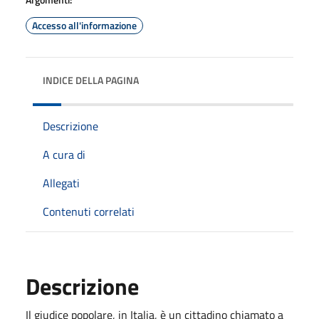
Accesso all'informazione
INDICE DELLA PAGINA
Descrizione
A cura di
Allegati
Contenuti correlati
Descrizione
Il giudice popolare, in Italia, è un cittadino chiamato a