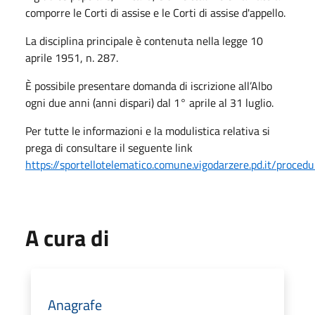
comporre le Corti di assise e le Corti di assise d'appello.
La disciplina principale è contenuta nella legge 10
aprile 1951, n. 287.
È possibile presentare domanda di iscrizione all’Albo
ogni due anni (anni dispari) dal 1° aprile al 31 luglio.
Per tutte le informazioni e la modulistica relativa si
prega di consultare il seguente link
https://sportellotelematico.comune.vigodarzere.pd.it/procedure
A cura di
Anagrafe