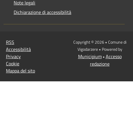
Note legali
Dichiarazione di accessibilità
RSS
Copyright © 2026 • Comune di
Accessibilità
Vigodarzere • Powered by
Privacy
Municipium
Accesso
•
Cookie
redazione
Mappa del sito