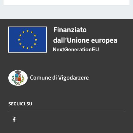
Comune di Vigodarzere
SEGUICI SU
Facebook