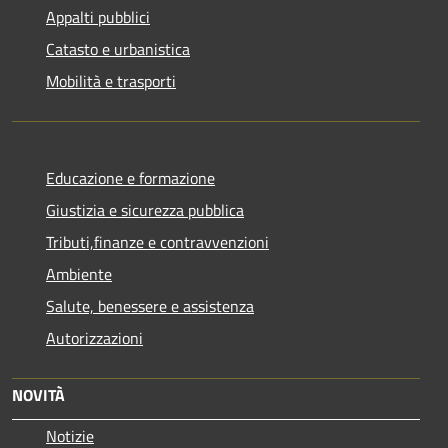
Appalti pubblici
Catasto e urbanistica
Mobilità e trasporti
Educazione e formazione
Giustizia e sicurezza pubblica
Tributi,finanze e contravvenzioni
Ambiente
Salute, benessere e assistenza
Autorizzazioni
NOVITÀ
Notizie