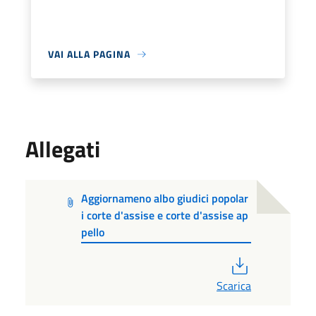
VAI ALLA PAGINA
Allegati
Aggiornameno albo giudici popolar
i corte d'assise e corte d'assise ap
pello
PDF
Scarica