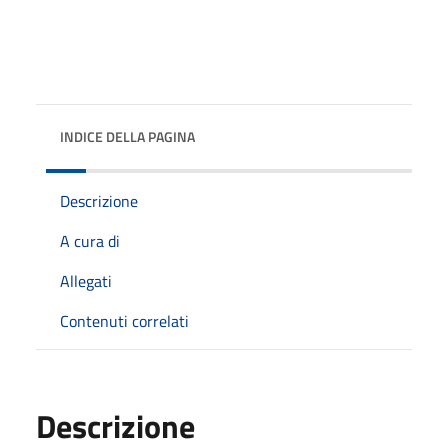
INDICE DELLA PAGINA
Descrizione
A cura di
Allegati
Contenuti correlati
Descrizione