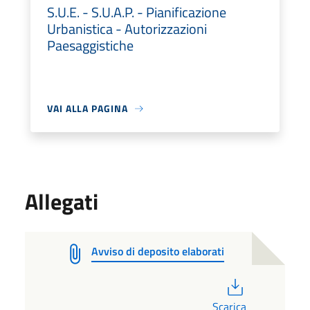
S.U.E. - S.U.A.P. - Pianificazione
Urbanistica - Autorizzazioni
Paesaggistiche
VAI ALLA PAGINA
Allegati
Avviso di deposito elaborati
PDF
Scarica