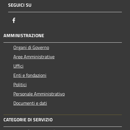
SEGUICI SU
Facebook
AMMINISTRAZIONE
Organi di Governo
Aree Amministrative
Uffici
Enti e fondazioni
Politici
Personale Amministrativo
Documenti e dati
CATEGORIE DI SERVIZIO