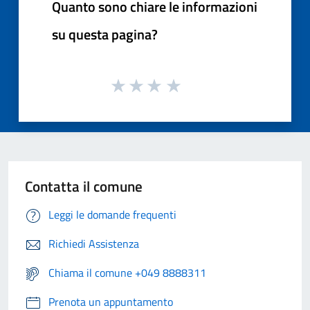
Quanto sono chiare le informazioni
su questa pagina?
Contatta il comune
Leggi le domande frequenti
Richiedi Assistenza
Chiama il comune +049 8888311
Prenota un appuntamento