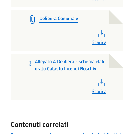
Delibera Comunale
PDF
Scarica
Allegato A Delibera - schema elab
orato Catasto Incendi Boschivi
PDF
Scarica
Contenuti correlati