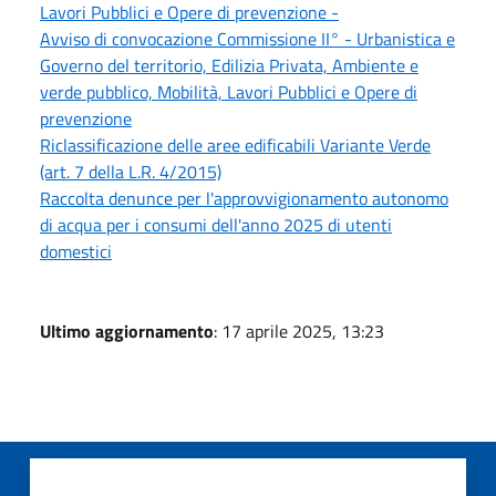
Lavori Pubblici e Opere di prevenzione -
Avviso di convocazione Commissione II° - Urbanistica e
Governo del territorio, Edilizia Privata, Ambiente e
verde pubblico, Mobilità, Lavori Pubblici e Opere di
prevenzione
Riclassificazione delle aree edificabili Variante Verde
(art. 7 della L.R. 4/2015)
Raccolta denunce per l'approvvigionamento autonomo
di acqua per i consumi dell'anno 2025 di utenti
domestici
Ultimo aggiornamento
: 17 aprile 2025, 13:23