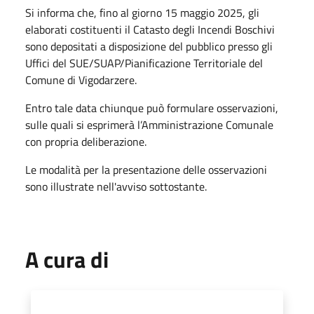
Si informa che, fino al giorno 15 maggio 2025, gli
elaborati costituenti il Catasto degli Incendi Boschivi
sono depositati a disposizione del pubblico presso gli
Uffici del SUE/SUAP/Pianificazione Territoriale del
Comune di Vigodarzere.
Entro tale data chiunque può formulare osservazioni,
sulle quali si esprimerà l’Amministrazione Comunale
con propria deliberazione.
Le modalità per la presentazione delle osservazioni
sono illustrate nell'avviso sottostante.
A cura di