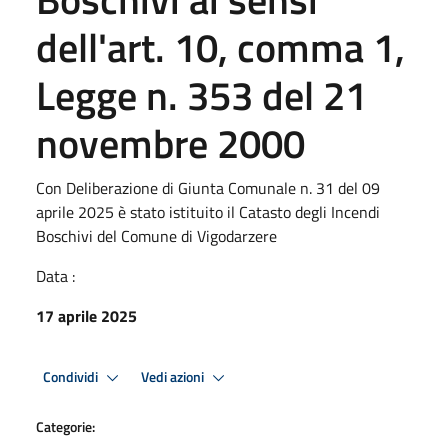
dell'art. 10, comma 1,
Legge n. 353 del 21
novembre 2000
Con Deliberazione di Giunta Comunale n. 31 del 09
aprile 2025 è stato istituito il Catasto degli Incendi
Boschivi del Comune di Vigodarzere
Data :
17 aprile 2025
Condividi
Vedi azioni
Categorie: