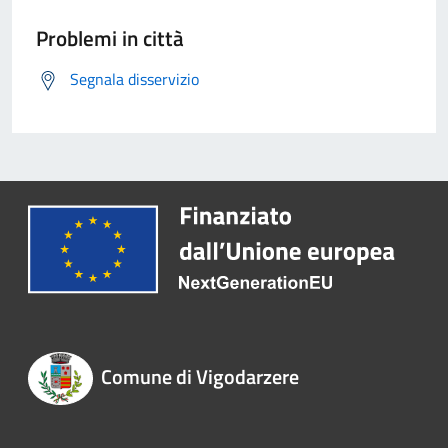
Problemi in città
Segnala disservizio
Comune di Vigodarzere