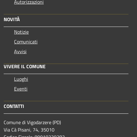
Autorizzazioni
NOVITÀ
Notizie
Comunicati
Avvisi
VIVERE IL COMUNE
Luoghi
Eventi
CONTATTI
Comune di Vigodarzere (PD)
Via Cà Pisani, 74, 35010