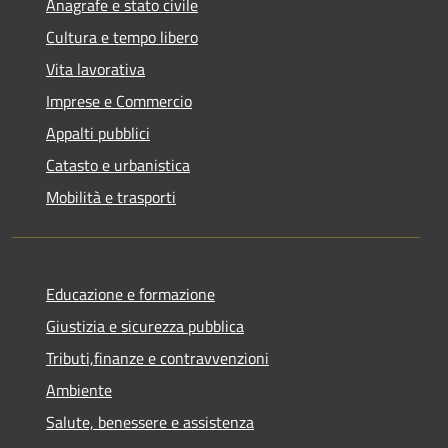
Anagrafe e stato civile
Cultura e tempo libero
Vita lavorativa
Imprese e Commercio
Appalti pubblici
Catasto e urbanistica
Mobilità e trasporti
Educazione e formazione
Giustizia e sicurezza pubblica
Tributi,finanze e contravvenzioni
Ambiente
Salute, benessere e assistenza