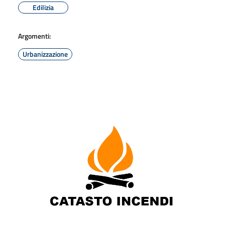
Edilizia
Argomenti:
Urbanizzazione