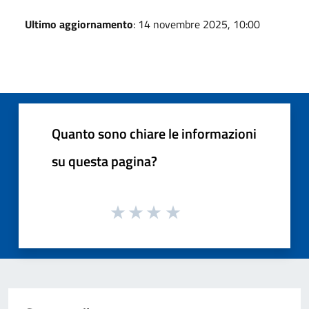
Ultimo aggiornamento
: 14 novembre 2025, 10:00
Quanto sono chiare le informazioni
su questa pagina?