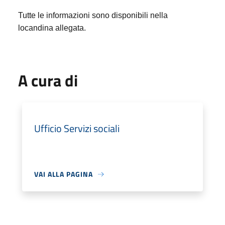
Tutte le informazioni sono disponibili nella
locandina allegata.
A cura di
Ufficio Servizi sociali
VAI ALLA PAGINA