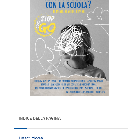
INDICE DELLA PAGINA
Descrizione