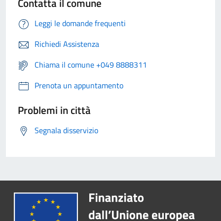
Contatta il comune
Leggi le domande frequenti
Richiedi Assistenza
Chiama il comune +049 8888311
Prenota un appuntamento
Problemi in città
Segnala disservizio