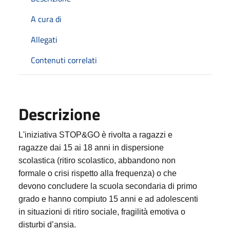
A cura di
Allegati
Contenuti correlati
Descrizione
L'iniziativa STOP&GO è rivolta a ragazzi e
ragazze dai 15 ai 18 anni in dispersione
scolastica (ritiro scolastico, abbandono non
formale o crisi rispetto alla frequenza) o che
devono concludere la scuola secondaria di primo
grado e hanno compiuto 15 anni e ad adolescenti
in situazioni di ritiro sociale, fragilità emotiva o
disturbi d’ansia.