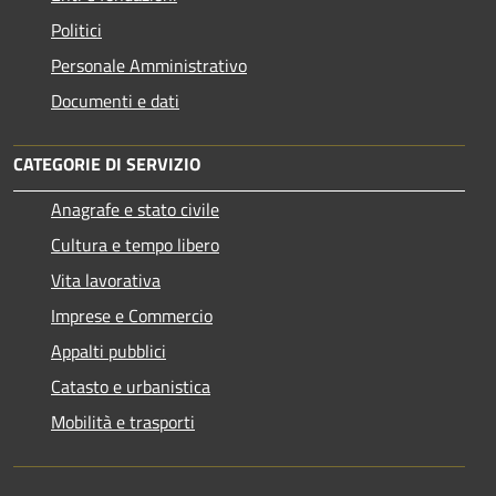
Politici
Personale Amministrativo
Documenti e dati
CATEGORIE DI SERVIZIO
Anagrafe e stato civile
Cultura e tempo libero
Vita lavorativa
Imprese e Commercio
Appalti pubblici
Catasto e urbanistica
Mobilità e trasporti