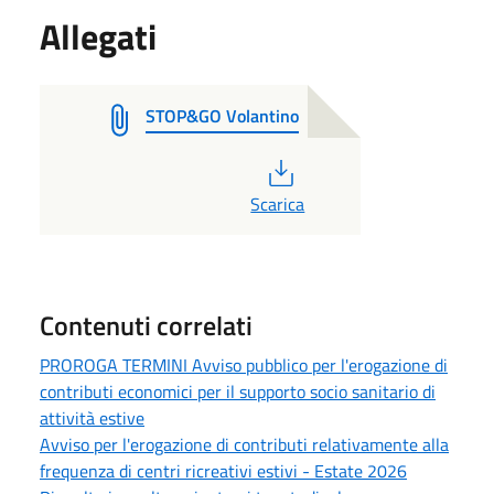
Allegati
STOP&GO Volantino
PDF
Scarica
Contenuti correlati
PROROGA TERMINI Avviso pubblico per l'erogazione di
contributi economici per il supporto socio sanitario di
attività estive
Avviso per l'erogazione di contributi relativamente alla
frequenza di centri ricreativi estivi - Estate 2026