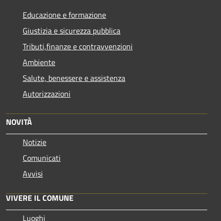
Educazione e formazione
Giustizia e sicurezza pubblica
Tributi,finanze e contravvenzioni
Ambiente
Salute, benessere e assistenza
Autorizzazioni
NOVITÀ
Notizie
Comunicati
Avvisi
VIVERE IL COMUNE
Luoghi