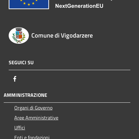
Comune di Vigodarzere
SEGUICI SU
Facebook
AMMINISTRAZIONE
Organi di Governo
Aree Amministrative
Uffici
Enti e fondazioni