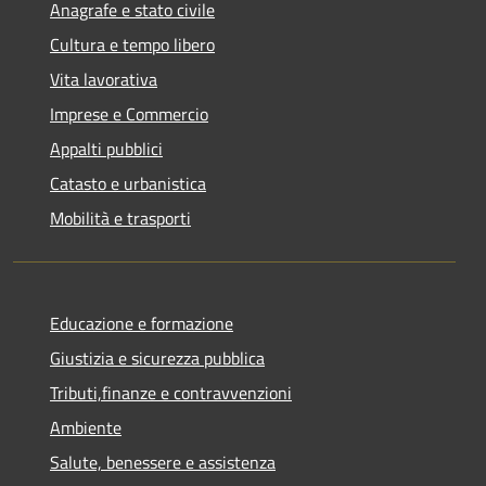
Anagrafe e stato civile
Cultura e tempo libero
Vita lavorativa
Imprese e Commercio
Appalti pubblici
Catasto e urbanistica
Mobilità e trasporti
Educazione e formazione
Giustizia e sicurezza pubblica
Tributi,finanze e contravvenzioni
Ambiente
Salute, benessere e assistenza