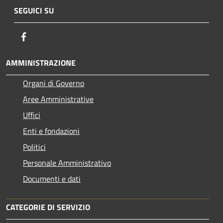
SEGUICI SU
Facebook
AMMINISTRAZIONE
Organi di Governo
Aree Amministrative
Uffici
Enti e fondazioni
Politici
Personale Amministrativo
Documenti e dati
CATEGORIE DI SERVIZIO