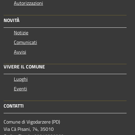
Autorizzazioni
NOVITÀ
Notizie
Comunicati
Avvisi
VIVERE IL COMUNE
Luoghi
Eventi
CONTATTI
Comune di Vigodarzere (PD)
Via Cà Pisani, 74, 35010