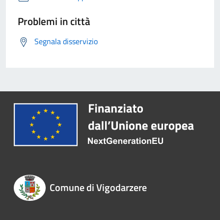
Problemi in città
Segnala disservizio
Comune di Vigodarzere