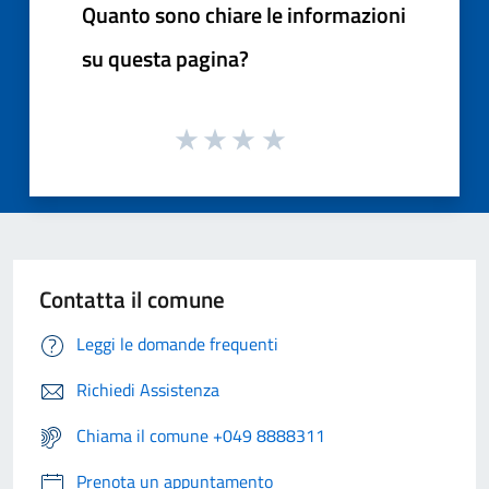
Quanto sono chiare le informazioni
su questa pagina?
Contatta il comune
Leggi le domande frequenti
Richiedi Assistenza
Chiama il comune +049 8888311
Prenota un appuntamento