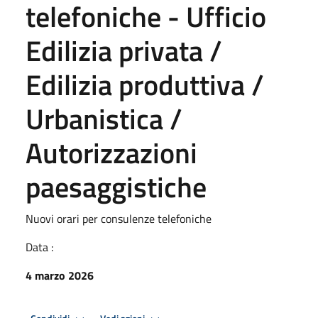
telefoniche - Ufficio
Edilizia privata /
Edilizia produttiva /
Urbanistica /
Autorizzazioni
paesaggistiche
Nuovi orari per consulenze telefoniche
Data :
4 marzo 2026