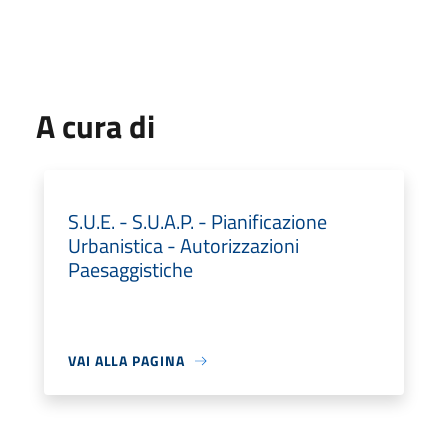
A cura di
S.U.E. - S.U.A.P. - Pianificazione
Urbanistica - Autorizzazioni
Paesaggistiche
VAI ALLA PAGINA