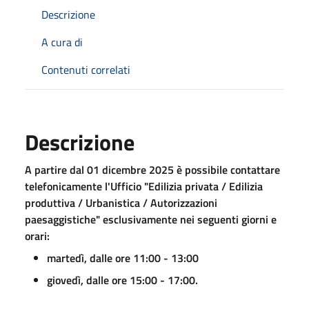
Descrizione
A cura di
Contenuti correlati
Descrizione
A partire dal 01 dicembre 2025 è possibile contattare
telefonicamente l'Ufficio "Edilizia privata / Edilizia
produttiva / Urbanistica / Autorizzazioni
paesaggistiche" esclusivamente nei seguenti giorni e
orari:
martedì, dalle ore 11:00 - 13:00
giovedì, dalle ore 15:00 - 17:00.