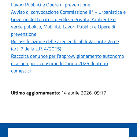
Lavori Pubblici e Opere di prevenzione -
Avviso di convocazione Commissione II° - Urbanistica e
Governo del territorio, Edilizia Privata, Ambiente e
verde pubblico, Mobilità, Lavori Pubblici e Opere di
prevenzione
Riclassificazione delle aree edificabili Variante Verde
(art. 7 della L.R. 4/2015)
Raccolta denunce per l'approvvigionamento autonomo
di acqua per i consumi dell'anno 2025 di utenti
domestici
Ultimo aggiornamento
: 14 aprile 2026, 09:17