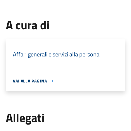
A cura di
Affari generali e servizi alla persona
VAI ALLA PAGINA
Allegati