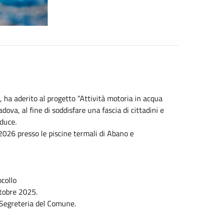
ha aderito al progetto “Attività motoria in acqua
dova, al fine di soddisfare una fascia di cittadini e
oduce.
 2026 presso le piscine termali di Abano e
ocollo
ttobre 2025.
 Segreteria del Comune.