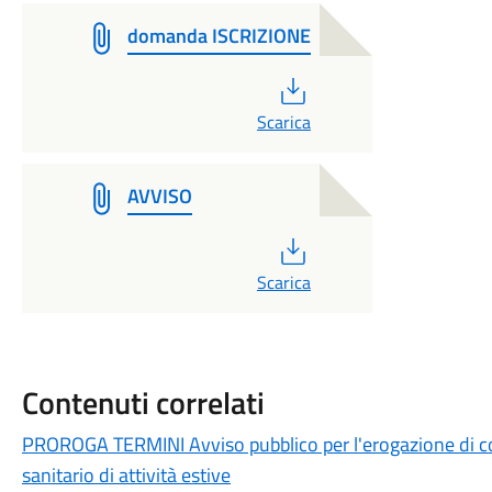
domanda ISCRIZIONE
PDF
Scarica
AVVISO
PDF
Scarica
Contenuti correlati
PROROGA TERMINI Avviso pubblico per l'erogazione di con
sanitario di attività estive