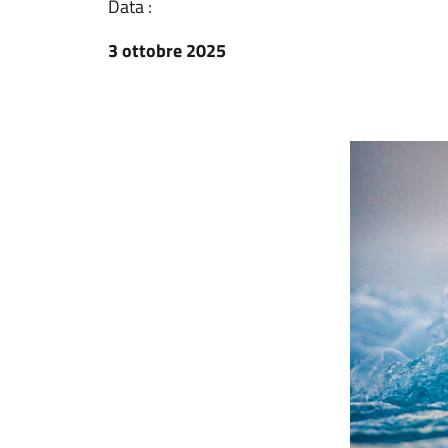
Data :
3 ottobre 2025