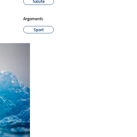
Salute
Argomenti:
Sport