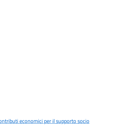
tributi economici per il supporto socio