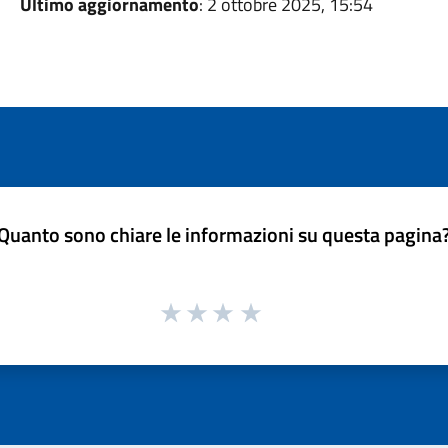
Ultimo aggiornamento
: 2 ottobre 2025, 15:54
Quanto sono chiare le informazioni su questa pagina