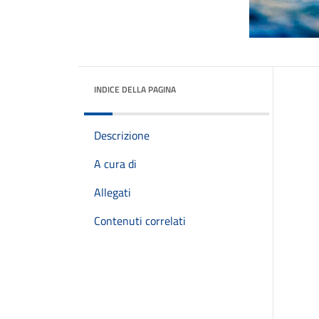
INDICE DELLA PAGINA
Descrizione
A cura di
Allegati
Contenuti correlati