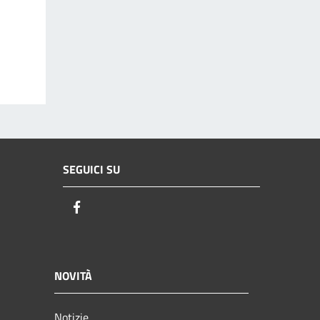
SEGUICI SU
Facebook
NOVITÀ
Notizie