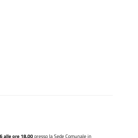
6 alle ore 18.00
presso la Sede Comunale in