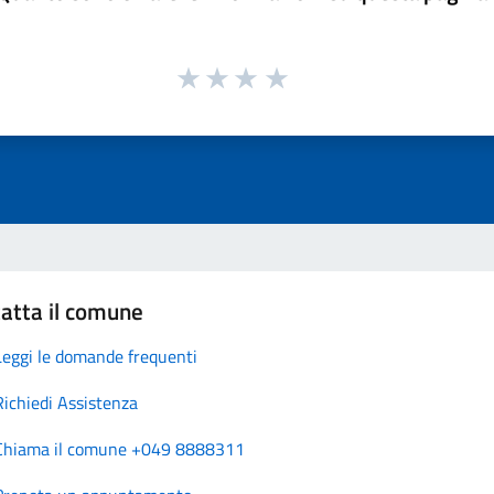
atta il comune
Leggi le domande frequenti
Richiedi Assistenza
Chiama il comune +049 8888311