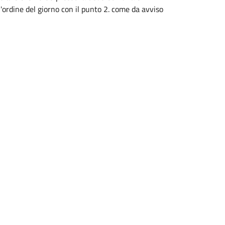
l'ordine del giorno con il punto 2. come da avviso