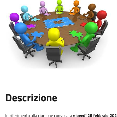
Descrizione
In riferimento alla riunione
convocata
giovedì 26 febbraio 202