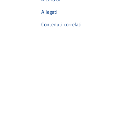
Allegati
Contenuti correlati