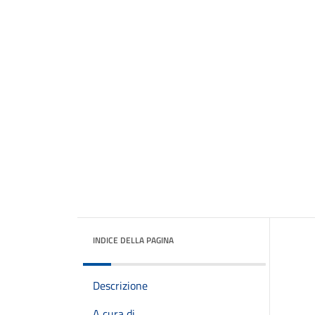
INDICE DELLA PAGINA
Descrizione
A cura di