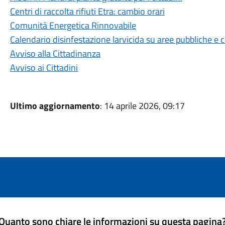
Centri di raccolta rifiuti Etra: cambio orari
Comunità Energetica Rinnovabile
Calendario disinfestazione larvicida su aree pubbliche e c
Avviso alla Cittadinanza
Avviso ai Cittadini
Ultimo aggiornamento
: 14 aprile 2026, 09:17
Quanto sono chiare le informazioni su questa pagina