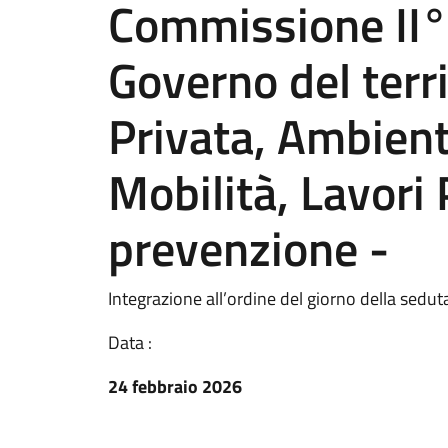
Commissione II° 
Governo del terri
Privata, Ambient
Mobilità, Lavori 
prevenzione -
Integrazione all’ordine del giorno della sedu
Data :
24 febbraio 2026