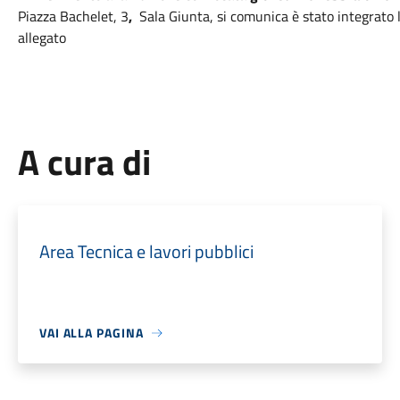
Piazza Bachelet, 3
,
Sala Giunta,
si comunica è stato integrato 
allegato
A cura di
Area Tecnica e lavori pubblici
VAI ALLA PAGINA