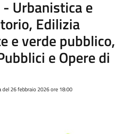
- Urbanistica e
torio, Edilizia
e e verde pubblico,
Pubblici e Opere di
ta del 26 febbraio 2026 ore 18:00