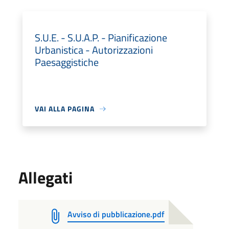
S.U.E. - S.U.A.P. - Pianificazione
Urbanistica - Autorizzazioni
Paesaggistiche
VAI ALLA PAGINA
Allegati
Avviso di pubblicazione.pdf