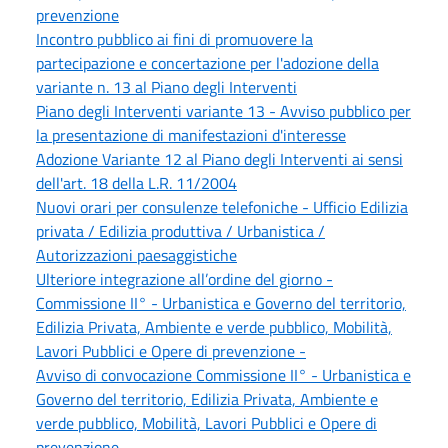
prevenzione
Incontro pubblico ai fini di promuovere la
partecipazione e concertazione per l'adozione della
variante n. 13 al Piano degli Interventi
Piano degli Interventi variante 13 - Avviso pubblico per
la presentazione di manifestazioni d'interesse
Adozione Variante 12 al Piano degli Interventi ai sensi
dell'art. 18 della L.R. 11/2004
Nuovi orari per consulenze telefoniche - Ufficio Edilizia
privata / Edilizia produttiva / Urbanistica /
Autorizzazioni paesaggistiche
Ulteriore integrazione all’ordine del giorno -
Commissione II° - Urbanistica e Governo del territorio,
Edilizia Privata, Ambiente e verde pubblico, Mobilità,
Lavori Pubblici e Opere di prevenzione -
Avviso di convocazione Commissione II° - Urbanistica e
Governo del territorio, Edilizia Privata, Ambiente e
verde pubblico, Mobilità, Lavori Pubblici e Opere di
prevenzione