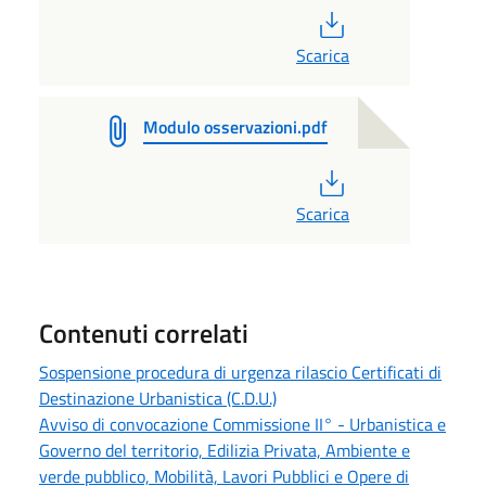
PDF
Scarica
Modulo osservazioni.pdf
PDF
Scarica
Contenuti correlati
Sospensione procedura di urgenza rilascio Certificati di
Destinazione Urbanistica (C.D.U.)
Avviso di convocazione Commissione II° - Urbanistica e
Governo del territorio, Edilizia Privata, Ambiente e
verde pubblico, Mobilità, Lavori Pubblici e Opere di