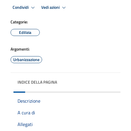
Condividi
Vedi azioni
Categorie:
Edilizia
Argomenti:
Urbanizzazione
INDICE DELLA PAGINA
Descrizione
A cura di
Allegati