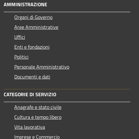
AMMINISTRAZIONE
Organi di Governo
Aree Amministrative
Uffici
Enti e fondazioni
Politici
Personale Amministrativo
Documenti e dati
CATEGORIE DI SERVIZIO
Anagrafe e stato civile
Cultura e tempo libero
Vita lavorativa
Imprese e Commercio