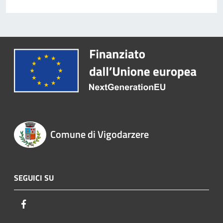
Comune di Vigodarzere
SEGUICI SU
Facebook