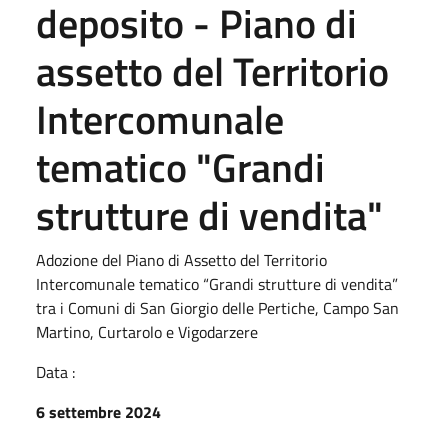
deposito - Piano di
assetto del Territorio
Intercomunale
tematico "Grandi
strutture di vendita"
Adozione del Piano di Assetto del Territorio
Intercomunale tematico “Grandi strutture di vendita”
tra i Comuni di San Giorgio delle Pertiche, Campo San
Martino, Curtarolo e Vigodarzere
Data :
6 settembre 2024