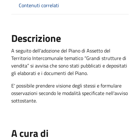
Contenuti correlati
Descrizione
A seguito dell'adozione del Piano di Assetto del
Territorio Intercomunale tematico “Grandi strutture di
vendita” si avvisa che sono stati pubblicati e depositati
gli elaborati e i documenti del Piano.
E' possibile prendere visione degli stessi e formulare
osservazioni secondo le modalità specificate nell'avviso
sottostante.
A cura di