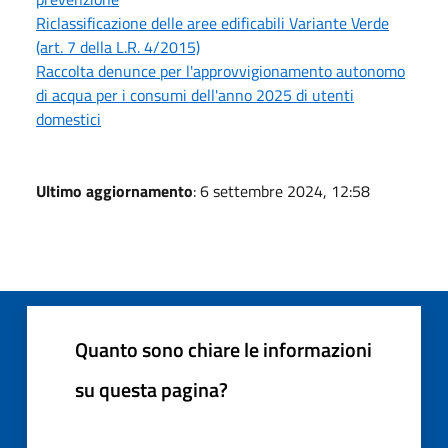
Riclassificazione delle aree edificabili Variante Verde
(art. 7 della L.R. 4/2015)
Raccolta denunce per l'approvvigionamento autonomo
di acqua per i consumi dell'anno 2025 di utenti
domestici
Ultimo aggiornamento
: 6 settembre 2024, 12:58
Quanto sono chiare le informazioni
su questa pagina?