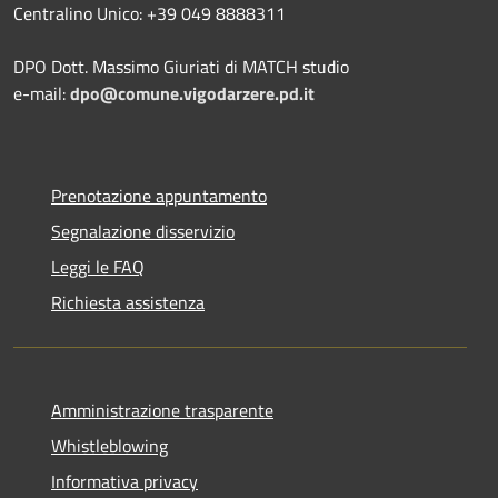
Centralino Unico: +39 049 8888311
DPO Dott. Massimo Giuriati di MATCH studio
e-mail:
dpo@comune.vigodarzere.pd.it
Prenotazione appuntamento
Segnalazione disservizio
Leggi le FAQ
Richiesta assistenza
Amministrazione trasparente
Whistleblowing
Informativa privacy