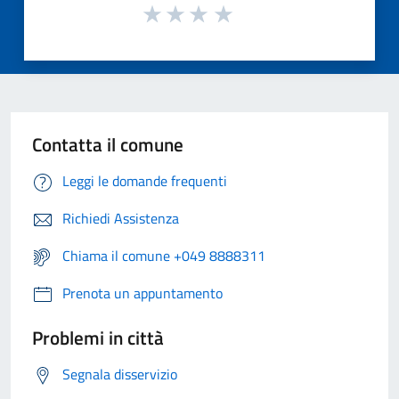
Contatta il comune
Leggi le domande frequenti
Richiedi Assistenza
Chiama il comune +049 8888311
Prenota un appuntamento
Problemi in città
Segnala disservizio