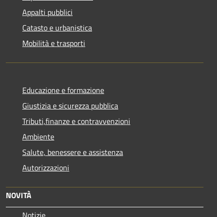
Appalti pubblici
Catasto e urbanistica
Mobilità e trasporti
Educazione e formazione
Giustizia e sicurezza pubblica
Tributi,finanze e contravvenzioni
Ambiente
Salute, benessere e assistenza
Autorizzazioni
NOVITÀ
Notizie