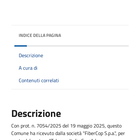
INDICE DELLA PAGINA
Descrizione
A cura di
Contenuti correlati
Descrizione
Con prot. n. 7054/2025 del 19 maggio 2025, questo
Comune ha ricevuto dalla società "FiberCop S.p.a.", per