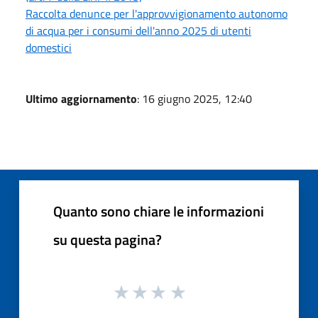
Raccolta denunce per l'approvvigionamento autonomo
di acqua per i consumi dell'anno 2025 di utenti
domestici
Ultimo aggiornamento
: 16 giugno 2025, 12:40
Quanto sono chiare le informazioni
su questa pagina?