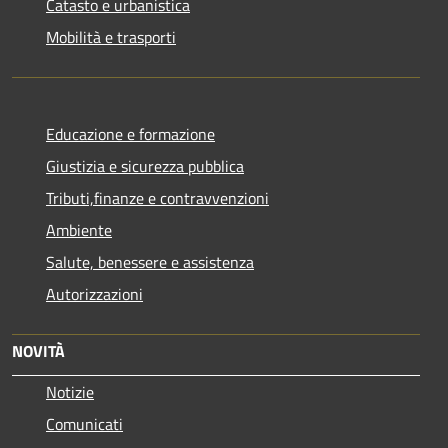
Catasto e urbanistica
Mobilità e trasporti
Educazione e formazione
Giustizia e sicurezza pubblica
Tributi,finanze e contravvenzioni
Ambiente
Salute, benessere e assistenza
Autorizzazioni
NOVITÀ
Notizie
Comunicati