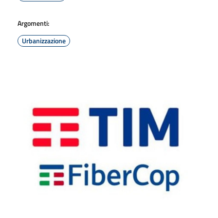
Argomenti:
Urbanizzazione