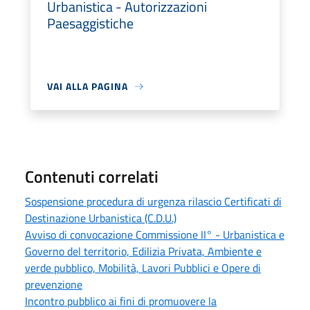
Urbanistica - Autorizzazioni
Paesaggistiche
VAI ALLA PAGINA
Contenuti correlati
Sospensione procedura di urgenza rilascio Certificati di
Destinazione Urbanistica (C.D.U.)
Avviso di convocazione Commissione II° - Urbanistica e
Governo del territorio, Edilizia Privata, Ambiente e
verde pubblico, Mobilità, Lavori Pubblici e Opere di
prevenzione
Incontro pubblico ai fini di promuovere la