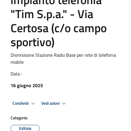
"Tim S.p.a." - Via
Certosa (c/o campo
sportivo)
Dismissione Stazione Radio Base per rete di telefonia
mobile
Data :
16 giugno 2025
Condividi
Vedi azioni
Categorie:
Edilizia