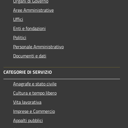
Organi di Governo
Aree Amministrative
Uffici
Enti e fondazioni
Politici
Personale Amministrativo
Documenti e dati
CATEGORIE DI SERVIZIO
Anagrafe e stato civile
Cultura e tempo libero
Vita lavorativa
Imprese e Commercio
Appalti pubblici