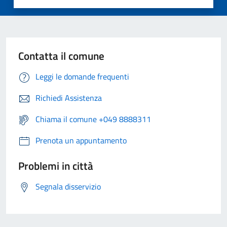
Contatta il comune
Leggi le domande frequenti
Richiedi Assistenza
Chiama il comune +049 8888311
Prenota un appuntamento
Problemi in città
Segnala disservizio