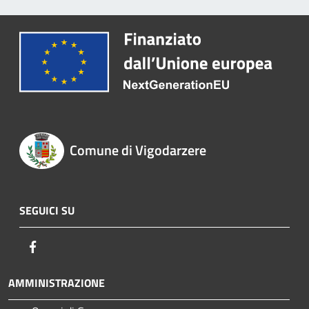
Comune di Vigodarzere
SEGUICI SU
Facebook
AMMINISTRAZIONE