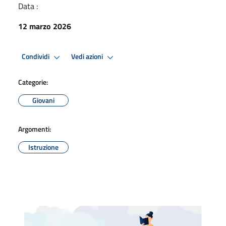
Data :
12 marzo 2026
Condividi
Vedi azioni
Categorie:
Giovani
Argomenti:
Istruzione