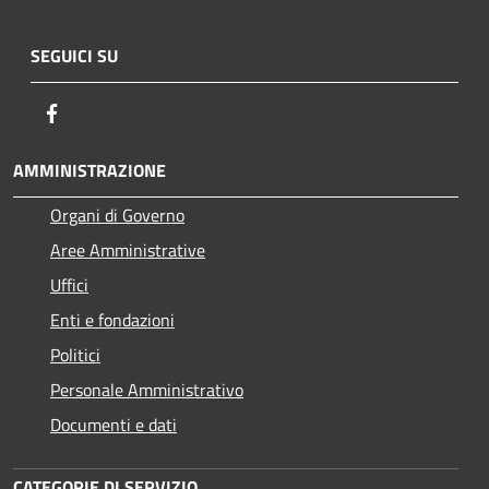
SEGUICI SU
Facebook
AMMINISTRAZIONE
Organi di Governo
Aree Amministrative
Uffici
Enti e fondazioni
Politici
Personale Amministrativo
Documenti e dati
CATEGORIE DI SERVIZIO