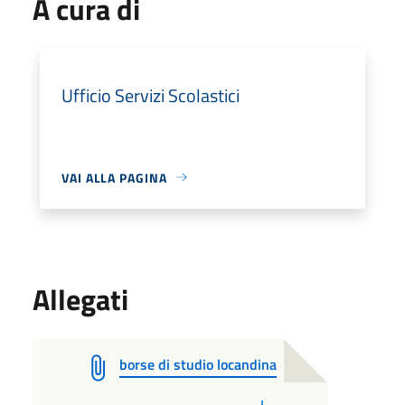
A cura di
Ufficio Servizi Scolastici
VAI ALLA PAGINA
Allegati
borse di studio locandina