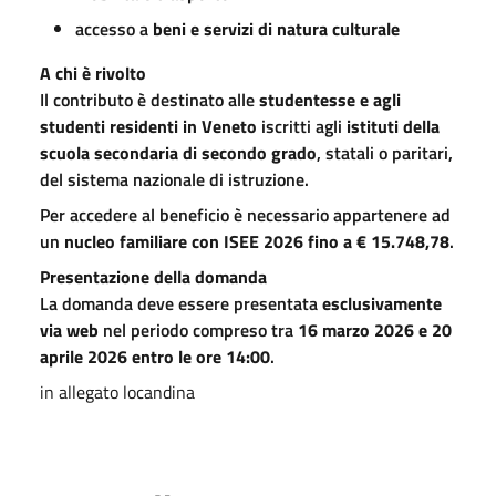
accesso a
beni e servizi di natura culturale
A chi è rivolto
Il contributo è destinato alle
studentesse e agli
studenti residenti in Veneto
iscritti agli
istituti della
scuola secondaria di secondo grado
, statali o paritari,
del sistema nazionale di istruzione.
Per accedere al beneficio è necessario appartenere ad
un
nucleo familiare con ISEE 2026 fino a € 15.748,78
.
Presentazione della domanda
La domanda deve essere presentata
esclusivamente
via web
nel periodo compreso tra
16 marzo 2026 e 20
aprile 2026 entro le ore 14:00
.
in allegato locandina