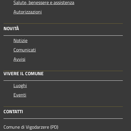
Salute, benessere e assistenza
Autorizzazioni
NOVITÀ
Notizie
Comunicati
Avvisi
VIVERE IL COMUNE
Luoghi
Eventi
CONTATTI
Comune di Vigodarzere (PD)