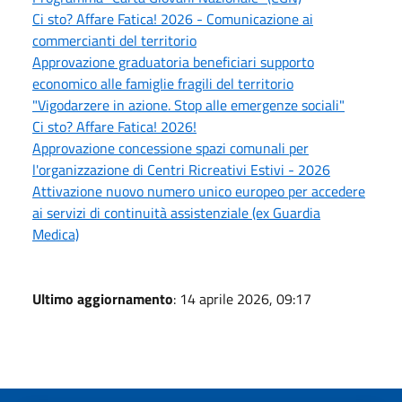
Ci sto? Affare Fatica! 2026 - Comunicazione ai
commercianti del territorio
Approvazione graduatoria beneficiari supporto
economico alle famiglie fragili del territorio
"Vigodarzere in azione. Stop alle emergenze sociali"
Ci sto? Affare Fatica! 2026!
Approvazione concessione spazi comunali per
l'organizzazione di Centri Ricreativi Estivi - 2026
Attivazione nuovo numero unico europeo per accedere
ai servizi di continuità assistenziale (ex Guardia
Medica)
Ultimo aggiornamento
: 14 aprile 2026, 09:17