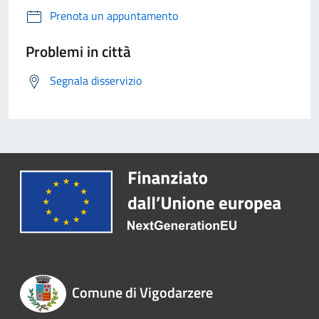
Prenota un appuntamento
Problemi in città
Segnala disservizio
Comune di Vigodarzere