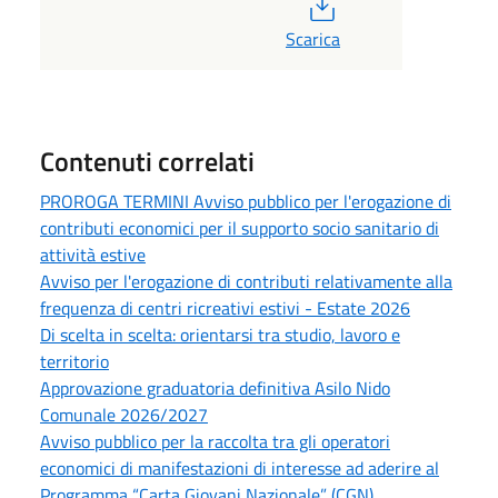
PDF
Scarica
Contenuti correlati
PROROGA TERMINI Avviso pubblico per l'erogazione di
contributi economici per il supporto socio sanitario di
attività estive
Avviso per l'erogazione di contributi relativamente alla
frequenza di centri ricreativi estivi - Estate 2026
Di scelta in scelta: orientarsi tra studio, lavoro e
territorio
Approvazione graduatoria definitiva Asilo Nido
Comunale 2026/2027
Avviso pubblico per la raccolta tra gli operatori
economici di manifestazioni di interesse ad aderire al
Programma “Carta Giovani Nazionale” (CGN)