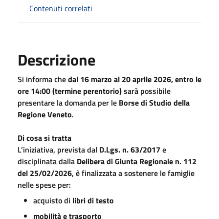
Contenuti correlati
Descrizione
Si informa che
dal 16 marzo al 20 aprile 2026, entro le
ore 14:00 (termine perentorio)
sarà possibile
presentare la domanda per le
Borse di Studio della
Regione Veneto
.
Di cosa si tratta
L’iniziativa, prevista dal
D.Lgs. n. 63/2017
e
disciplinata dalla
Delibera di Giunta Regionale n. 112
del 25/02/2026
, è finalizzata a sostenere le famiglie
nelle spese per:
acquisto di
libri di testo
mobilità e trasporto