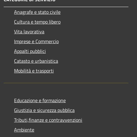
Anagrafe e stato civile
Cultura e tempo libero
Vita lavorativa
Imprese e Commercio
Appalti pubblici
Catasto e urbanistica
Mobilità e trasporti
Educazione e formazione
Giustizia e sicurezza pubblica
Tributi,finanze e contravvenzioni
Ambiente