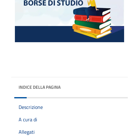
INDICE DELLA PAGINA
Descrizione
A cura di
Allegati