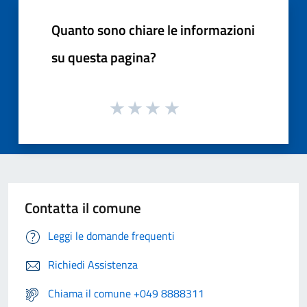
Quanto sono chiare le informazioni
su questa pagina?
Contatta il comune
Leggi le domande frequenti
Richiedi Assistenza
Chiama il comune +049 8888311