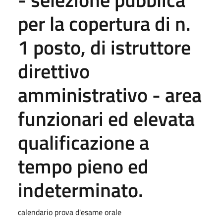
per la copertura di n.
1 posto, di istruttore
direttivo
amministrativo - area
funzionari ed elevata
qualificazione a
tempo pieno ed
indeterminato.
calendario prova d'esame orale