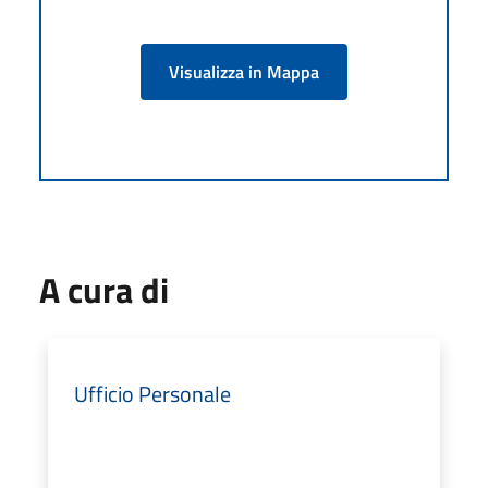
Visualizza in Mappa
A cura di
Ufficio Personale