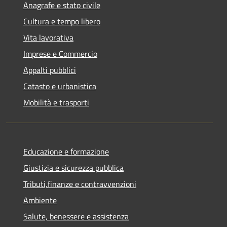
Anagrafe e stato civile
Cultura e tempo libero
Vita lavorativa
Imprese e Commercio
Appalti pubblici
Catasto e urbanistica
Mobilità e trasporti
Educazione e formazione
Giustizia e sicurezza pubblica
Tributi,finanze e contravvenzioni
Ambiente
Salute, benessere e assistenza