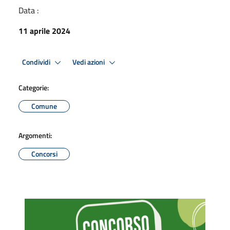
Data :
11 aprile 2024
Condividi
Vedi azioni
Categorie:
Comune
Argomenti:
Concorsi