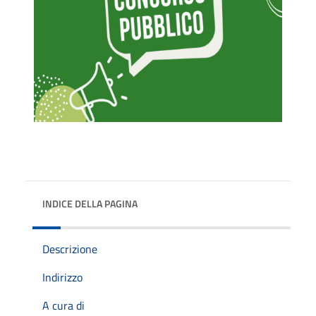
INDICE DELLA PAGINA
Descrizione
Indirizzo
A cura di