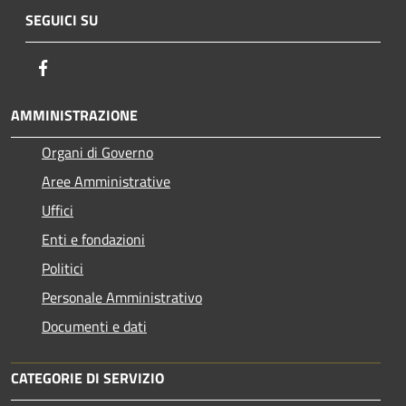
SEGUICI SU
Facebook
AMMINISTRAZIONE
Organi di Governo
Aree Amministrative
Uffici
Enti e fondazioni
Politici
Personale Amministrativo
Documenti e dati
CATEGORIE DI SERVIZIO