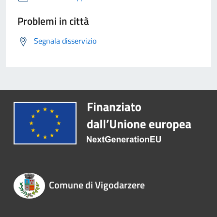
Problemi in città
Segnala disservizio
Comune di Vigodarzere