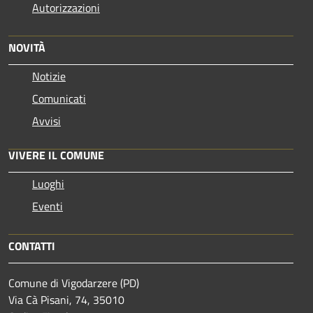
Autorizzazioni
NOVITÀ
Notizie
Comunicati
Avvisi
VIVERE IL COMUNE
Luoghi
Eventi
CONTATTI
Comune di Vigodarzere (PD)
Via Cà Pisani, 74, 35010