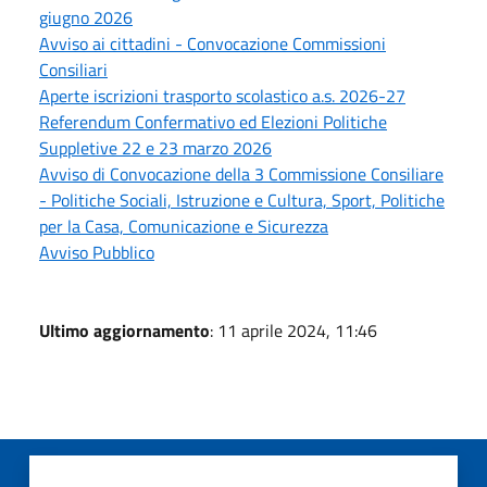
giugno 2026
Avviso ai cittadini - Convocazione Commissioni
Consiliari
Aperte iscrizioni trasporto scolastico a.s. 2026-27
Referendum Confermativo ed Elezioni Politiche
Suppletive 22 e 23 marzo 2026
Avviso di Convocazione della 3 Commissione Consiliare
- Politiche Sociali, Istruzione e Cultura, Sport, Politiche
per la Casa, Comunicazione e Sicurezza
Avviso Pubblico
Ultimo aggiornamento
: 11 aprile 2024, 11:46