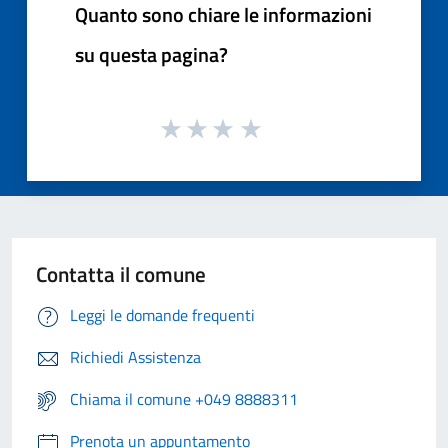
Quanto sono chiare le informazioni
su questa pagina?
Contatta il comune
Leggi le domande frequenti
Richiedi Assistenza
Chiama il comune +049 8888311
Prenota un appuntamento