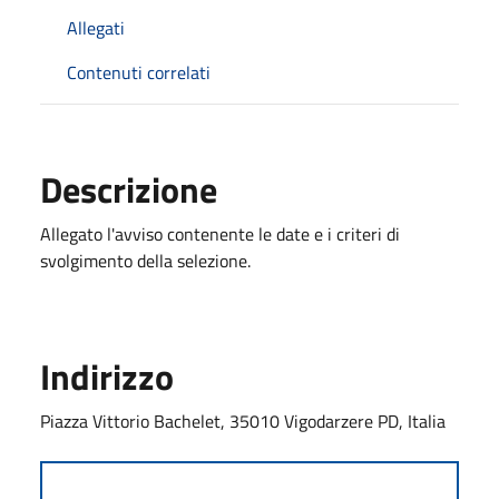
Allegati
Contenuti correlati
Descrizione
Allegato l'avviso contenente le date e i criteri di
svolgimento della selezione.
Indirizzo
Piazza Vittorio Bachelet, 35010 Vigodarzere PD, Italia