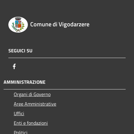
Comune di Vigodarzere
SEGUICI SU
Facebook
AMMINISTRAZIONE
Organi di Governo
Aree Amministrative
Uffici
Enti e fondazioni
Politici