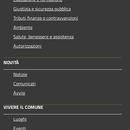
Giustizia e sicurezza pubblica
Tributi,finanze e contravvenzioni
Ambiente
Salute, benessere e assistenza
Autorizzazioni
NOVITÀ
Notizie
Comunicati
Avvisi
VIVERE IL COMUNE
Luoghi
Eventi