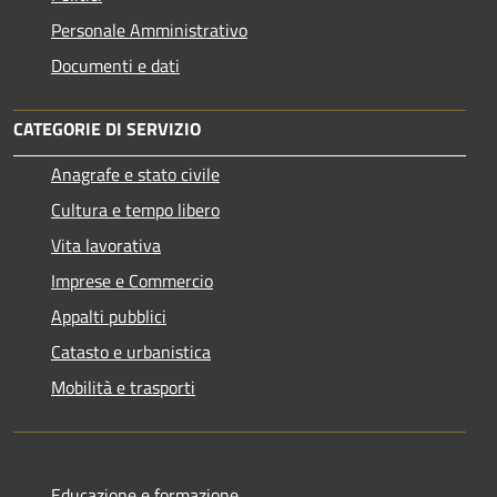
Personale Amministrativo
Documenti e dati
CATEGORIE DI SERVIZIO
Anagrafe e stato civile
Cultura e tempo libero
Vita lavorativa
Imprese e Commercio
Appalti pubblici
Catasto e urbanistica
Mobilità e trasporti
Educazione e formazione