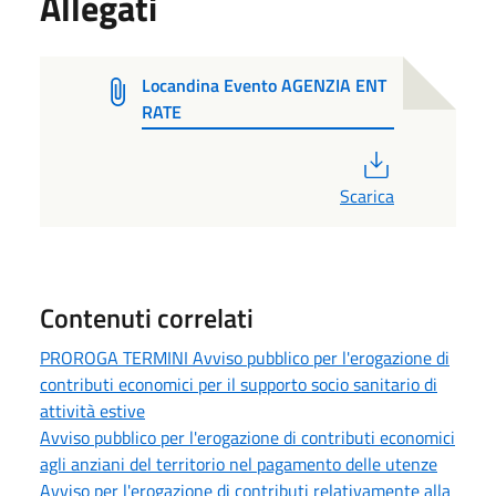
Allegati
Locandina Evento AGENZIA ENT
RATE
PDF
Scarica
Contenuti correlati
PROROGA TERMINI Avviso pubblico per l'erogazione di
contributi economici per il supporto socio sanitario di
attività estive
Avviso pubblico per l'erogazione di contributi economici
agli anziani del territorio nel pagamento delle utenze
Avviso per l'erogazione di contributi relativamente alla