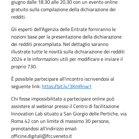
giugno dalle 18.30 alle 20.30 con un evento online
gratuito sulla compilazione della dichiarazione dei
redditi.
Gli esperti dell’Agenzia delle Entrate forniranno le
nozioni base per la presentazione della dichiarazione
dei redditi precompilata. Nel dettaglio saranno
illustrate tutte le novità sulla dichiarazione dei redditi
2024 e le informazioni utili per modificare e inviare il
proprio 730.
È possibile partecipare all’incontro iscrivendosi al
seguente link:
https://bit.ly/3KmRnw1
Chi fosse impossibilitato a partecipare online può
assistere al webinar presso il Centro di facilitazione
Innovation Lab situato a San Giorgio delle Pertiche, via
Roma 42 con un limite di massimo 30 persone,
prenotandosi all’indirizzo email:
officine.digitali@fcc.veneto.it