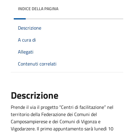
INDICE DELLA PAGINA
Descrizione
A cura di
Allegati
Contenuti correlati
Descrizione
Prende il via il progetto “Centri di facilitazione” nel
territorio della Federazione dei Comuni del
Camposampierese e dei Comuni di Vigonza e
Vigodarzere. Il primo appuntamento sarà lunedì 10