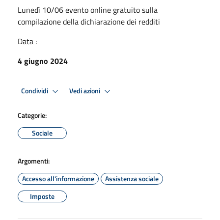
Lunedì 10/06 evento online gratuito sulla
compilazione della dichiarazione dei redditi
Data :
4 giugno 2024
Condividi
Vedi azioni
Categorie:
Sociale
Argomenti:
Accesso all'informazione
Assistenza sociale
Imposte