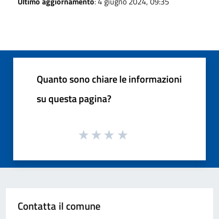
Ultimo aggiornamento
: 4 giugno 2024, 09:35
Quanto sono chiare le informazioni
su questa pagina?
Contatta il comune