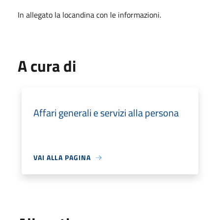
In allegato la locandina con le informazioni.
A cura di
Affari generali e servizi alla persona
VAI ALLA PAGINA