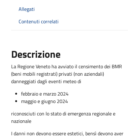
Allegati
Contenuti correlati
Descrizione
La Regione Veneto ha avviato il censimento dei BMR
(beni mobili registrati) privati (non aziendali)
danneggiati dagli eventi meteo di
febbraio e marzo 2024
maggio e giugno 2024
riconosciuti con lo stato di emergenza regionale e
nazionale
I danni non devono essere estetici, bensì devono aver