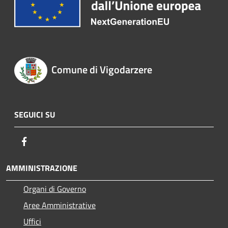
Comune di Vigodarzere
SEGUICI SU
Facebook
AMMINISTRAZIONE
Organi di Governo
Aree Amministrative
Uffici