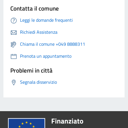
Contatta il comune
Leggi le domande frequenti
Richiedi Assistenza
Chiama il comune +049 8888311
Prenota un appuntamento
Problemi in città
Segnala disservizio