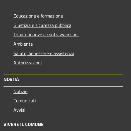
Educazione e formazione
Giustizia e sicurezza pubblica
Tributi,finanze e contravvenzioni
Ambiente
Salute, benessere e assistenza
Autorizzazioni
NOVITÀ
Notizie
Comunicati
Avvisi
VIVERE IL COMUNE