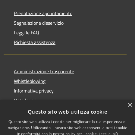
Prenotazione appuntamento
Segnalazione disservizio
Leggi le FAQ
Richiesta assistenza
Amministrazione trasparente
Whistleblowing
Informativa privacy
Note legali
×
Dichiarazione di accessibilità
Questo sito web utilizza cookie
Questo sito web utilizza i cookie per migliorare la tua esperienza di
navigazione. Utilizzando il nostro sito web acconsenti a tutti i cookie
in conformità con la nostra policy per i cookie.
Leggi di più