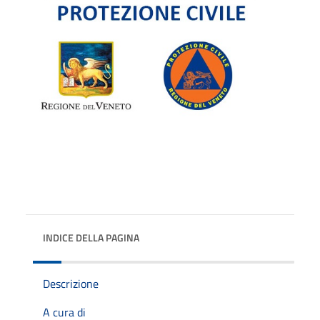
INDICE DELLA PAGINA
Descrizione
A cura di