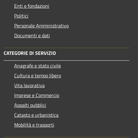
Enti e fondazioni
Politici
Personale Amministrativo
Documenti e dati
CATEGORIE DI SERVIZIO
Anagrafe e stato civile
Cultura e tempo libero
Vita lavorativa
Imprese e Commercio
Appalti pubblici
Catasto e urbanistica
Mobilità e trasporti