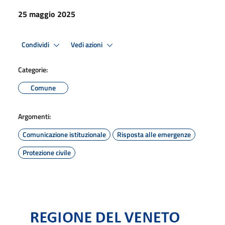
25 maggio 2025
Condividi
Vedi azioni
Categorie:
Comune
Argomenti:
Comunicazione istituzionale
Risposta alle emergenze
Protezione civile