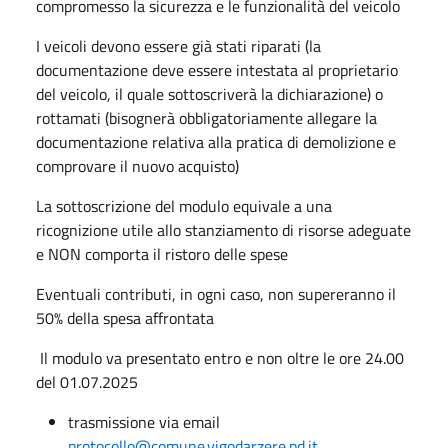
compromesso la sicurezza e le funzionalità del veicolo
I veicoli devono essere già stati riparati (la
documentazione deve essere intestata al proprietario
del veicolo, il quale sottoscriverà la dichiarazione) o
rottamati (bisognerà obbligatoriamente allegare la
documentazione relativa alla pratica di demolizione e
comprovare il nuovo acquisto)
La sottoscrizione del modulo equivale a una
ricognizione utile allo stanziamento di risorse adeguate
e NON comporta il ristoro delle spese
Eventuali contributi, in ogni caso, non supereranno il
50% della spesa affrontata
Il modulo va presentato entro e non oltre le ore 24.00
del 01.07.2025
trasmissione via email
protocollo@comune.vigodarzere.pd.it