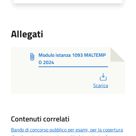
Allegati
Modulo istanza 1093 MALTEMP
O 2024
PDF
Scarica
Contenuti correlati
Bando di concorso pubblico per esami, per la copertura