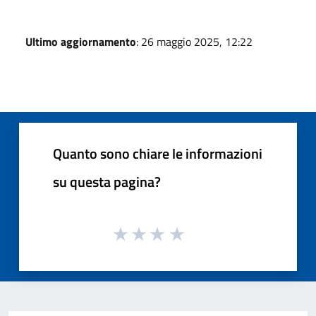
Ultimo aggiornamento
: 26 maggio 2025, 12:22
Quanto sono chiare le informazioni
su questa pagina?