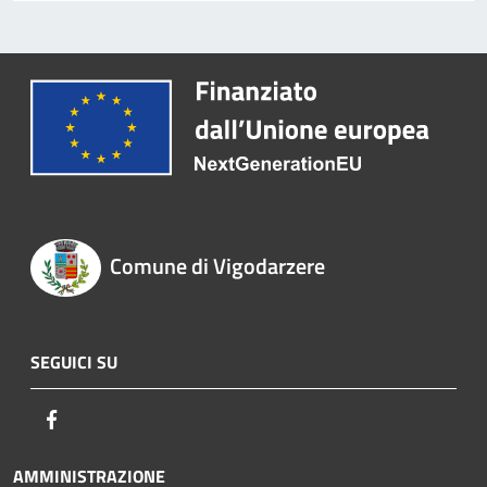
Comune di Vigodarzere
SEGUICI SU
Facebook
AMMINISTRAZIONE