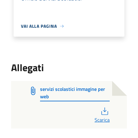
VAI ALLA PAGINA
Allegati
servizi scolastici immagine per
web
PDF
Scarica