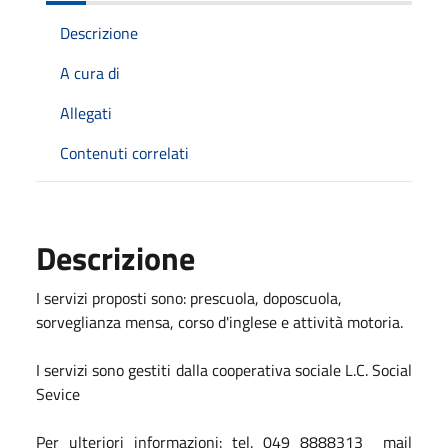
Descrizione
A cura di
Allegati
Contenuti correlati
Descrizione
I servizi proposti sono: prescuola, doposcuola,
sorveglianza mensa, corso d'inglese e attività motoria.
I servizi sono gestiti dalla cooperativa sociale L.C. Social
Sevice
Per ulteriori informazioni: tel. 049 8888313 mail