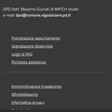
DPO Dott. Massimo Giuriati di MATCH studio
e-mail:
dpo@comune.vigodarzere.pd.it
Prenotazione appuntamento
Segnalazione disservizio
Leggi le FAQ
Richiesta assistenza
Amministrazione trasparente
Whistleblowing
Informativa privacy
Note legali