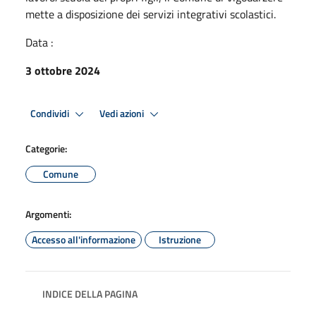
mette a disposizione dei servizi integrativi scolastici.
Data :
3 ottobre 2024
Condividi
Vedi azioni
Categorie:
Comune
Argomenti:
Accesso all'informazione
Istruzione
INDICE DELLA PAGINA