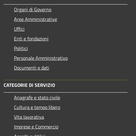
Organi di Governo
Aree Amministrative
Uffici
Enti e fondazioni
Politici
Personale Amministrativo
Documenti e dati
CATEGORIE DI SERVIZIO
Anagrafe e stato civile
Cultura e tempo libero
Vita lavorativa
Imprese e Commercio