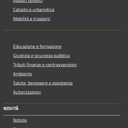
Appalti pubblici
Catasto e urbanistica
Mobilità e trasporti
Educazione e formazione
Giustizia e sicurezza pubblica
Tributi,finanze e contravvenzioni
Ambiente
Salute, benessere e assistenza
Autorizzazioni
NOVITÀ
Notizie