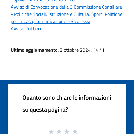
Avviso di Convocazione della 3 Commissione Consiliare
- Politiche Sociali, Istruzione e Cultura, Sport, Politiche
per la Casa, Comunicazione e Sicurezza
Avviso Pubblico
Ultimo aggiornamento
: 3 ottobre 2024, 14:41
Quanto sono chiare le informazioni
su questa pagina?