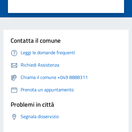
Contatta il comune
Leggi le domande frequenti
Richiedi Assistenza
Chiama il comune +049 8888311
Prenota un appuntamento
Problemi in città
Segnala disservizio