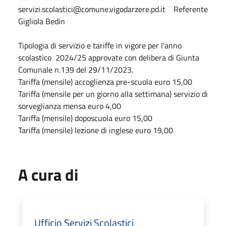
servizi.scolastici@comune.vigodarzere.pd.it Referente
Gigliola Bedin
Tipologia di servizio e tariffe in vigore per l'anno
scolastico 2024/25 approvate con delibera di Giunta
Comunale n.139 del 29/11/2023.
Tariffa (mensile) accoglienza pre-scuola euro 15,00
Tariffa (mensile per un giorno alla settimana) servizio di
sorveglianza mensa euro 4,00
Tariffa (mensile) doposcuola euro 15,00
Tariffa (mensile) lezione di inglese euro 19,00
A cura di
Ufficio Servizi Scolastici