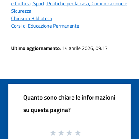
e Cultura, Sport, Politiche per la casa, Comunicazione e
Sicurezza
Chiusura Biblioteca
Corsi di Educazione Permanente
Ultimo aggiornamento
: 14 aprile 2026, 09:17
Quanto sono chiare le informazioni
su questa pagina?