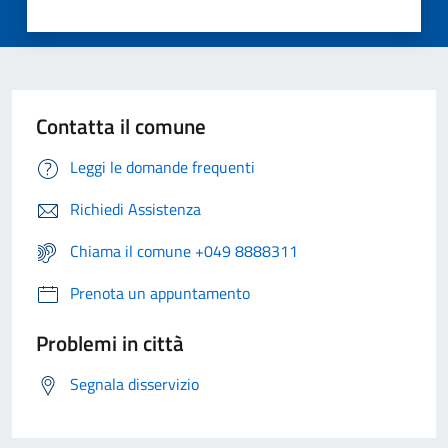
Contatta il comune
Leggi le domande frequenti
Richiedi Assistenza
Chiama il comune +049 8888311
Prenota un appuntamento
Problemi in città
Segnala disservizio