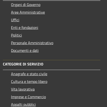
Organi di Governo
Aree Amministrative
Uffici
Enti e fondazioni
Politici
Personale Amministrativo
Documenti e dati
CATEGORIE DI SERVIZIO
Anagrafe e stato civile
Cultura e tempo libero
Vita lavorativa
Imprese e Commercio
Appalti pubblici