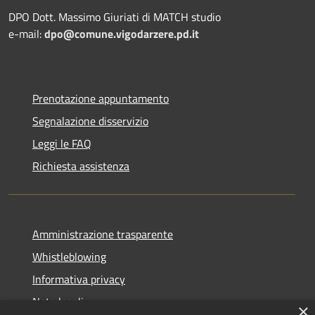
DPO Dott. Massimo Giuriati di MATCH studio
e-mail:
dpo@comune.vigodarzere.pd.it
Prenotazione appuntamento
Segnalazione disservizio
Leggi le FAQ
Richiesta assistenza
Amministrazione trasparente
Whistleblowing
Informativa privacy
Note legali
×