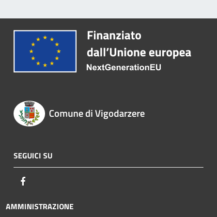
Comune di Vigodarzere
SEGUICI SU
Facebook
AMMINISTRAZIONE