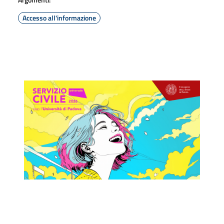
Accesso all'informazione