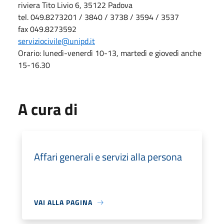
riviera Tito Livio 6, 35122 Padova
tel. 049.8273201 / 3840 / 3738 / 3594 / 3537
fax 049.8273592
serviziocivile@unipd.it
Orario: lunedì-venerdì 10-13, martedì e giovedì anche
15-16.30
A cura di
Affari generali e servizi alla persona
VAI ALLA PAGINA