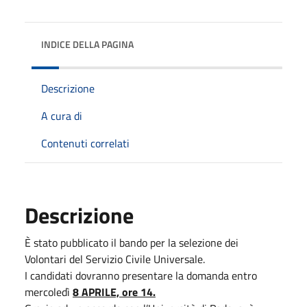
INDICE DELLA PAGINA
Descrizione
A cura di
Contenuti correlati
Descrizione
È stato pubblicato il bando per la selezione dei
Volontari del Servizio Civile Universale.
I candidati dovranno presentare la domanda entro
mercoledì
8 APRILE, ore 14.