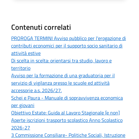
Contenuti correlati
PROROGA TERMINI Avviso pubblico per l'erogazione di
contributi economici per il supporto socio sanitario di
attività estive
Di scelta in scelta: orientarsi tra studio, lavoro e
territorio
Avviso per la formazione di una graduatoria per il
servizio di vigilanza presso le scuole ed attività
accessorie a.s. 2026/27.
Schei e Paura - Manuale di sopravvivenza economica
per giovani
Obiettivo Estate: Guida al Lavoro Stagionale [e non]
Aperte iscrizioni trasporto scolastico Anno Scolastico
2026-27
3 Commissione Consiliare- Politiche Sociali, Istruzione