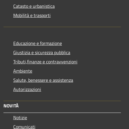
Catasto e urbanistica
Mobilità e trasporti
Educazione e formazione
Giustizia e sicurezza pubblica
Tributi,finanze e contravvenzioni
Ambiente
Salute, benessere e assistenza
Autorizzazioni
NOVITÀ
Notizie
Comunicati