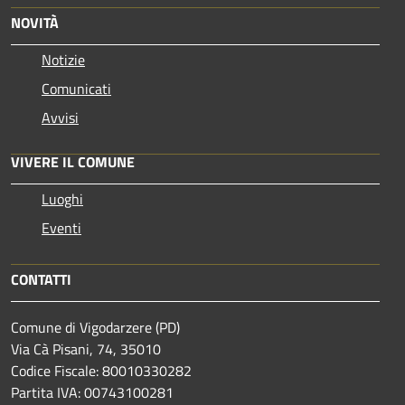
NOVITÀ
Notizie
Comunicati
Avvisi
VIVERE IL COMUNE
Luoghi
Eventi
CONTATTI
Comune di Vigodarzere (PD)
Via Cà Pisani, 74, 35010
Codice Fiscale: 80010330282
Partita IVA: 00743100281