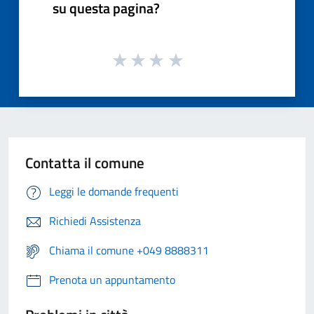
su questa pagina?
Contatta il comune
Leggi le domande frequenti
Richiedi Assistenza
Chiama il comune +049 8888311
Prenota un appuntamento