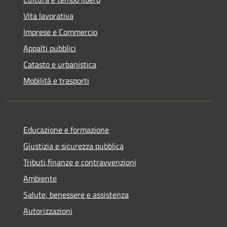
Vita lavorativa
Imprese e Commercio
Appalti pubblici
Catasto e urbanistica
Mobilità e trasporti
Educazione e formazione
Giustizia e sicurezza pubblica
Tributi,finanze e contravvenzioni
Ambiente
Salute, benessere e assistenza
Autorizzazioni