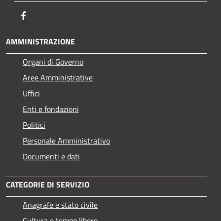
Facebook
AMMINISTRAZIONE
Organi di Governo
Aree Amministrative
Uffici
Enti e fondazioni
Politici
Personale Amministrativo
Documenti e dati
CATEGORIE DI SERVIZIO
Anagrafe e stato civile
Cultura e tempo libero