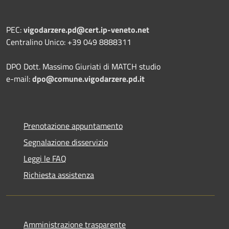
PEC:
vigodarzere.pd@cert.ip-veneto.net
Centralino Unico: +39 049 8888311
DPO Dott. Massimo Giuriati di MATCH studio
e-mail:
dpo@comune.vigodarzere.pd.it
Prenotazione appuntamento
Segnalazione disservizio
Leggi le FAQ
Richiesta assistenza
Amministrazione trasparente