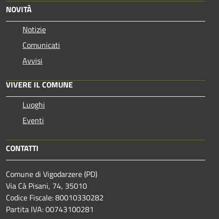
NOVITÀ
Notizie
Comunicati
Avvisi
VIVERE IL COMUNE
Luoghi
Eventi
CONTATTI
Comune di Vigodarzere (PD)
Via Cà Pisani, 74, 35010
Codice Fiscale: 80010330282
Partita IVA: 00743100281