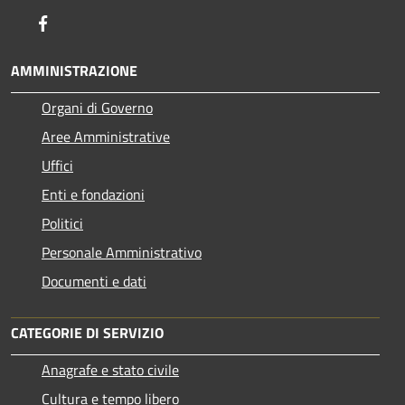
Facebook
AMMINISTRAZIONE
Organi di Governo
Aree Amministrative
Uffici
Enti e fondazioni
Politici
Personale Amministrativo
Documenti e dati
CATEGORIE DI SERVIZIO
Anagrafe e stato civile
Cultura e tempo libero