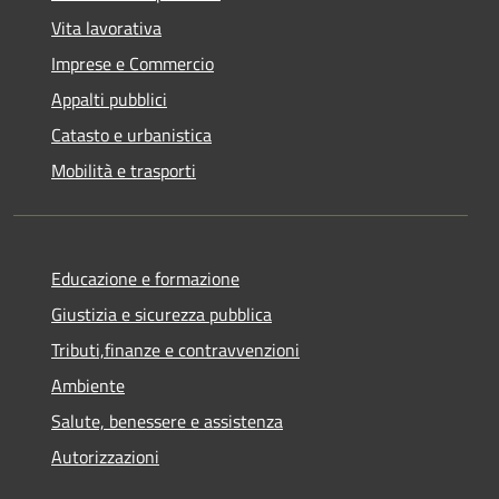
Vita lavorativa
Imprese e Commercio
Appalti pubblici
Catasto e urbanistica
Mobilità e trasporti
Educazione e formazione
Giustizia e sicurezza pubblica
Tributi,finanze e contravvenzioni
Ambiente
Salute, benessere e assistenza
Autorizzazioni