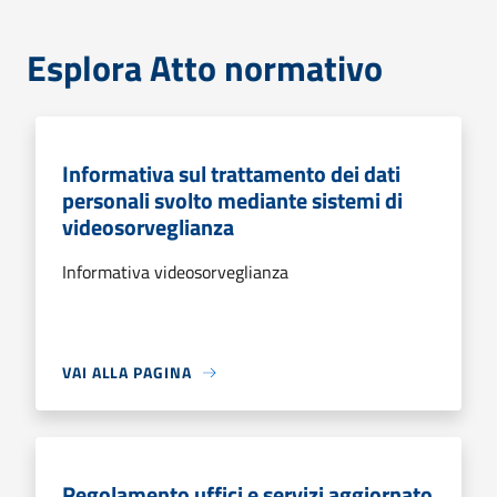
Esplora Atto normativo
Informativa sul trattamento dei dati
personali svolto mediante sistemi di
videosorveglianza
Informativa videosorveglianza
VAI ALLA PAGINA
Regolamento uffici e servizi aggiornato