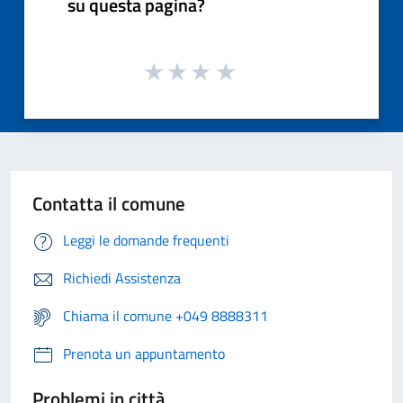
su questa pagina?
Contatta il comune
Leggi le domande frequenti
Richiedi Assistenza
Chiama il comune +049 8888311
Prenota un appuntamento
Problemi in città