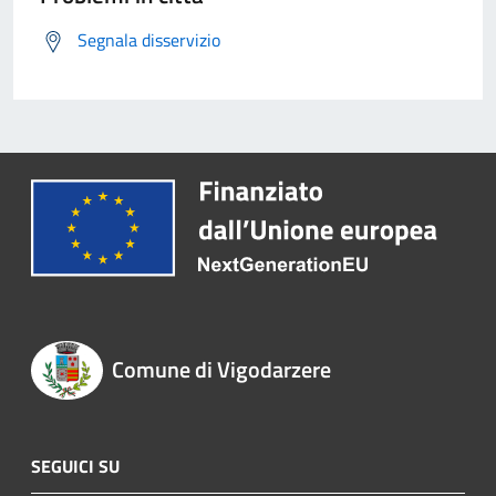
Segnala disservizio
Comune di Vigodarzere
SEGUICI SU