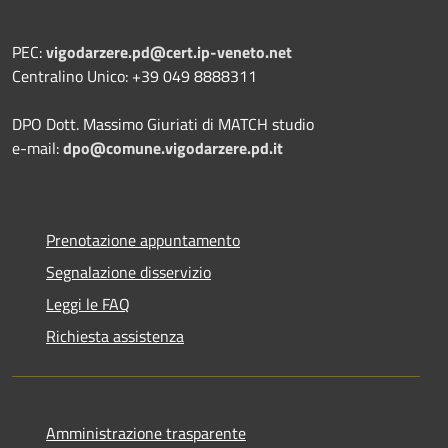
PEC:
vigodarzere.pd@cert.ip-veneto.net
Centralino Unico: +39 049 8888311
DPO Dott. Massimo Giuriati di MATCH studio
e-mail:
dpo@comune.vigodarzere.pd.it
Prenotazione appuntamento
Segnalazione disservizio
Leggi le FAQ
Richiesta assistenza
Amministrazione trasparente