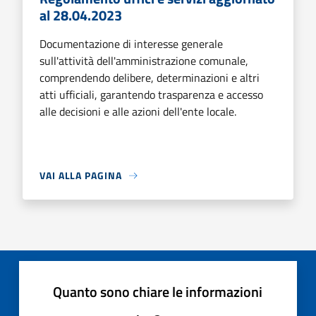
al 28.04.2023
Documentazione di interesse generale
sull'attività dell'amministrazione comunale,
comprendendo delibere, determinazioni e altri
atti ufficiali, garantendo trasparenza e accesso
alle decisioni e alle azioni dell'ente locale.
VAI ALLA PAGINA
Quanto sono chiare le informazioni