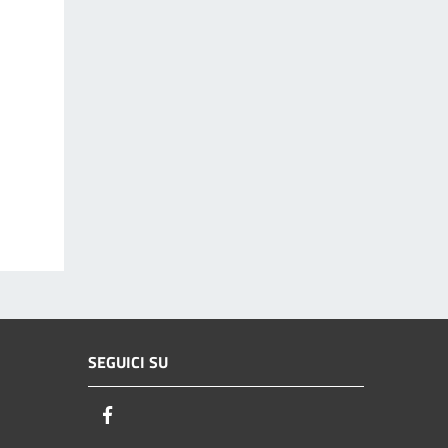
SEGUICI SU
Facebook