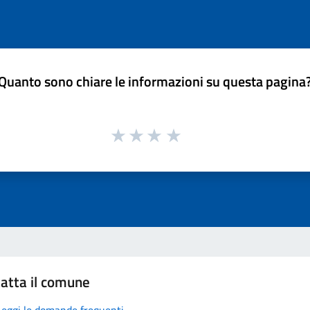
Quanto sono chiare le informazioni su questa pagina
atta il comune
Leggi le domande frequenti