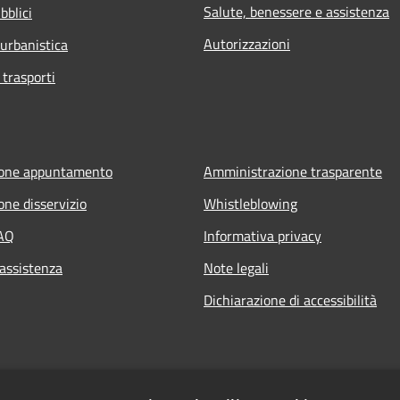
Salute, benessere e assistenza
bblici
Autorizzazioni
 urbanistica
 trasporti
ione appuntamento
Amministrazione trasparente
one disservizio
Whistleblowing
FAQ
Informativa privacy
 assistenza
Note legali
Dichiarazione di accessibilità