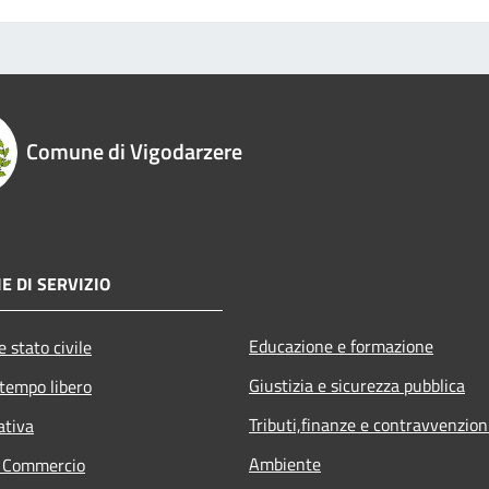
Comune di Vigodarzere
E DI SERVIZIO
Educazione e formazione
 stato civile
Giustizia e sicurezza pubblica
 tempo libero
Tributi,finanze e contravvenzion
ativa
Ambiente
e Commercio