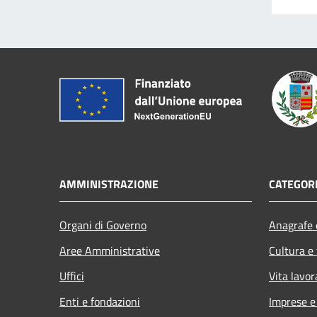
AMMINISTRAZIONE
CATEGORI
Organi di Governo
Anagrafe e
Aree Amministrative
Cultura e
Uffici
Vita lavor
Enti e fondazioni
Imprese 