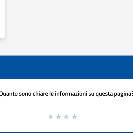
Quanto sono chiare le informazioni su questa pagina