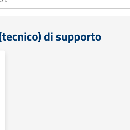
tecnico) di supporto