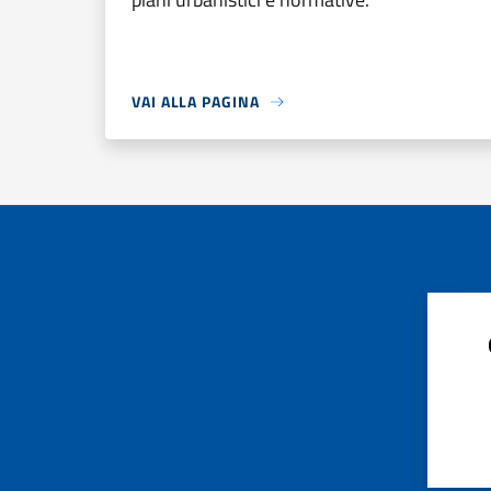
VAI ALLA PAGINA