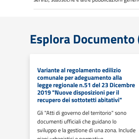
Esplora Documento (
Variante al regolamento edilizio
comunale per adeguamento alla
legge regionale n.51 del 23 Dicembre
2019 "Nuove disposizioni per il
recupero dei sottotetti abitativi"
Gli "Atti di governo del territorio" sono
documenti ufficiali che guidano lo
sviluppo e la gestione di una zona. Include
piani urbanistici e normative.