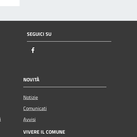
SEGUICI SU
Facebook
NOVITÀ
Notizie
Comunicati
i
Avvisi
VIVERE IL COMUNE