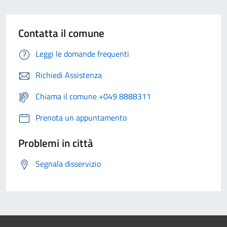
Contatta il comune
Leggi le domande frequenti
Richiedi Assistenza
Chiama il comune +049 8888311
Prenota un appuntamento
Problemi in città
Segnala disservizio