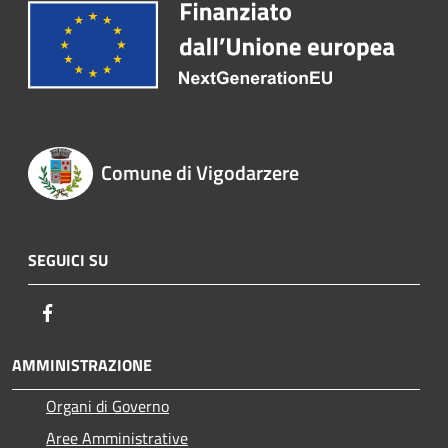
Comune di Vigodarzere
SEGUICI SU
Facebook
AMMINISTRAZIONE
Organi di Governo
Aree Amministrative