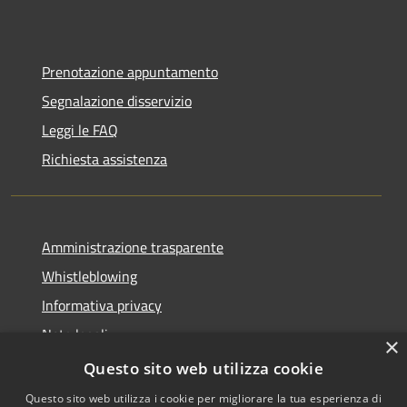
Prenotazione appuntamento
Segnalazione disservizio
Leggi le FAQ
Richiesta assistenza
Amministrazione trasparente
Whistleblowing
Informativa privacy
Note legali
×
Dichiarazione di accessibilità
Questo sito web utilizza cookie
Questo sito web utilizza i cookie per migliorare la tua esperienza di