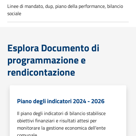
Linee di mandato, dup, piano della performance, bilancio
sociale
Esplora Documento di
programmazione e
rendicontazione
Piano degli indicatori 2024 - 2026
Il piano degli indicatori di bilancio stabilisce
obiettivi finanziari e risultati attesi per
monitorare la gestione economica dell'ente
comunale.