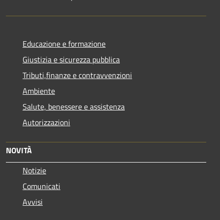
Educazione e formazione
Giustizia e sicurezza pubblica
Tributi,finanze e contravvenzioni
Ambiente
Salute, benessere e assistenza
Autorizzazioni
NOVITÀ
Notizie
Comunicati
Avvisi