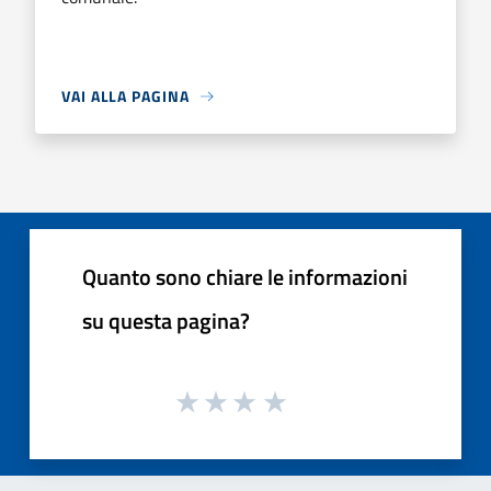
VAI ALLA PAGINA
Quanto sono chiare le informazioni
su questa pagina?