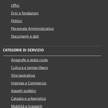
Uffici
Enti e fondazioni
Politici
Personale Amministrativo
Documenti e dati
CATEGORIE DI SERVIZIO
Anagrafe e stato civile
Cultura e tempo libero
Vita lavorativa
Imprese e Commercio
Appalti pubblici
Catasto e urbanistica
Mobilità e trasporti