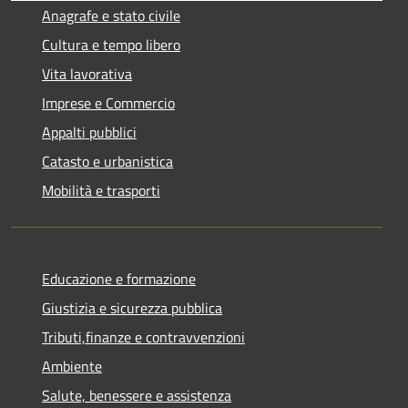
Anagrafe e stato civile
Cultura e tempo libero
Vita lavorativa
Imprese e Commercio
Appalti pubblici
Catasto e urbanistica
Mobilità e trasporti
Educazione e formazione
Giustizia e sicurezza pubblica
Tributi,finanze e contravvenzioni
Ambiente
Salute, benessere e assistenza