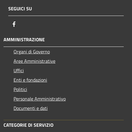
SEGUICI SU
Facebook
AMMINISTRAZIONE
Organi di Governo
Aree Amministrative
Uffici
Enti e fondazioni
Politici
Personale Amministrativo
Documenti e dati
CATEGORIE DI SERVIZIO