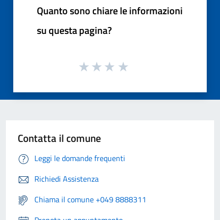
Quanto sono chiare le informazioni
su questa pagina?
Contatta il comune
Leggi le domande frequenti
Richiedi Assistenza
Chiama il comune +049 8888311