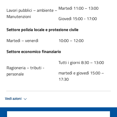
Martedì 11:00 – 13:00
Lavori pubblici – ambiente –
Manutenzioni
Giovedì 15:00 - 17:00
Settore polizia locale e protezione civile
Martedì – venerdì
10:00 – 12:00
Settore economico finanziario
Tutti i giorni 8:30 – 13:00
Ragioneria – tributi -
martedì e giovedì 15:00 –
personale
17:30
Vedi azioni