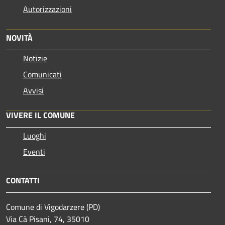
Autorizzazioni
NOVITÀ
Notizie
Comunicati
Avvisi
VIVERE IL COMUNE
Luoghi
Eventi
CONTATTI
Comune di Vigodarzere (PD)
Via Cà Pisani, 74, 35010