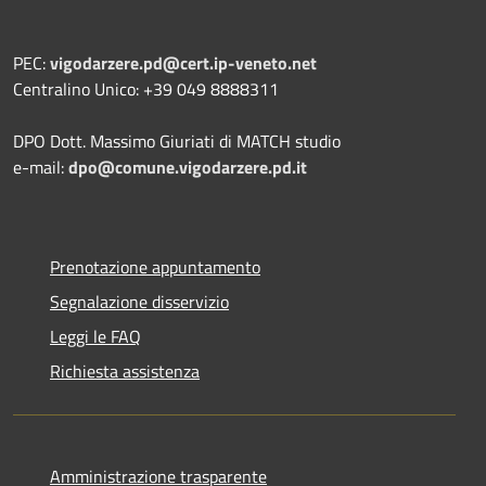
PEC:
vigodarzere.pd@cert.ip-veneto.net
Centralino Unico: +39 049 8888311
DPO Dott. Massimo Giuriati di MATCH studio
e-mail:
dpo@comune.vigodarzere.pd.it
Prenotazione appuntamento
Segnalazione disservizio
Leggi le FAQ
Richiesta assistenza
Amministrazione trasparente