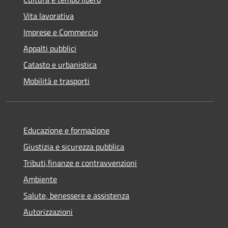
Vita lavorativa
Imprese e Commercio
Appalti pubblici
Catasto e urbanistica
Mobilità e trasporti
Educazione e formazione
Giustizia e sicurezza pubblica
Tributi,finanze e contravvenzioni
Ambiente
Salute, benessere e assistenza
Autorizzazioni