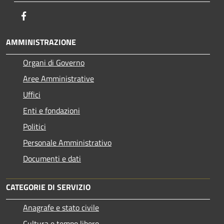
Facebook
AMMINISTRAZIONE
Organi di Governo
Aree Amministrative
Uffici
Enti e fondazioni
Politici
Personale Amministrativo
Documenti e dati
CATEGORIE DI SERVIZIO
Anagrafe e stato civile
Cultura e tempo libero