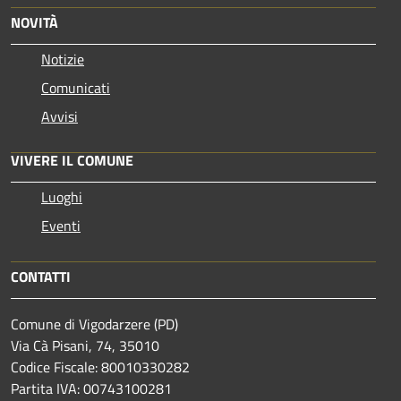
NOVITÀ
Notizie
Comunicati
Avvisi
VIVERE IL COMUNE
Luoghi
Eventi
CONTATTI
Comune di Vigodarzere (PD)
Via Cà Pisani, 74, 35010
Codice Fiscale: 80010330282
Partita IVA: 00743100281