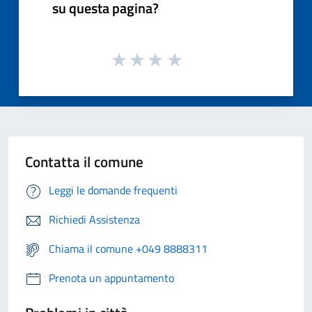
su questa pagina?
Contatta il comune
Leggi le domande frequenti
Richiedi Assistenza
Chiama il comune +049 8888311
Prenota un appuntamento