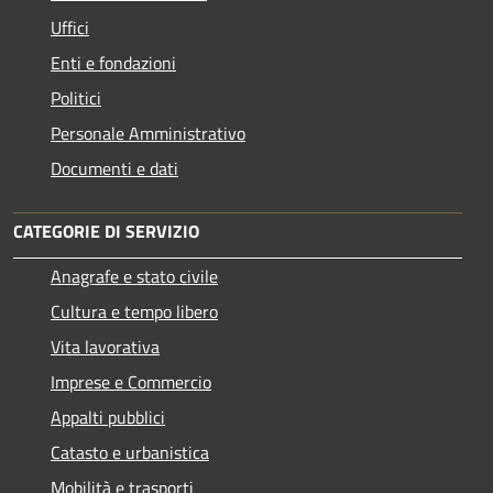
Uffici
Enti e fondazioni
Politici
Personale Amministrativo
Documenti e dati
CATEGORIE DI SERVIZIO
Anagrafe e stato civile
Cultura e tempo libero
Vita lavorativa
Imprese e Commercio
Appalti pubblici
Catasto e urbanistica
Mobilità e trasporti