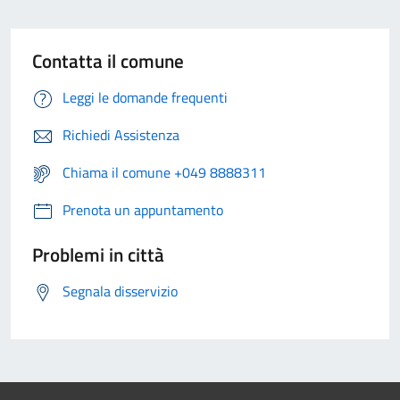
Contatta il comune
Leggi le domande frequenti
Richiedi Assistenza
Chiama il comune +049 8888311
Prenota un appuntamento
Problemi in città
Segnala disservizio