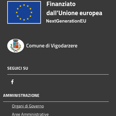
Comune di Vigodarzere
SEGUICI SU
Facebook
AMMINISTRAZIONE
Organi di Governo
Aree Amministrative