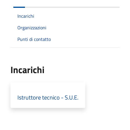
Incarichi
Organizzazioni
Punti di contatto
Incarichi
Istruttore tecnico - S.U.E.