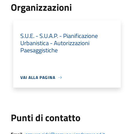
Organizzazioni
S.U.E. - S.U.A.P. - Pianificazione
Urbanistica - Autorizzazioni
Paesaggistiche
VAI ALLA PAGINA
Punti di contatto