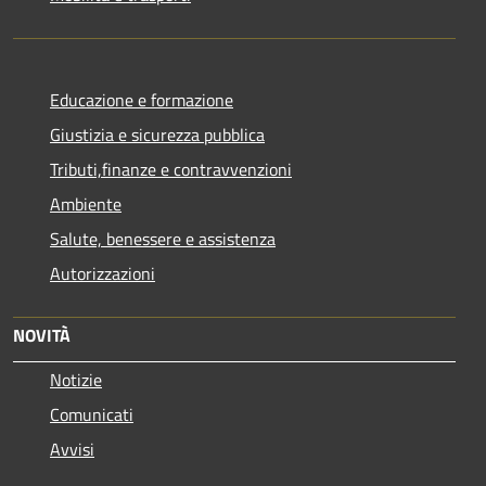
Educazione e formazione
Giustizia e sicurezza pubblica
Tributi,finanze e contravvenzioni
Ambiente
Salute, benessere e assistenza
Autorizzazioni
NOVITÀ
Notizie
Comunicati
Avvisi