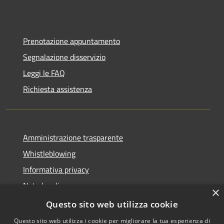
Prenotazione appuntamento
Segnalazione disservizio
Leggi le FAQ
Richiesta assistenza
Amministrazione trasparente
Whistleblowing
Informativa privacy
Note legali
×
Dichiarazione di accessibilità
Questo sito web utilizza cookie
Questo sito web utilizza i cookie per migliorare la tua esperienza di