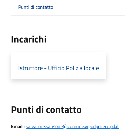
Punti di contatto
Incarichi
Istruttore - Ufficio Polizia locale
Punti di contatto
Email
:
salvatore.sansone@comune.vigodpozere.pd.it