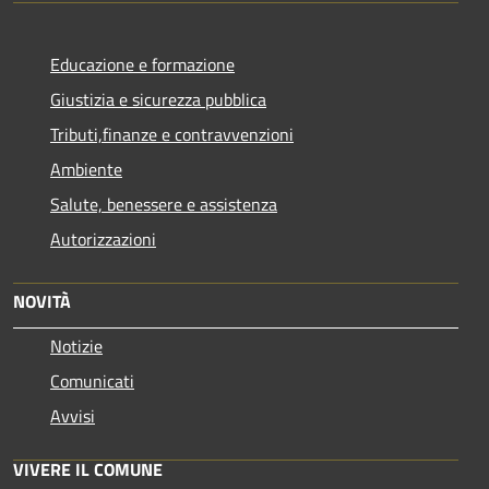
Educazione e formazione
Giustizia e sicurezza pubblica
Tributi,finanze e contravvenzioni
Ambiente
Salute, benessere e assistenza
Autorizzazioni
NOVITÀ
Notizie
Comunicati
Avvisi
VIVERE IL COMUNE