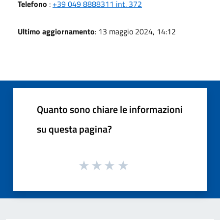
Telefono
:
+39 049 8888311 int. 372
Ultimo aggiornamento
: 13 maggio 2024, 14:12
Quanto sono chiare le informazioni
su questa pagina?