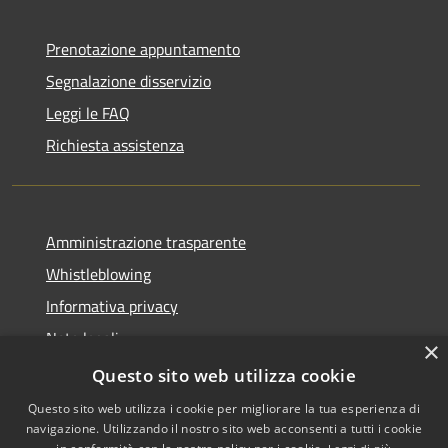
Prenotazione appuntamento
Segnalazione disservizio
Leggi le FAQ
Richiesta assistenza
Amministrazione trasparente
Whistleblowing
Informativa privacy
Note legali
×
Dichiarazione di accessibilità
Questo sito web utilizza cookie
Questo sito web utilizza i cookie per migliorare la tua esperienza di
navigazione. Utilizzando il nostro sito web acconsenti a tutti i cookie