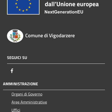
Comune di Vigodarzere
SEGUICI SU
Facebook
AMMINISTRAZIONE
Organi di Governo
Aree Amministrative
Uffici