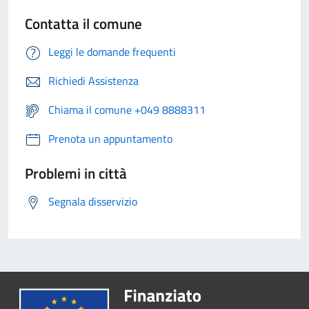
Contatta il comune
Leggi le domande frequenti
Richiedi Assistenza
Chiama il comune +049 8888311
Prenota un appuntamento
Problemi in città
Segnala disservizio