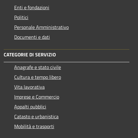
Enti e fondazioni
Politici
Personale Amministrativo
Documenti e dati
CATEGORIE DI SERVIZIO
Anagrafe e stato civile
Cultura e tempo libero
Vita lavorativa
Imprese e Commercio
Appalti pubblici
Catasto e urbanistica
Mobilità e trasporti