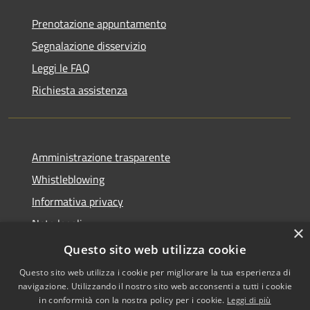
Prenotazione appuntamento
Segnalazione disservizio
Leggi le FAQ
Richiesta assistenza
Amministrazione trasparente
Whistleblowing
Informativa privacy
Note legali
×
Dichiarazione di accessibilità
Questo sito web utilizza cookie
Questo sito web utilizza i cookie per migliorare la tua esperienza di
navigazione. Utilizzando il nostro sito web acconsenti a tutti i cookie
in conformità con la nostra policy per i cookie.
Leggi di più