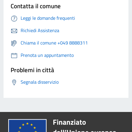
Contatta il comune
Leggi le domande frequenti
Richiedi Assistenza
Chiama il comune +049 8888311
Prenota un appuntamento
Problemi in città
Segnala disservizio