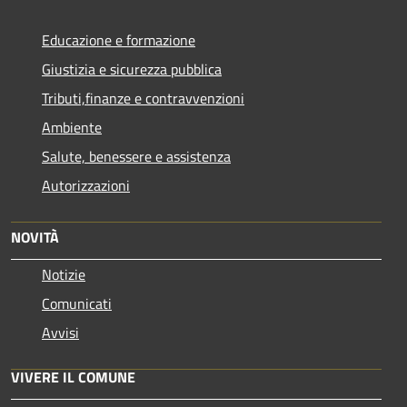
Educazione e formazione
Giustizia e sicurezza pubblica
Tributi,finanze e contravvenzioni
Ambiente
Salute, benessere e assistenza
Autorizzazioni
NOVITÀ
Notizie
Comunicati
Avvisi
VIVERE IL COMUNE