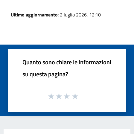
Ultimo aggiornamento
: 2 luglio 2026, 12:10
Quanto sono chiare le informazioni
su questa pagina?