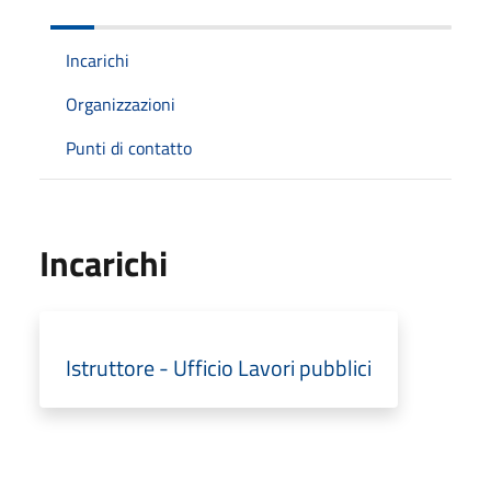
Incarichi
Organizzazioni
Punti di contatto
Incarichi
Istruttore - Ufficio Lavori pubblici