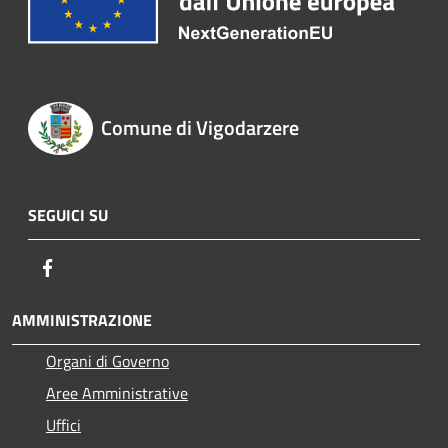
Comune di Vigodarzere
SEGUICI SU
Facebook
AMMINISTRAZIONE
Organi di Governo
Aree Amministrative
Uffici