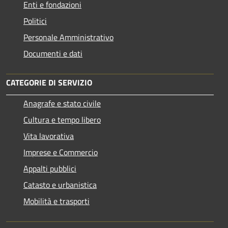
Enti e fondazioni
Politici
Personale Amministrativo
Documenti e dati
CATEGORIE DI SERVIZIO
Anagrafe e stato civile
Cultura e tempo libero
Vita lavorativa
Imprese e Commercio
Appalti pubblici
Catasto e urbanistica
Mobilità e trasporti