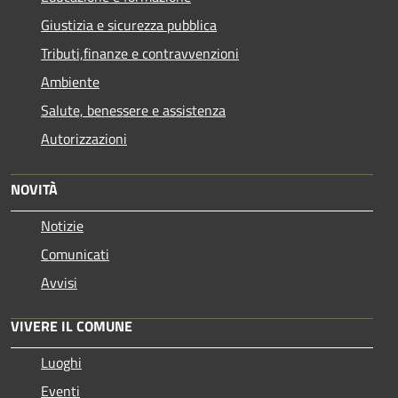
Giustizia e sicurezza pubblica
Tributi,finanze e contravvenzioni
Ambiente
Salute, benessere e assistenza
Autorizzazioni
NOVITÀ
Notizie
Comunicati
Avvisi
VIVERE IL COMUNE
Luoghi
Eventi