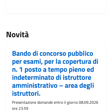
Novità
Bando di concorso pubblico
per esami, per la copertura di
n. 1 posto a tempo pieno ed
indeterminato di istruttore
amministrativo – area degli
istruttori.
Presentazione domande entro il giorno 08.09.2026
ore 23.59