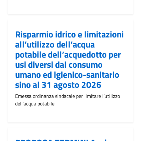
Risparmio idrico e limitazioni
all’utilizzo dell’acqua
potabile dell’acquedotto per
usi diversi dal consumo
umano ed igienico-sanitario
sino al 31 agosto 2026
Emessa ordinanza sindacale per limitare l’utilizzo
dell’acqua potabile