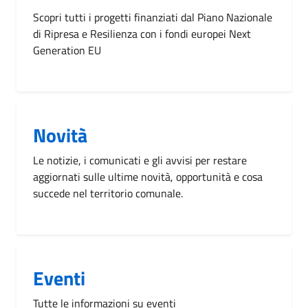
Scopri tutti i progetti finanziati dal Piano Nazionale
di Ripresa e Resilienza con i fondi europei Next
Generation EU
Novità
Le notizie, i comunicati e gli avvisi per restare
aggiornati sulle ultime novità, opportunità e cosa
succede nel territorio comunale.
Eventi
Tutte le informazioni su eventi