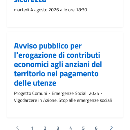
martedì 4 agosto 2026 alle ore 18:30
Avviso pubblico per
l'erogazione di contributi
economici agli anziani del
territorio nel pagamento
delle utenze
Progetto Comuni - Emergenze Sociali 2025 -
Vigodarzere in Azione. Stop alle emergenze sociali
1
2
3
4
5
6