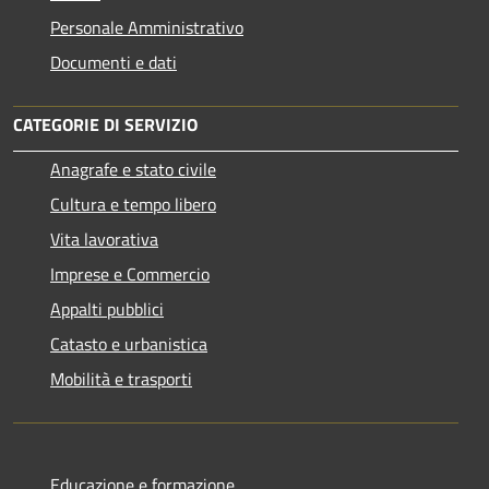
Personale Amministrativo
Documenti e dati
CATEGORIE DI SERVIZIO
Anagrafe e stato civile
Cultura e tempo libero
Vita lavorativa
Imprese e Commercio
Appalti pubblici
Catasto e urbanistica
Mobilità e trasporti
Educazione e formazione