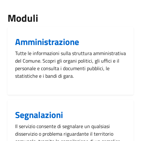
Moduli
Amministrazione
Tutte le informazioni sulla struttura amministrativa
del Comune. Scopri gli organi politici, gli uffici e il
personale e consulta i documenti pubblici, le
statistiche e i bandi di gara.
Segnalazioni
Il servizio consente di segnalare un qualsiasi
disservizio o problema riguardante il territorio