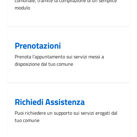
comunale, tramite la compilazione di un semplice
modulo
Prenotazioni
Prenota l'appuntamento sui servizi messi a
disposizione dal tuo comune
Richiedi Assistenza
Puoi richiedere un supporto sui servizi erogati dal
tuo comune