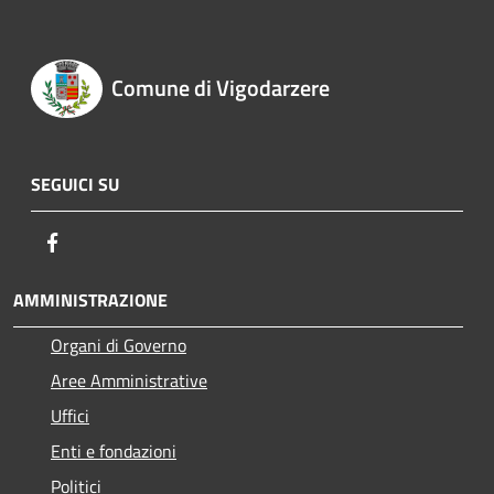
Comune di Vigodarzere
SEGUICI SU
Facebook
AMMINISTRAZIONE
Organi di Governo
Aree Amministrative
Uffici
Enti e fondazioni
Politici