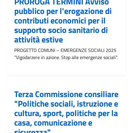
PROROGA TERMINI Avviso
pubblico per l'erogazione di
contributi economici per il
supporto socio sanitario di
attività estive
PROGETTO COMUNI – EMERGENZE SOCIALI 2025
“Vigodarzere in azione. Stop alle emergenze sociali”.
Terza Commissione consiliare
"Politiche sociali, istruzione e
cultura, sport, politiche per la
casa, comunicazione e
sicurezza"