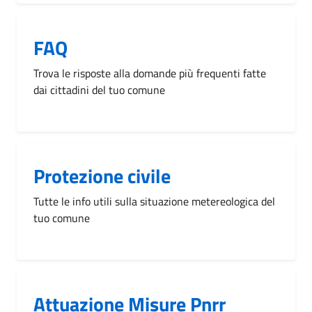
FAQ
Trova le risposte alla domande più frequenti fatte
dai cittadini del tuo comune
Protezione civile
Tutte le info utili sulla situazione metereologica del
tuo comune
Attuazione Misure Pnrr