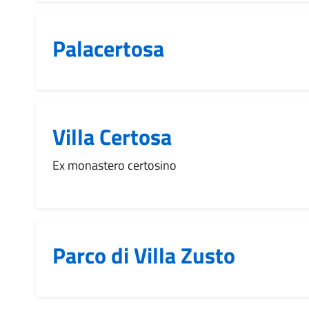
Palacertosa
Villa Certosa
Ex monastero certosino
Parco di Villa Zusto