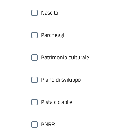
Nascita
Parcheggi
Patrimonio culturale
Piano di sviluppo
Pista ciclabile
PNRR