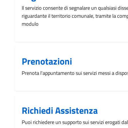
Il servizio consente di segnalare un qualsiasi dis
riguardante il territorio comunale, tramite la com
modulo
Prenotazioni
Prenota l'appuntamento sui servizi messi a disp
Richiedi Assistenza
Puoi richiedere un supporto sui servizi erogati d