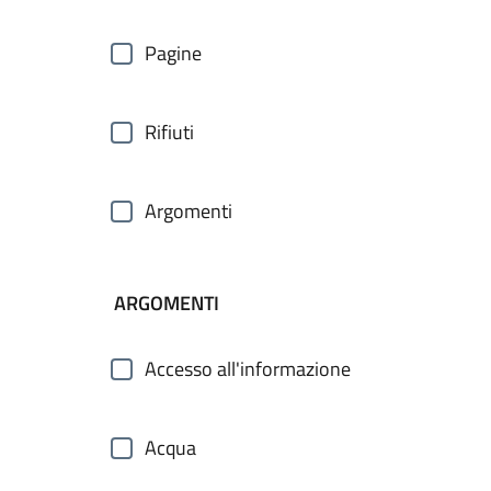
Pagine
Rifiuti
Argomenti
ARGOMENTI
Accesso all'informazione
Acqua