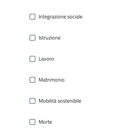
Integrazione sociale
Istruzione
Lavoro
Matrimonio
Mobilità sostenibile
Morte