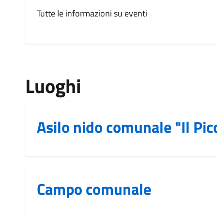
Tutte le informazioni su eventi
Luoghi
Asilo nido comunale "Il Pic
Campo comunale