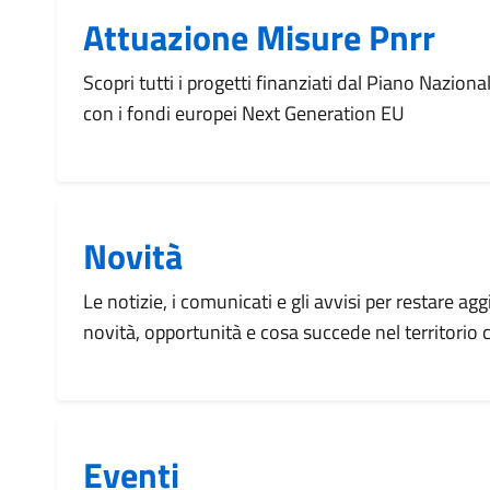
Attuazione Misure Pnrr
Scopri tutti i progetti finanziati dal Piano Naziona
con i fondi europei Next Generation EU
Novità
Le notizie, i comunicati e gli avvisi per restare agg
novità, opportunità e cosa succede nel territorio
Eventi