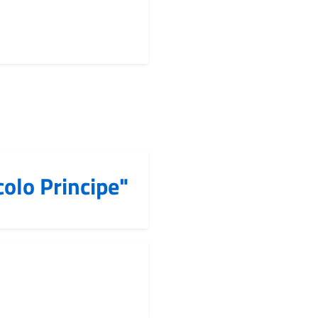
colo Principe"