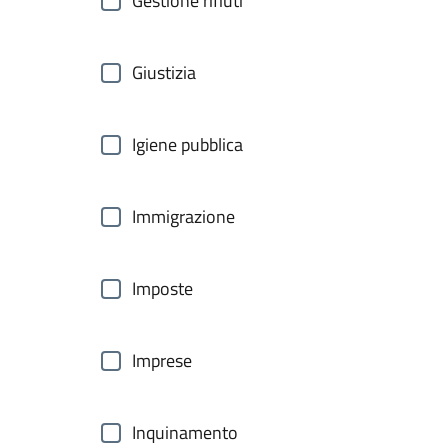
Gestione rifiuti
Giustizia
Igiene pubblica
Immigrazione
Imposte
Imprese
Inquinamento