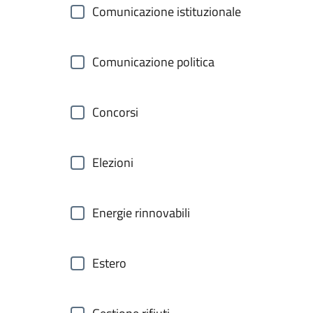
Comunicazione istituzionale
Comunicazione politica
Concorsi
Elezioni
Energie rinnovabili
Estero