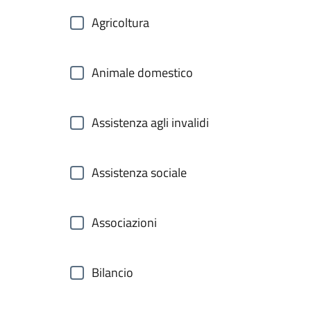
Agricoltura
Animale domestico
Assistenza agli invalidi
Assistenza sociale
Associazioni
Bilancio