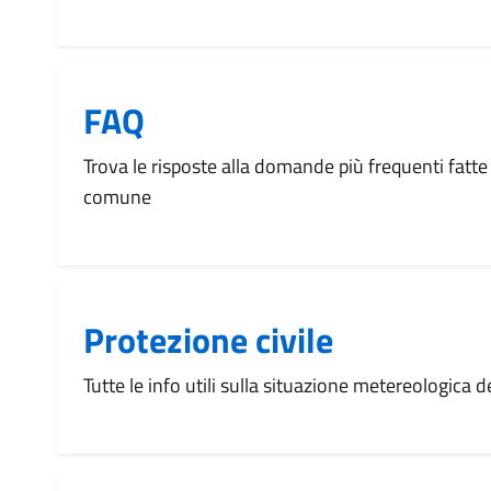
FAQ
Trova le risposte alla domande più frequenti fatte 
comune
Protezione civile
Tutte le info utili sulla situazione metereologica