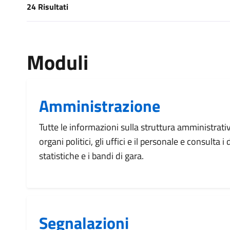
24 Risultati
[results] Risultati
Moduli
Amministrazione
Tutte le informazioni sulla struttura amministrati
organi politici, gli uffici e il personale e consulta 
statistiche e i bandi di gara.
Segnalazioni