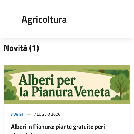
Agricoltura
Novità (1)
AVVISI
7 LUGLIO 2026
Alberi in Pianura: piante gratuite per i