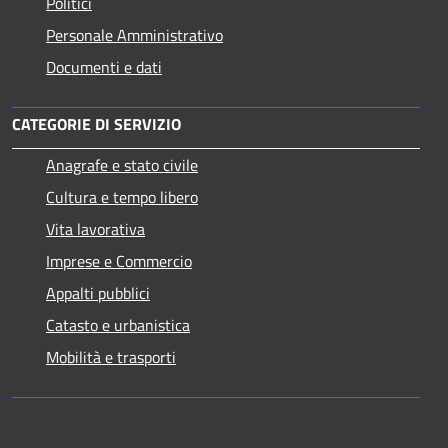
Politici
Personale Amministrativo
Documenti e dati
CATEGORIE DI SERVIZIO
Anagrafe e stato civile
Cultura e tempo libero
Vita lavorativa
Imprese e Commercio
Appalti pubblici
Catasto e urbanistica
Mobilità e trasporti