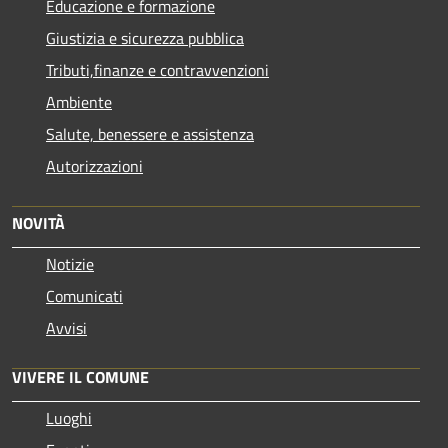
Educazione e formazione
Giustizia e sicurezza pubblica
Tributi,finanze e contravvenzioni
Ambiente
Salute, benessere e assistenza
Autorizzazioni
NOVITÀ
Notizie
Comunicati
Avvisi
VIVERE IL COMUNE
Luoghi