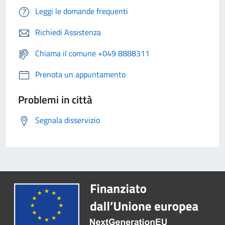
Leggi le domande frequenti
Richiedi Assistenza
Chiama il comune +049 8888311
Prenota un appuntamento
Problemi in città
Segnala disservizio