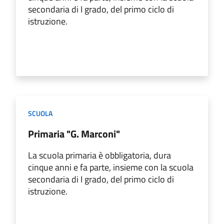
secondaria di I grado, del primo ciclo di
istruzione.
SCUOLA
Primaria "G. Marconi"
La scuola primaria è obbligatoria, dura
cinque anni e fa parte, insieme con la scuola
secondaria di I grado, del primo ciclo di
istruzione.