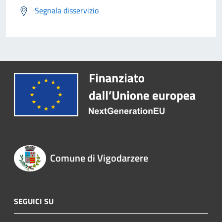
Segnala disservizio
Comune di Vigodarzere
SEGUICI SU