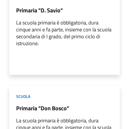
Primaria "D. Savio"
La scuola primaria è obbligatoria, dura
cinque anni e fa parte, insieme con la scuola
secondaria di I grado, del primo ciclo di
istruzione.
SCUOLA
Primaria "Don Bosco"
La scuola primaria è obbligatoria, dura
cinque anni e fa parte, insieme con la scuola