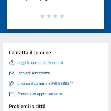
Contatta il comune
Leggi le domande frequenti
Richiedi Assistenza
Chiama il comune +049 8888311
Prenota un appuntamento
Problemi in città