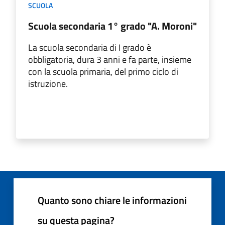
SCUOLA
Scuola secondaria 1° grado "A. Moroni"
La scuola secondaria di I grado è
obbligatoria, dura 3 anni e fa parte, insieme
con la scuola primaria, del primo ciclo di
istruzione.
Quanto sono chiare le informazioni
su questa pagina?