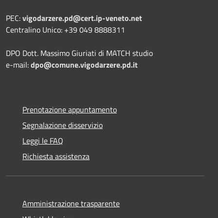
PEC:
vigodarzere.pd@cert.ip-veneto.net
Centralino Unico: +39 049 8888311
DPO Dott. Massimo Giuriati di MATCH studio
e-mail:
dpo@comune.vigodarzere.pd.it
Prenotazione appuntamento
Segnalazione disservizio
Leggi le FAQ
Richiesta assistenza
Amministrazione trasparente