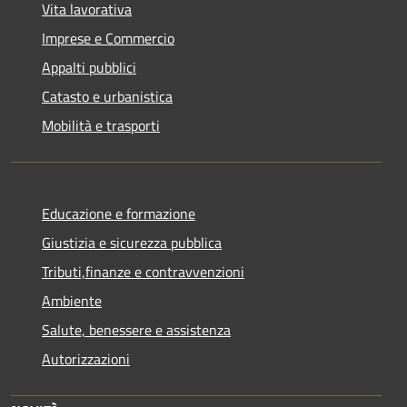
Vita lavorativa
Imprese e Commercio
Appalti pubblici
Catasto e urbanistica
Mobilità e trasporti
Educazione e formazione
Giustizia e sicurezza pubblica
Tributi,finanze e contravvenzioni
Ambiente
Salute, benessere e assistenza
Autorizzazioni