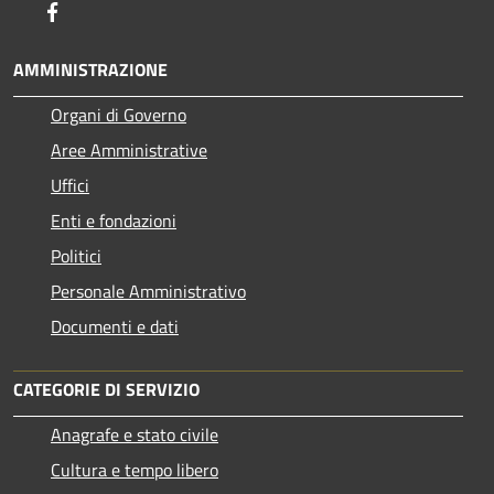
Facebook
AMMINISTRAZIONE
Organi di Governo
Aree Amministrative
Uffici
Enti e fondazioni
Politici
Personale Amministrativo
Documenti e dati
CATEGORIE DI SERVIZIO
Anagrafe e stato civile
Cultura e tempo libero