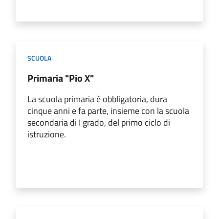
SCUOLA
Primaria "Pio X"
La scuola primaria è obbligatoria, dura
cinque anni e fa parte, insieme con la scuola
secondaria di I grado, del primo ciclo di
istruzione.