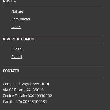
NOVITÀ
Notizie
Comunicati
Avvisi
VIVERE IL COMUNE
Luoghi
Eventi
CONTATTI
Comune di Vigodarzere (PD)
Via Cà Pisani, 74, 35010
Codice Fiscale: 80010330282
Partita IVA: 00743100281