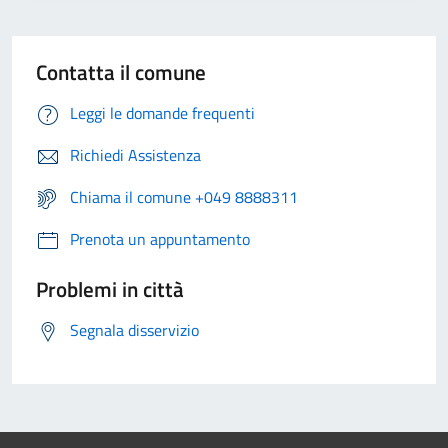
Contatta il comune
Leggi le domande frequenti
Richiedi Assistenza
Chiama il comune +049 8888311
Prenota un appuntamento
Problemi in città
Segnala disservizio