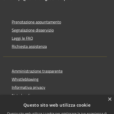
Prenotazione appuntamento
Segnalazione disservizio
Leggi le FAQ
Richiesta assistenza
Amministrazione trasparente
Whistleblowing
Informativa privacy
Note legali
×
Dichiarazione di accessibilità
Questo sito web utilizza cookie
Questo sito web utilizza i cookie per migliorare la tua esperienza di