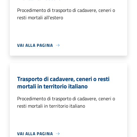
Procedimento di trasporto di cadavere, ceneri o
resti mortali all'estero
VAI ALLA PAGINA
Trasporto di cadavere, ceneri o resti
mortali in territorio italiano
Procedimento di trasporto di cadavere, ceneri o
resti mortali in territorio italiano
VAI ALLA PAGINA