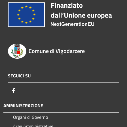
Comune di Vigodarzere
SEGUICI SU
Facebook
AMMINISTRAZIONE
Organi di Governo
Aree Amministrative