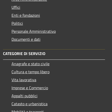
Uffici
Enti e fondazioni
Politici
Personale Amministrativo
Documenti e dati
CATEGORIE DI SERVIZIO
Anagrafe e stato civile
Cultura e tempo libero
Vita lavorativa
Imprese e Commercio
Appalti pubblici
Catasto e urbanistica
Mobilità e trasporti