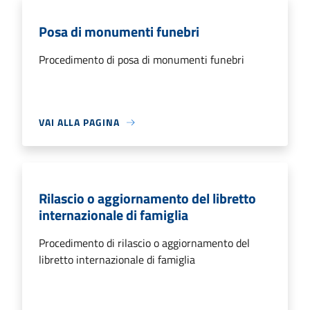
Posa di monumenti funebri
Procedimento di posa di monumenti funebri
VAI ALLA PAGINA
Rilascio o aggiornamento del libretto
internazionale di famiglia
Procedimento di rilascio o aggiornamento del
libretto internazionale di famiglia