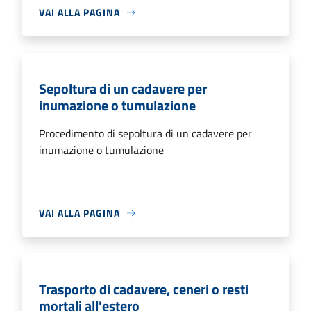
VAI ALLA PAGINA
Sepoltura di un cadavere per
inumazione o tumulazione
Procedimento di sepoltura di un cadavere per
inumazione o tumulazione
VAI ALLA PAGINA
Trasporto di cadavere, ceneri o resti
mortali all'estero