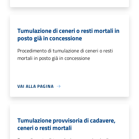
Tumulazione di ceneri o resti mortali in
posto già in concessione
Procedimento di tumulazione di ceneri o resti
mortali in posto già in concessione
VAI ALLA PAGINA
Tumulazione provvisoria di cadavere,
ceneri o resti mortali