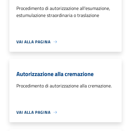
Procedimento di autorizzazione all'esumazione,
estumulazione straordinaria o traslazione
VAI ALLA PAGINA
Autorizzazione alla cremazione
Procedimento di autorizzazione alla cremazione.
VAI ALLA PAGINA