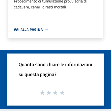
Procedimento di tumulazione provvisoria di
cadavere, ceneri o resti mortali
VAI ALLA PAGINA
Quanto sono chiare le informazioni
su questa pagina?