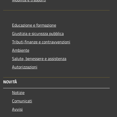
Educazione e formazione
Giustizia e sicurezza pubblica
Tributi,finanze e contravvenzioni
Ambiente
Salute, benessere e assistenza
Autorizzazioni
NOVITÀ
Notizie
Comunicati
Avvisi