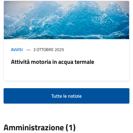
AVVISI
3 OTTOBRE 2025
Attività motoria in acqua termale
Tutte le notizie
Amministrazione (1)