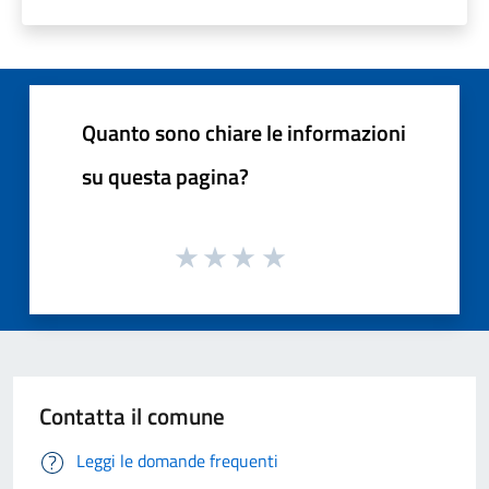
Quanto sono chiare le informazioni
su questa pagina?
Contatta il comune
Leggi le domande frequenti