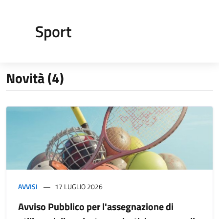
Sport
Novità (4)
AVVISI
17 LUGLIO 2026
Avviso Pubblico per l'assegnazione di