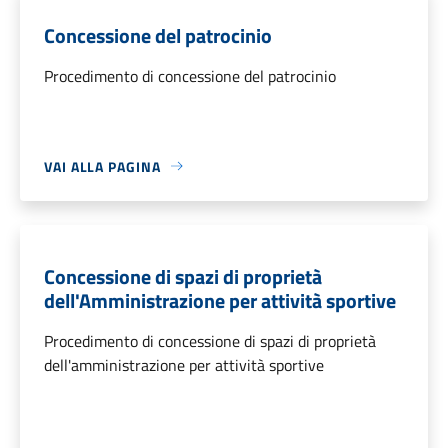
Concessione del patrocinio
Procedimento di concessione del patrocinio
VAI ALLA PAGINA
Concessione di spazi di proprietà
dell'Amministrazione per attività sportive
Procedimento di concessione di spazi di proprietà
dell'amministrazione per attività sportive