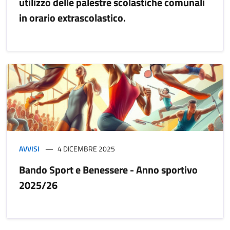
utilizzo delle palestre scolastiche comunali
in orario extrascolastico.
AVVISI
4 DICEMBRE 2025
Bando Sport e Benessere - Anno sportivo
2025/26