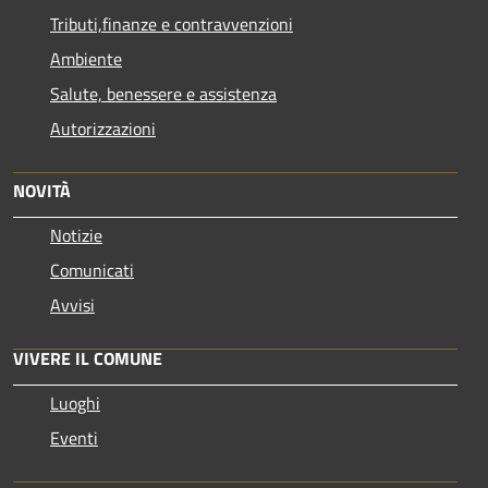
Tributi,finanze e contravvenzioni
Ambiente
Salute, benessere e assistenza
Autorizzazioni
NOVITÀ
Notizie
Comunicati
Avvisi
VIVERE IL COMUNE
Luoghi
Eventi