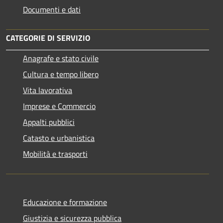
Documenti e dati
CATEGORIE DI SERVIZIO
Anagrafe e stato civile
Cultura e tempo libero
Vita lavorativa
Imprese e Commercio
Appalti pubblici
Catasto e urbanistica
Mobilità e trasporti
Educazione e formazione
Giustizia e sicurezza pubblica