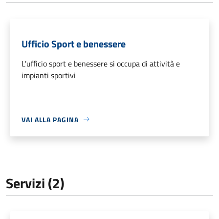
Ufficio Sport e benessere
L'ufficio sport e benessere si occupa di attività e
impianti sportivi
VAI ALLA PAGINA
Servizi (2)