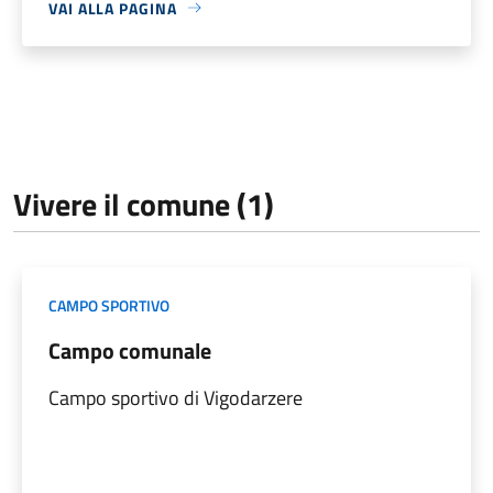
VAI ALLA PAGINA
Vivere il comune (1)
CAMPO SPORTIVO
Campo comunale
Campo sportivo di Vigodarzere