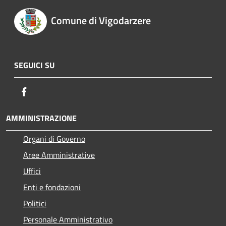
Comune di Vigodarzere
SEGUICI SU
Facebook
AMMINISTRAZIONE
Organi di Governo
Aree Amministrative
Uffici
Enti e fondazioni
Politici
Personale Amministrativo