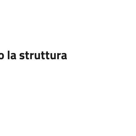
la struttura