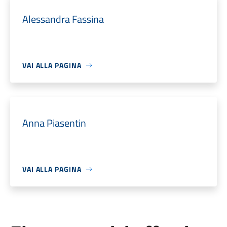
Alessandra Fassina
VAI ALLA PAGINA
Anna Piasentin
VAI ALLA PAGINA