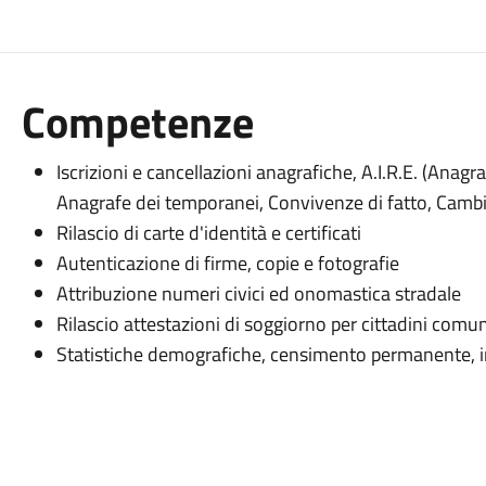
Competenze
Iscrizioni e cancellazioni anagrafiche, A.I.R.E. (Anagraf
Anagrafe dei temporanei, Convivenze di fatto, Cambi
Rilascio di carte d'identità e certificati
Autenticazione di firme, copie e fotografie
Attribuzione numeri civici ed onomastica stradale
Rilascio attestazioni di soggiorno per cittadini comun
Statistiche demografiche, censimento permanente, i