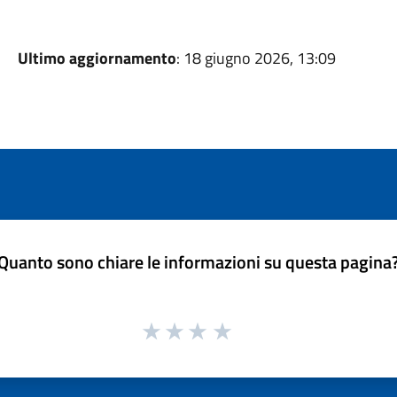
Ultimo aggiornamento
: 18 giugno 2026, 13:09
Quanto sono chiare le informazioni su questa pagina