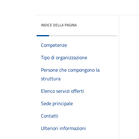
INDICE DELLA PAGINA
Competenze
Tipo di organizzazione
Persone che compongono la
struttura
Elenco servizi offerti
Sede principale
Contatti
Ulteriori informazioni