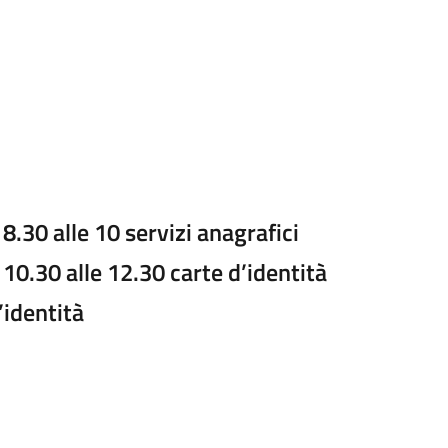
8.30 alle 10 servizi anagrafici
 10.30 alle 12.30 carte d’identità
’identità