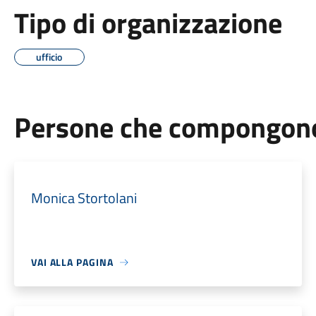
Tipo di organizzazione
ufficio
Persone che compongono 
Monica Stortolani
VAI ALLA PAGINA