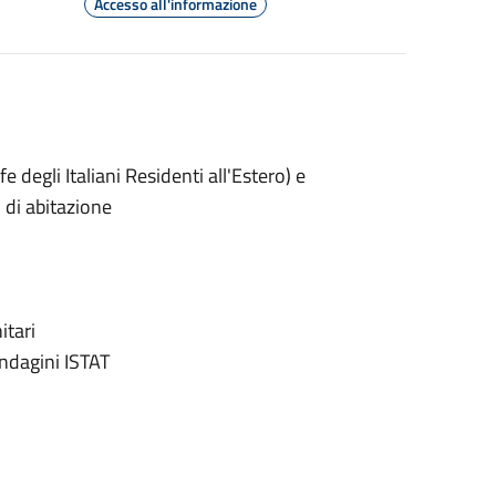
Accesso all'informazione
e degli Italiani Residenti all'Estero) e
 di abitazione
itari
ndagini ISTAT