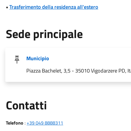
•
Trasferimento della residenza all'estero
Sede principale
Municipio
Piazza Bachelet, 3,5 - 35010 Vigodarzere PD, It
Utili
Contatti
Telefono
:
+39 049 8888311