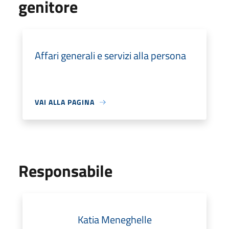
genitore
Affari generali e servizi alla persona
VAI ALLA PAGINA
Responsabile
Katia Meneghelle