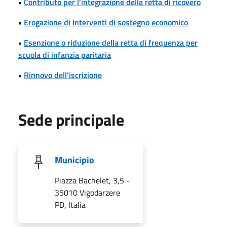
•
Contributo per l'integrazione della retta di ricovero
•
Erogazione di interventi di sostegno economico
•
Esenzione o riduzione della retta di frequenza per
scuola di infanzia paritaria
•
Rinnovo dell'iscrizione
Sede principale
Municipio
Piazza Bachelet, 3,5 -
35010 Vigodarzere
PD, Italia