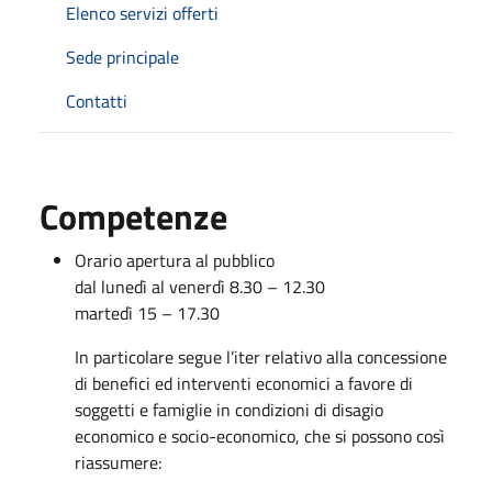
Elenco servizi offerti
Sede principale
Contatti
Competenze
Orario apertura al pubblico
dal lunedì al venerdì 8.30 – 12.30
martedì 15 – 17.30
In particolare segue l’iter relativo alla concessione
di benefici ed interventi economici a favore di
soggetti e famiglie in condizioni di disagio
economico e socio-economico, che si possono così
riassumere: