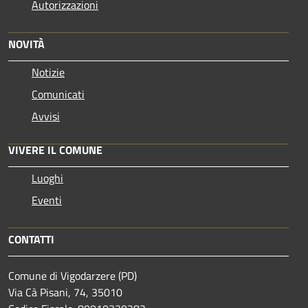
Autorizzazioni
NOVITÀ
Notizie
Comunicati
Avvisi
VIVERE IL COMUNE
Luoghi
Eventi
CONTATTI
Comune di Vigodarzere (PD)
Via Cà Pisani, 74, 35010