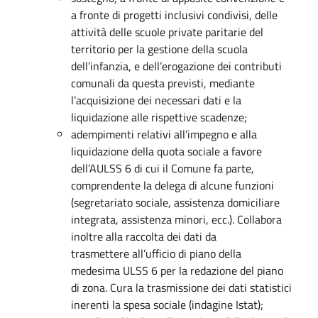
a fronte di progetti inclusivi condivisi, delle
attività delle scuole private paritarie del
territorio per la gestione della scuola
dell’infanzia, e dell’erogazione dei contributi
comunali da questa previsti, mediante
l’acquisizione dei necessari dati e la
liquidazione alle rispettive scadenze;
adempimenti relativi all’impegno e alla
liquidazione della quota sociale a favore
dell’AULSS 6 di cui il Comune fa parte,
comprendente la delega di alcune funzioni
(segretariato sociale, assistenza domiciliare
integrata, assistenza minori, ecc.). Collabora
inoltre alla raccolta dei dati da
trasmettere all’ufficio di piano della
medesima ULSS 6 per la redazione del piano
di zona. Cura la trasmissione dei dati statistici
inerenti la spesa sociale (indagine Istat);