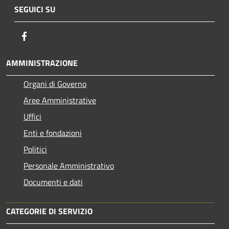
SEGUICI SU
Facebook
AMMINISTRAZIONE
Organi di Governo
Aree Amministrative
Uffici
Enti e fondazioni
Politici
Personale Amministrativo
Documenti e dati
CATEGORIE DI SERVIZIO