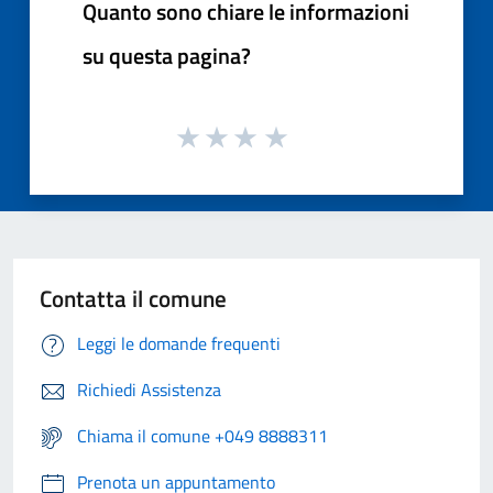
Quanto sono chiare le informazioni
su questa pagina?
Contatta il comune
Leggi le domande frequenti
Richiedi Assistenza
Chiama il comune +049 8888311
Prenota un appuntamento