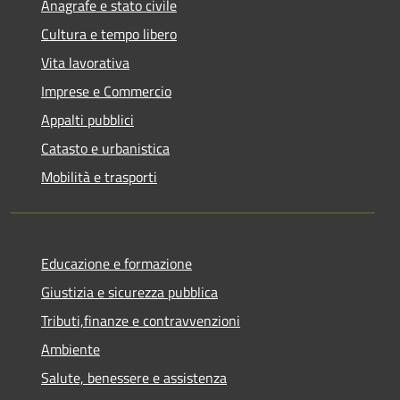
Anagrafe e stato civile
Cultura e tempo libero
Vita lavorativa
Imprese e Commercio
Appalti pubblici
Catasto e urbanistica
Mobilità e trasporti
Educazione e formazione
Giustizia e sicurezza pubblica
Tributi,finanze e contravvenzioni
Ambiente
Salute, benessere e assistenza