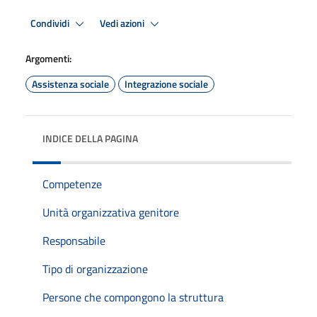
Condividi
Vedi azioni
Argomenti:
Assistenza sociale
Integrazione sociale
INDICE DELLA PAGINA
Competenze
Unità organizzativa genitore
Responsabile
Tipo di organizzazione
Persone che compongono la struttura