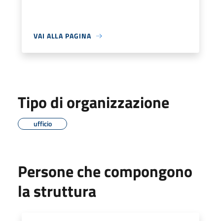
VAI ALLA PAGINA
Tipo di organizzazione
ufficio
Persone che compongono
la struttura