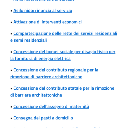
•
Asilo nido: rinuncia al servizio
•
Attivazione di interventi economici
•
Compartecipazione delle rette dei servizi residenziali
e semi residenziali
•
Concessione del bonus sociale per disagio fisico per
la fornitura di energia elettrica
•
Concessione del contributo regionale per la
rimozione di barriere architettoniche
•
Concessione del contributo statale per la rimozione
di barriere architettoniche
•
Concessione dell'assegno di maternità
•
Consegna dei pasti a domicilio