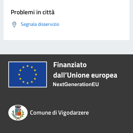
Problemi in città
Segnala disservizio
Comune di Vigodarzere