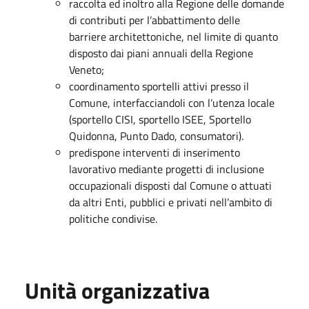
raccolta ed inoltro alla Regione delle domande
di contributi per l’abbattimento delle
barriere architettoniche, nel limite di quanto
disposto dai piani annuali della Regione
Veneto;
coordinamento sportelli attivi presso il
Comune, interfacciandoli con l’utenza locale
(sportello CISI, sportello ISEE, Sportello
Quidonna, Punto Dado, consumatori).
predispone interventi di inserimento
lavorativo mediante progetti di inclusione
occupazionali disposti dal Comune o attuati
da altri Enti, pubblici e privati nell’ambito di
politiche condivise.
Unità organizzativa