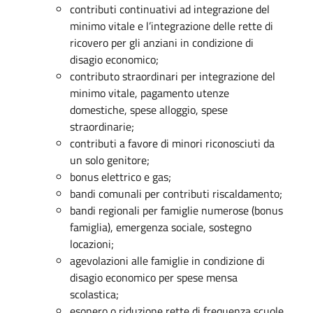
contributi continuativi ad integrazione del
minimo vitale e l’integrazione delle rette di
ricovero per gli anziani in condizione di
disagio economico;
contributo straordinari per integrazione del
minimo vitale, pagamento utenze
domestiche, spese alloggio, spese
straordinarie;
contributi a favore di minori riconosciuti da
un solo genitore;
bonus elettrico e gas;
bandi comunali per contributi riscaldamento;
bandi regionali per famiglie numerose (bonus
famiglia), emergenza sociale, sostegno
locazioni;
agevolazioni alle famiglie in condizione di
disagio economico per spese mensa
scolastica;
esonero o riduzione rette di frequenza scuole