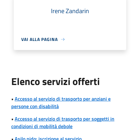
Irene Zandarin
VAI ALLA PAGINA
Elenco servizi offerti
•
Accesso al servizio di trasporto per anziani e
persone con disabilità
•
Accesso al servizio di trasporto per soggetti in
condizioni di mobilità debole
•
Asilo nido: iscrizione al servizio