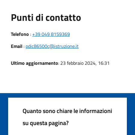
Punti di contatto
Telefono
:
+39 049 8159369
Email
:
pdic86500c@istruzione.it
Ultimo aggiornamento
: 23 febbraio 2024, 16:31
Quanto sono chiare le informazioni
su questa pagina?