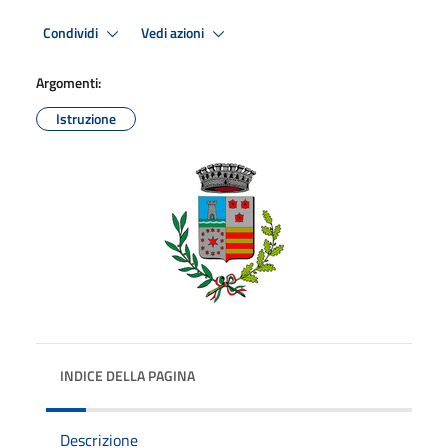
Condividi
Vedi azioni
Argomenti:
Istruzione
INDICE DELLA PAGINA
Descrizione