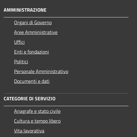
AMMINISTRAZIONE
Organi di Governo
Aree Amministrative
Uffici
Enti e fondazioni
Politici
Personale Amministrativo
Documenti e dati
CATEGORIE DI SERVIZIO
Anagrafe e stato civile
Cultura e tempo libero
Vita lavorativa