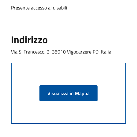
Presente accesso ai disabili
Indirizzo
Via S. Francesco, 2, 35010 Vigodarzere PD, Italia
Visualizza in Mappa