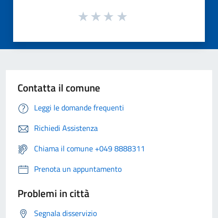
Contatta il comune
Leggi le domande frequenti
Richiedi Assistenza
Chiama il comune +049 8888311
Prenota un appuntamento
Problemi in città
Segnala disservizio