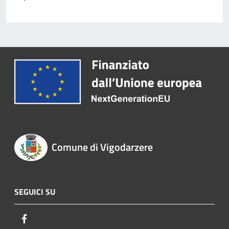
Comune di Vigodarzere
SEGUICI SU
Facebook