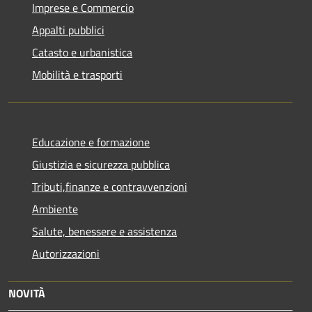
Imprese e Commercio
Appalti pubblici
Catasto e urbanistica
Mobilità e trasporti
Educazione e formazione
Giustizia e sicurezza pubblica
Tributi,finanze e contravvenzioni
Ambiente
Salute, benessere e assistenza
Autorizzazioni
NOVITÀ