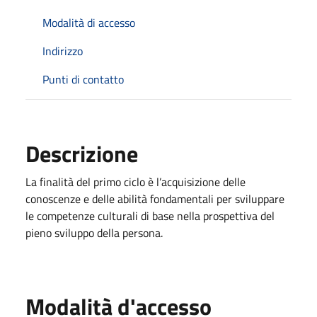
Modalità di accesso
Indirizzo
Punti di contatto
Descrizione
La finalità del primo ciclo è l’acquisizione delle
conoscenze e delle abilità fondamentali per sviluppare
le competenze culturali di base nella prospettiva del
pieno sviluppo della persona.
Modalità d'accesso