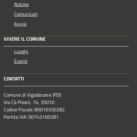
Notizie
Comunicati
Avvisi
VIVERE IL COMUNE
Luoghi
Eventi
CONTATTI
Comune di Vigodarzere (PD)
Via Cà Pisani, 74, 35010
Codice Fiscale: 80010330282
Partita IVA: 00743100281