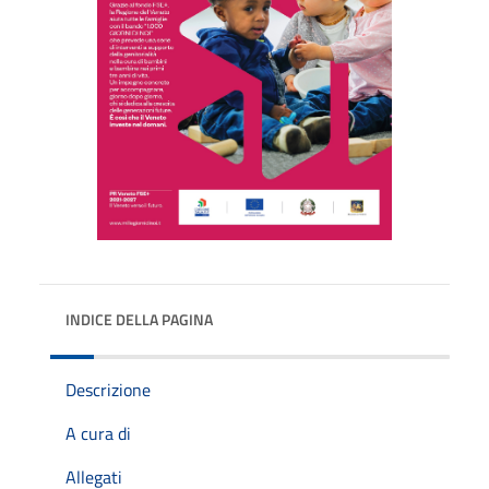
INDICE DELLA PAGINA
Descrizione
A cura di
Allegati