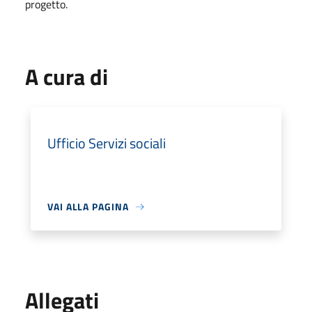
progetto.
A cura di
Ufficio Servizi sociali
VAI ALLA PAGINA
Allegati