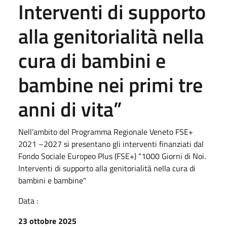
Interventi di supporto
alla genitorialità nella
cura di bambini e
bambine nei primi tre
anni di vita”
Nell’ambito del Programma Regionale Veneto FSE+
2021 –2027 si presentano gli interventi finanziati dal
Fondo Sociale Europeo Plus (FSE+) “1000 Giorni di Noi.
Interventi di supporto alla genitorialità nella cura di
bambini e bambine"
Data :
23 ottobre 2025