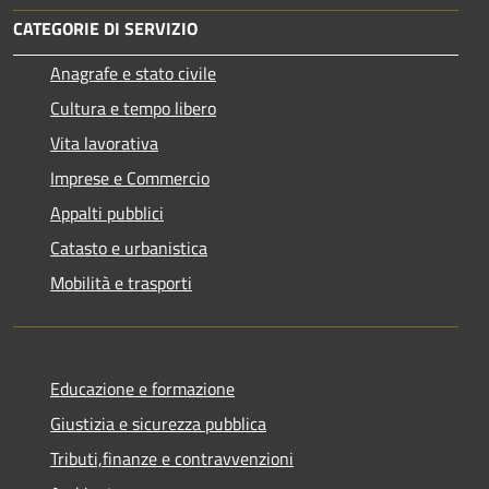
CATEGORIE DI SERVIZIO
Anagrafe e stato civile
Cultura e tempo libero
Vita lavorativa
Imprese e Commercio
Appalti pubblici
Catasto e urbanistica
Mobilità e trasporti
Educazione e formazione
Giustizia e sicurezza pubblica
Tributi,finanze e contravvenzioni