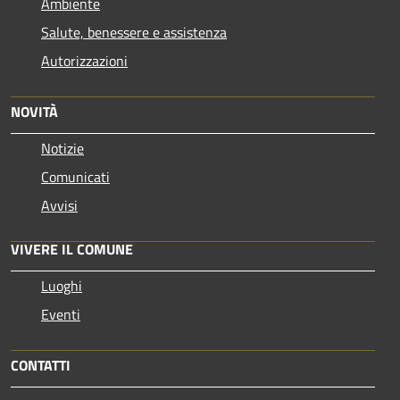
Ambiente
Salute, benessere e assistenza
Autorizzazioni
NOVITÀ
Notizie
Comunicati
Avvisi
VIVERE IL COMUNE
Luoghi
Eventi
CONTATTI