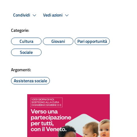
Condividi
Vedi azioni
Categorie:
Cultura
Giovani
Pari opportunità
Sociale
Argomenti:
Assistenza sociale