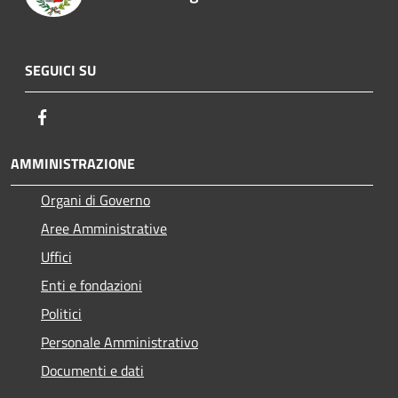
SEGUICI SU
Facebook
AMMINISTRAZIONE
Organi di Governo
Aree Amministrative
Uffici
Enti e fondazioni
Politici
Personale Amministrativo
Documenti e dati