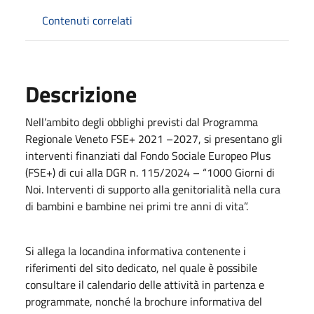
Contenuti correlati
Descrizione
Nell’ambito degli obblighi previsti dal Programma
Regionale Veneto FSE+ 2021 –2027, si presentano gli
interventi finanziati dal Fondo Sociale Europeo Plus
(FSE+) di cui alla DGR n. 115/2024 – “1000 Giorni di
Noi. Interventi di supporto alla genitorialità nella cura
di bambini e bambine nei primi tre anni di vita”.
Si allega la locandina informativa contenente i
riferimenti del sito dedicato, nel quale è possibile
consultare il calendario delle attività in partenza e
programmate, nonché la brochure informativa del