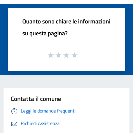
Quanto sono chiare le informazioni
su questa pagina?
Contatta il comune
Leggi le domande frequenti
Richiedi Assistenza