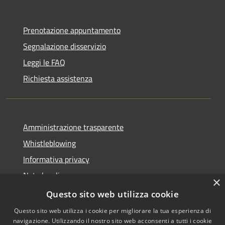
Prenotazione appuntamento
Segnalazione disservizio
Leggi le FAQ
Richiesta assistenza
Amministrazione trasparente
Whistleblowing
Informativa privacy
Note legali
×
Dichiarazione di accessibilità
Questo sito web utilizza cookie
Questo sito web utilizza i cookie per migliorare la tua esperienza di
navigazione. Utilizzando il nostro sito web acconsenti a tutti i cookie