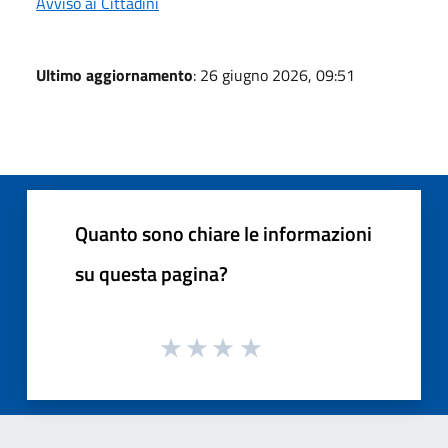
Avviso ai Cittadini
Ultimo aggiornamento
: 26 giugno 2026, 09:51
Quanto sono chiare le informazioni
su questa pagina?