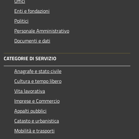
Uffici
Enti e fondazioni
Politici
Personale Amministrativo
Documenti e dati
CATEGORIE DI SERVIZIO
Anagrafe e stato civile
Cultura e tempo libero
Vita lavorativa
Imprese e Commercio
Appalti pubblici
Catasto e urbanistica
Mobilità e trasporti