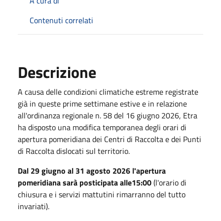
A cura di
Contenuti correlati
Descrizione
A causa delle condizioni climatiche estreme registrate
già in queste prime settimane estive e in relazione
all'ordinanza regionale n. 58 del 16 giugno 2026, Etra
ha disposto una modifica temporanea degli orari di
apertura pomeridiana dei Centri di Raccolta e dei Punti
di Raccolta dislocati sul territorio.
Dal 29 giugno al 31 agosto 2026 l'apertura
pomeridiana sarà posticipata alle15:00
(l'orario di
chiusura e i servizi mattutini rimarranno del tutto
invariati).