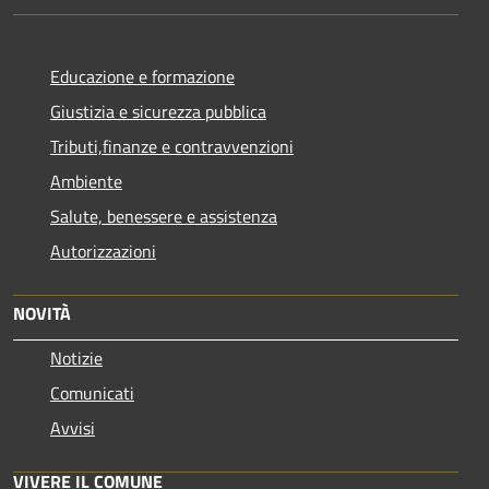
Educazione e formazione
Giustizia e sicurezza pubblica
Tributi,finanze e contravvenzioni
Ambiente
Salute, benessere e assistenza
Autorizzazioni
NOVITÀ
Notizie
Comunicati
Avvisi
VIVERE IL COMUNE