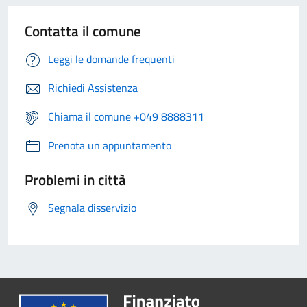
Contatta il comune
Leggi le domande frequenti
Richiedi Assistenza
Chiama il comune +049 8888311
Prenota un appuntamento
Problemi in città
Segnala disservizio