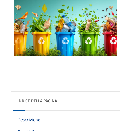
INDICE DELLA PAGINA
Descrizione