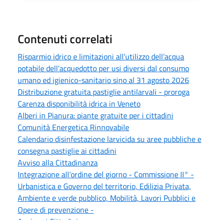
Contenuti correlati
Risparmio idrico e limitazioni all’utilizzo dell’acqua
potabile dell’acquedotto per usi diversi dal consumo
umano ed igienico-sanitario sino al 31 agosto 2026
Distribuzione gratuita pastiglie antilarvali - proroga
Carenza disponibilità idrica in Veneto
Alberi in Pianura: piante gratuite per i cittadini
Comunità Energetica Rinnovabile
Calendario disinfestazione larvicida su aree pubbliche e
consegna pastiglie ai cittadini
Avviso alla Cittadinanza
Integrazione all’ordine del giorno - Commissione II° -
Urbanistica e Governo del territorio, Edilizia Privata,
Ambiente e verde pubblico, Mobilità, Lavori Pubblici e
Opere di prevenzione -