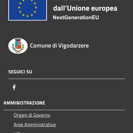
Comune di Vigodarzere
SEGUICI SU
Facebook
AMMINISTRAZIONE
Organi di Governo
Aree Amministrative