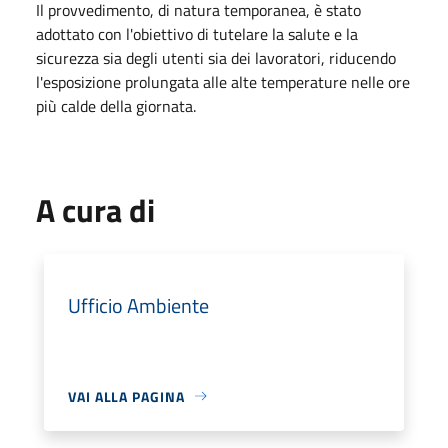
Il provvedimento, di natura temporanea, è stato
adottato con l'obiettivo di tutelare la salute e la
sicurezza sia degli utenti sia dei lavoratori, riducendo
l'esposizione prolungata alle alte temperature nelle ore
più calde della giornata.
A cura di
Ufficio Ambiente
VAI ALLA PAGINA