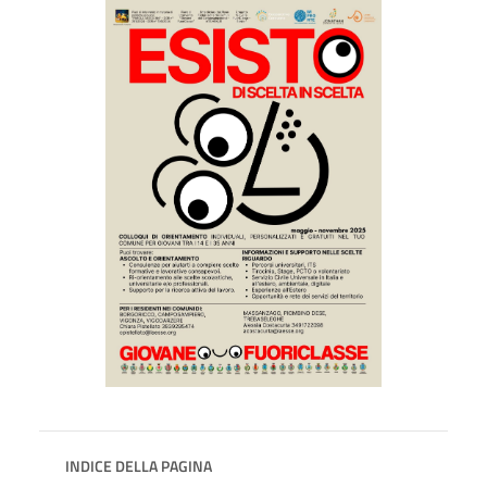
INDICE DELLA PAGINA