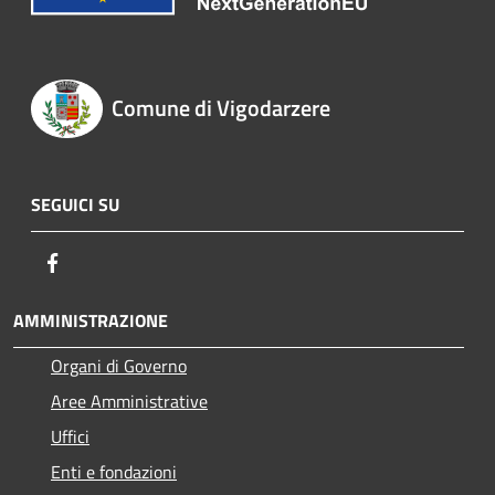
Comune di Vigodarzere
SEGUICI SU
Facebook
AMMINISTRAZIONE
Organi di Governo
Aree Amministrative
Uffici
Enti e fondazioni