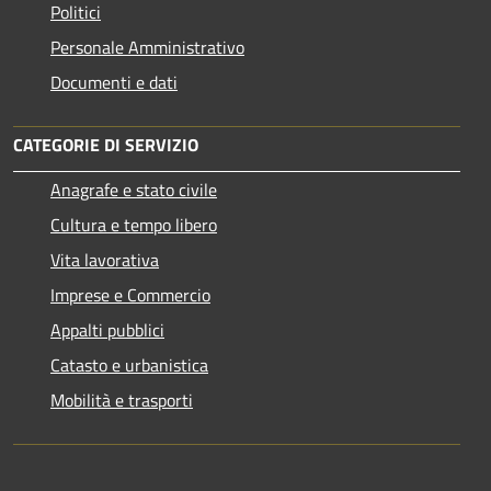
Politici
Personale Amministrativo
Documenti e dati
CATEGORIE DI SERVIZIO
Anagrafe e stato civile
Cultura e tempo libero
Vita lavorativa
Imprese e Commercio
Appalti pubblici
Catasto e urbanistica
Mobilità e trasporti