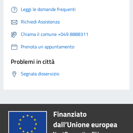
Leggi le domande frequenti
Richiedi Assistenza
Chiama il comune +049 8888311
Prenota un appuntamento
Problemi in città
Segnala disservizio