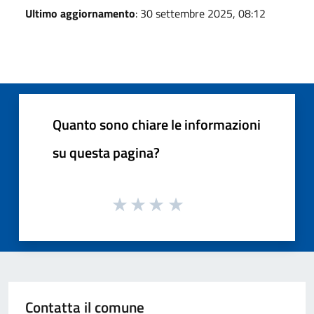
Ultimo aggiornamento
: 30 settembre 2025, 08:12
Quanto sono chiare le informazioni
su questa pagina?
Contatta il comune