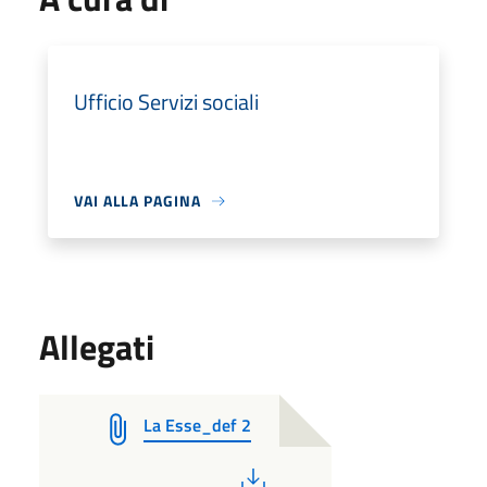
Ufficio Servizi sociali
VAI ALLA PAGINA
Allegati
La Esse_def 2
PDF