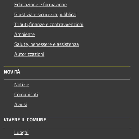
Educazione e formazione
Giustizia e sicurezza pubblica
Tributi,finanze e contravvenzioni
Ambiente
Salute, benessere e assistenza
Autorizzazioni
NOVITÀ
Notizie
Comunicati
Avvisi
VIVERE IL COMUNE
Luoghi