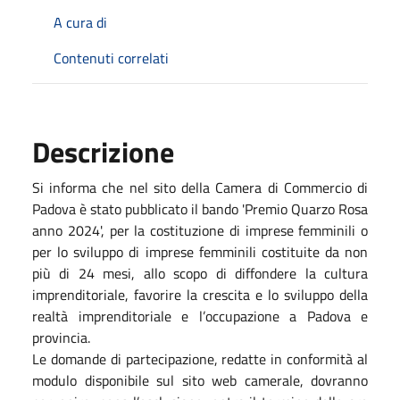
A cura di
Contenuti correlati
Descrizione
Si informa che nel sito della Camera di Commercio di
Padova è stato pubblicato il bando 'Premio Quarzo Rosa
anno 2024', per la costituzione di imprese femminili o
per lo sviluppo di imprese femminili costituite da non
più di 24 mesi, allo scopo di diffondere la cultura
imprenditoriale, favorire la crescita e lo sviluppo della
realtà imprenditoriale e l’occupazione a Padova e
provincia.
Le domande di partecipazione, redatte in conformità al
modulo disponibile sul sito web camerale, dovranno