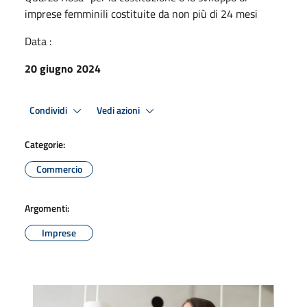
imprese femminili costituite da non più di 24 mesi
Data :
20 giugno 2024
Condividi
Vedi azioni
Categorie:
Commercio
Argomenti:
Imprese