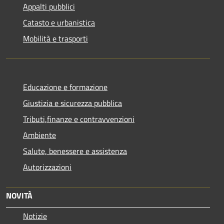
Appalti pubblici
Catasto e urbanistica
Mobilità e trasporti
Educazione e formazione
Giustizia e sicurezza pubblica
Tributi,finanze e contravvenzioni
Ambiente
Salute, benessere e assistenza
Autorizzazioni
NOVITÀ
Notizie