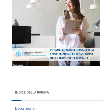
INDICE DELLA PAGINA
Descrizione