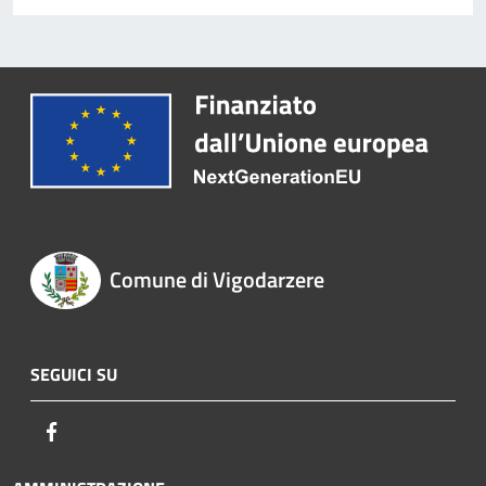
Comune di Vigodarzere
SEGUICI SU
Facebook