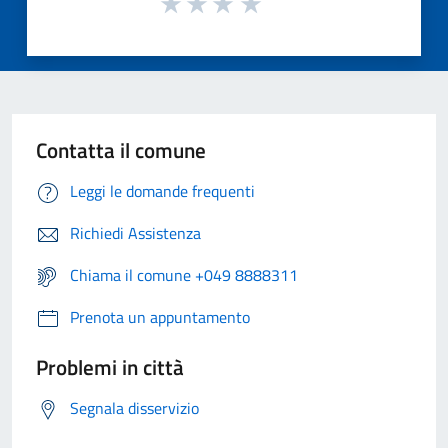
Contatta il comune
Leggi le domande frequenti
Richiedi Assistenza
Chiama il comune +049 8888311
Prenota un appuntamento
Problemi in città
Segnala disservizio