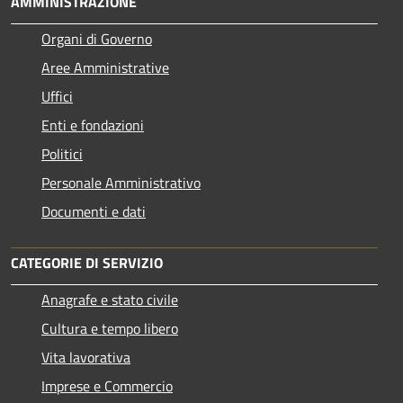
AMMINISTRAZIONE
Organi di Governo
Aree Amministrative
Uffici
Enti e fondazioni
Politici
Personale Amministrativo
Documenti e dati
CATEGORIE DI SERVIZIO
Anagrafe e stato civile
Cultura e tempo libero
Vita lavorativa
Imprese e Commercio