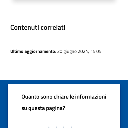
Contenuti correlati
Ultimo aggiornamento
: 20 giugno 2024, 15:05
Quanto sono chiare le informazioni
su questa pagina?