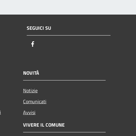
SEGUICI SU
Facebook
NOVITÀ
Notizie
Comunicati
i
Avvisi
VIVERE IL COMUNE