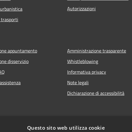
Autorizzazioni
 urbanistica
 trasporti
ione appuntamento
Amministrazione trasparente
one disservizio
Whistleblowing
FAQ
Informativa privacy
 assistenza
Note legali
Dichiarazione di accessibilità
Questo sito web utilizza cookie