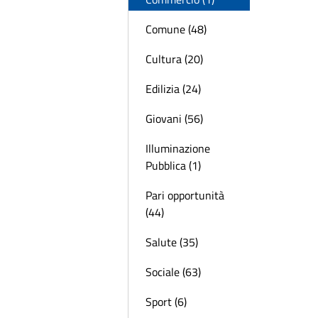
Comune (48)
Cultura (20)
Edilizia (24)
Giovani (56)
Illuminazione
Pubblica (1)
Pari opportunità
(44)
Salute (35)
Sociale (63)
Sport (6)