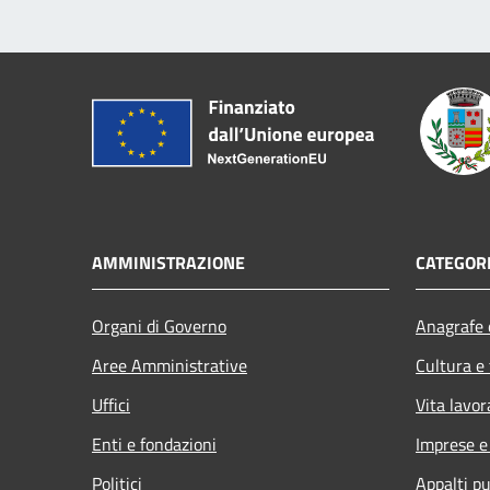
AMMINISTRAZIONE
CATEGORI
Organi di Governo
Anagrafe e
Aree Amministrative
Cultura e
Uffici
Vita lavor
Enti e fondazioni
Imprese 
Politici
Appalti pu