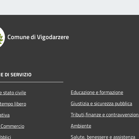
Comune di Vigodarzere
E DI SERVIZIO
Educazione e formazione
 stato civile
Giustizia e sicurezza pubblica
 tempo libero
Tributi,finanze e contravvenzion
ativa
Ambiente
e Commercio
Salute, benessere e assistenza
bblici