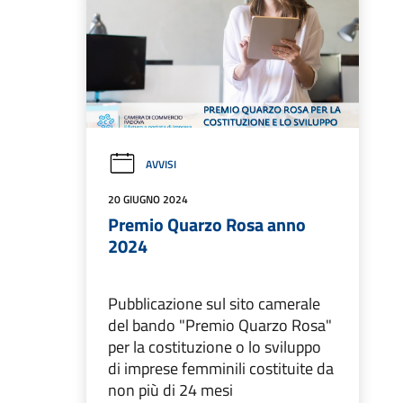
AVVISI
20 GIUGNO 2024
Premio Quarzo Rosa anno
2024
Pubblicazione sul sito camerale
del bando "Premio Quarzo Rosa"
per la costituzione o lo sviluppo
di imprese femminili costituite da
non più di 24 mesi