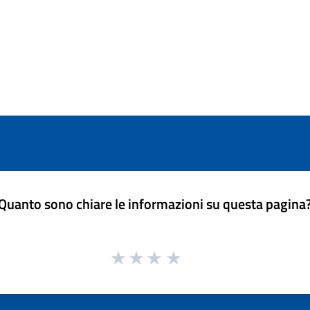
Quanto sono chiare le informazioni su questa pagina