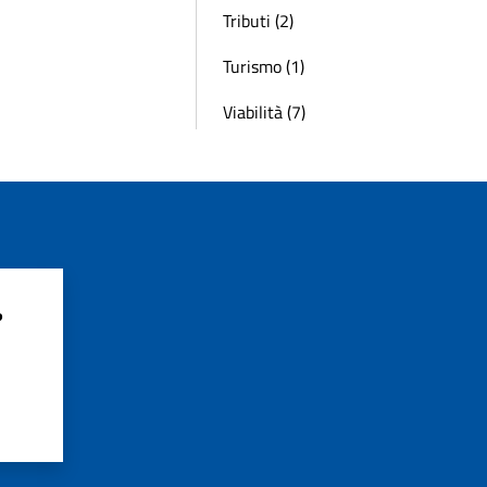
Tributi (2)
Turismo (1)
Viabilità (7)
?