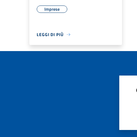
Imprese
LEGGI DI PIÙ