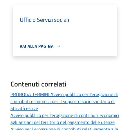
Ufficio Servizi sociali
VAI ALLA PAGINA
Contenuti correlati
PROROGA TERMINI Avviso pubblico per l'erogazione di
contributi economici per il supporto socio sanitario di
attività estive
Avviso pubblico per l'erogazione di contributi economici
agli anziani del territorio nel pagamento delle utenze
Avviso per l'erogazione di contributi relativamente alla