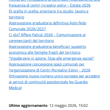
frequenza di centri ricreativi estivi - Estate 2026
Di scelta in scelta: orientarsi tra studio, lavoro e
territorio
Approvazione graduatoria definitiva Asilo Nido
Comunale 2026/2027
Ci sto? Affare Fatica! 2026 - Comunicazione ai
commercianti del territorio
Approvazione graduatoria beneficiari supporto
economico alle famiglie fragili del territorio
"Vigodarzere in azione. Stop alle emergenze sociali"
Approvazione concessione spazi comunali per
l'organizzazione di Centri Ricreativi Estivi - 2026
Attivazione nuovo numero unico europeo per accedere
ai servizi di continuità assistenziale (ex Guardia
Medica)
Ultimo aggiornamento
: 12 maggio 2026, 15:02