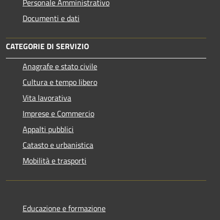
Personale Amministrativo
Documenti e dati
CATEGORIE DI SERVIZIO
Anagrafe e stato civile
Cultura e tempo libero
Vita lavorativa
Imprese e Commercio
Appalti pubblici
Catasto e urbanistica
Mobilità e trasporti
Educazione e formazione