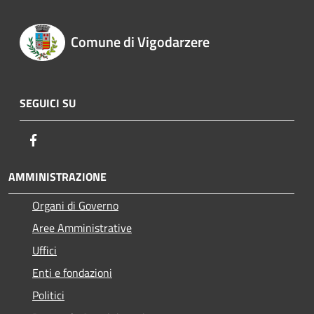
Comune di Vigodarzere
SEGUICI SU
Facebook
AMMINISTRAZIONE
Organi di Governo
Aree Amministrative
Uffici
Enti e fondazioni
Politici