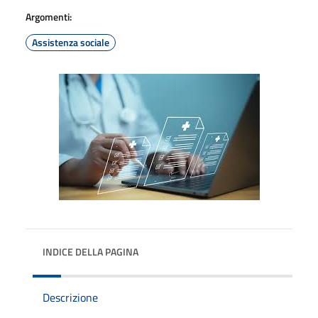
Argomenti:
Assistenza sociale
INDICE DELLA PAGINA
Descrizione