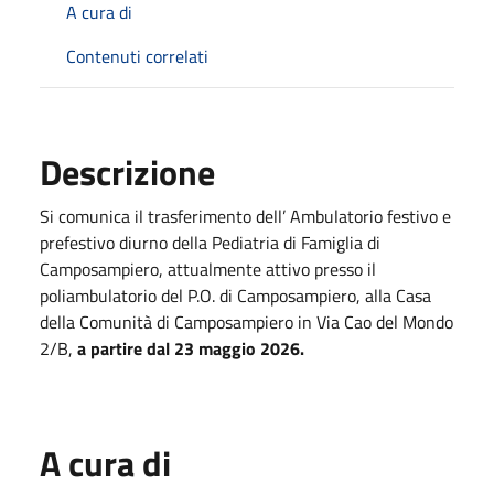
A cura di
Contenuti correlati
Descrizione
Si comunica il trasferimento dell’ Ambulatorio festivo e
prefestivo diurno della Pediatria di Famiglia di
Camposampiero, attualmente attivo presso il
poliambulatorio del P.O. di Camposampiero, alla Casa
della Comunità di Camposampiero in Via Cao del Mondo
2/B,
a partire dal 23 maggio 2026.
A cura di