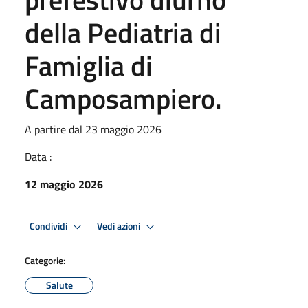
della Pediatria di
Famiglia di
Camposampiero.
A partire dal 23 maggio 2026
Data :
12 maggio 2026
Condividi
Vedi azioni
Categorie:
Salute