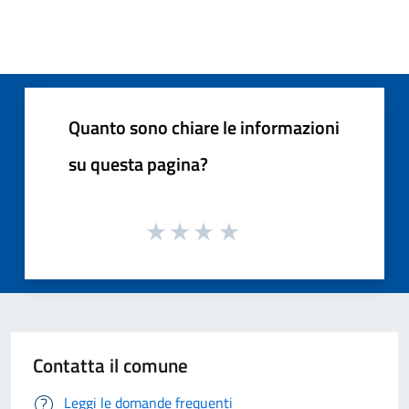
Quanto sono chiare le informazioni
su questa pagina?
Contatta il comune
Leggi le domande frequenti