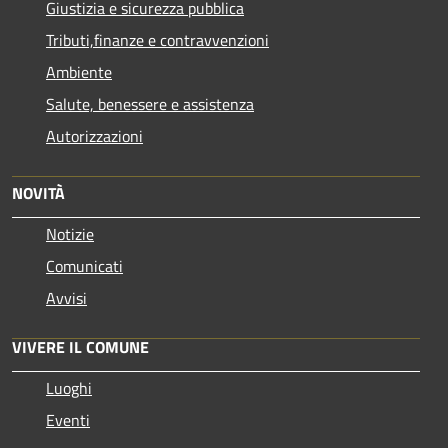
Giustizia e sicurezza pubblica
Tributi,finanze e contravvenzioni
Ambiente
Salute, benessere e assistenza
Autorizzazioni
NOVITÀ
Notizie
Comunicati
Avvisi
VIVERE IL COMUNE
Luoghi
Eventi